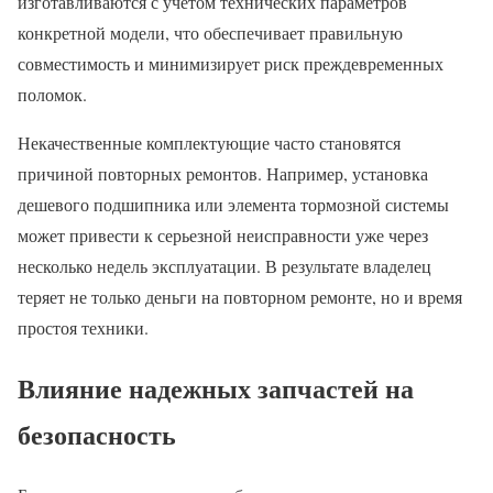
изготавливаются с учетом технических параметров
конкретной модели, что обеспечивает правильную
совместимость и минимизирует риск преждевременных
поломок.
Некачественные комплектующие часто становятся
причиной повторных ремонтов. Например, установка
дешевого подшипника или элемента тормозной системы
может привести к серьезной неисправности уже через
несколько недель эксплуатации. В результате владелец
теряет не только деньги на повторном ремонте, но и время
простоя техники.
Влияние надежных запчастей на
безопасность