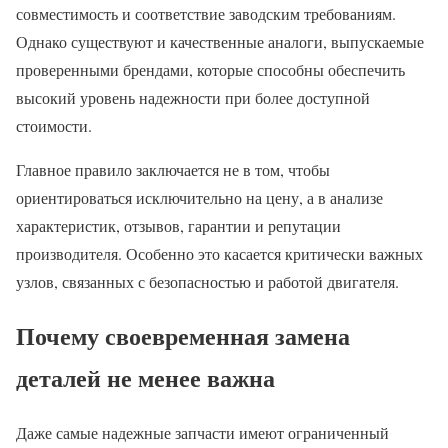
совместимость и соответствие заводским требованиям.
Однако существуют и качественные аналоги, выпускаемые
проверенными брендами, которые способны обеспечить
высокий уровень надежности при более доступной
стоимости.
Главное правило заключается не в том, чтобы
ориентироваться исключительно на цену, а в анализе
характеристик, отзывов, гарантии и репутации
производителя. Особенно это касается критически важных
узлов, связанных с безопасностью и работой двигателя.
Почему своевременная замена
деталей не менее важна
Даже самые надежные запчасти имеют ограниченный