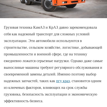
Грузовая техника КамАЗ и КрАЗ давно зарекомендовала
себя как надежный транспорт для сложных условий
эксплуатации. Эти автомобили используются в
строительстве, сельском хозяйстве, логистике, добывающей
промышленности и военной сфере, где на технику
ежедневно ложатся серьезные нагрузки. Однако даже самые
выносливые машины требуют регулярного обслуживания и
своевременной замены деталей. Именно поэтому выбор
надежных запчастей, таких как
пгу краз
, становится одним
из ключевых факторов, влияющих на срок службы
грузовика, безопасность эксплуатации и экономическую
эффективность бизнеса.