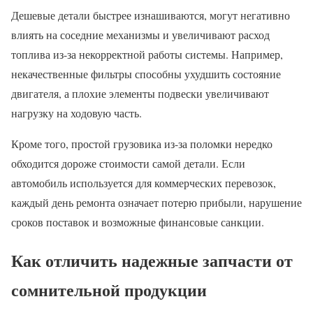
Дешевые детали быстрее изнашиваются, могут негативно
влиять на соседние механизмы и увеличивают расход
топлива из-за некорректной работы системы. Например,
некачественные фильтры способны ухудшить состояние
двигателя, а плохие элементы подвески увеличивают
нагрузку на ходовую часть.
Кроме того, простой грузовика из-за поломки нередко
обходится дороже стоимости самой детали. Если
автомобиль используется для коммерческих перевозок,
каждый день ремонта означает потерю прибыли, нарушение
сроков поставок и возможные финансовые санкции.
Как отличить надежные запчасти от
сомнительной продукции