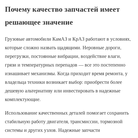
Почему качество запчастей имеет
решающее значение
Грузовые автомобили КамАЗ и КрАЗ работают в условиях,
которые сложно назвать щадящими. Неровные дороги,
перегрузки, постоянные вибрации, воздействие влаги,
грязи и температурных перепадов — все это постепенно
изнашивает механизмы. Когда приходит время ремонта, у
владельца техники возникает выбор: приобрести более
дешевую альтернативу или инвестировать в надежные
комплектующие.
Использование качественных деталей помогает сохранить
стабильную работу двигателя, трансмиссии, тормозной
системы и других узлов. Надежные запчасти