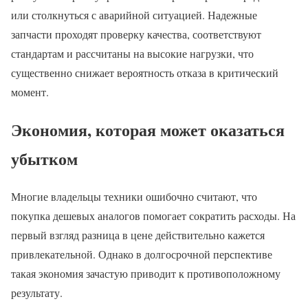
или столкнуться с аварийной ситуацией. Надежные
запчасти проходят проверку качества, соответствуют
стандартам и рассчитаны на высокие нагрузки, что
существенно снижает вероятность отказа в критический
момент.
Экономия, которая может оказаться
убытком
Многие владельцы техники ошибочно считают, что
покупка дешевых аналогов помогает сократить расходы. На
первый взгляд разница в цене действительно кажется
привлекательной. Однако в долгосрочной перспективе
такая экономия зачастую приводит к противоположному
результату.