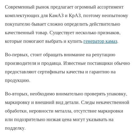
Современный рынок предлагает огромный ассортимент
комплектующих для КамАЗ и КрАЗ, поэтому неопытному
покупателю бывает сложно определить действительно
качественный товар. Существует несколько признаков,
которые помогают выбрать и купить
генератор камаз
.
Во-первых, стоит обращать внимание на репутацию
производителя и продавца. Известные поставщики обычно
предоставляют сертификаты качества и гарантию на
продукцию.
Во-вторых, необходимо внимательно проверять упаковку,
маркировку и внешний вид детали. Следы некачественной
обработки, неровности металла, отсутствие маркировки
или подозрительно низкая цена могут указывать на
подделку.