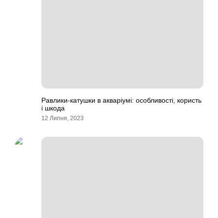
Равлики-катушки в акваріумі: особливості, користь
і шкода
12 Липня, 2023