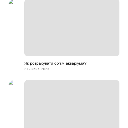
Як розрахувати об’єм акваріума?
31 Липня, 2023