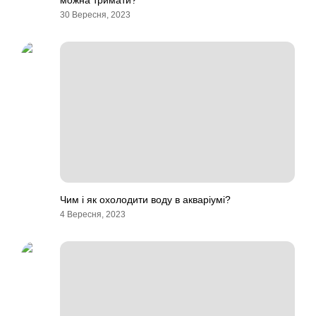
можна тримати?
30 Вересня, 2023
Чим і як охолодити воду в акваріумі?
4 Вересня, 2023