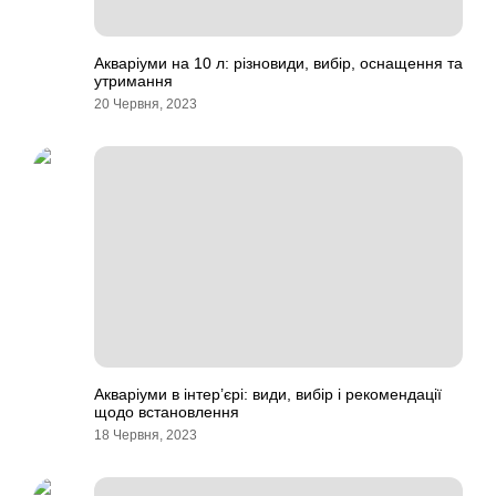
Акваріуми на 10 л: різновиди, вибір, оснащення та
утримання
20 Червня, 2023
Акваріуми в інтер’єрі: види, вибір і рекомендації
щодо встановлення
18 Червня, 2023