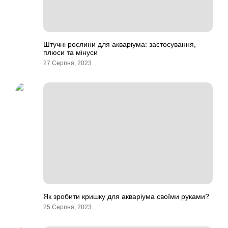
Штучні рослини для акваріума: застосування,
плюси та мінуси
27 Серпня, 2023
Як зробити кришку для акваріума своїми руками?
25 Серпня, 2023