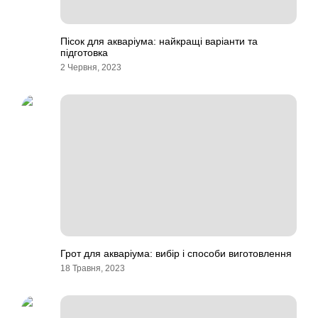
Пісок для акваріума: найкращі варіанти та
підготовка
2 Червня, 2023
Грот для акваріума: вибір і способи виготовлення
18 Травня, 2023