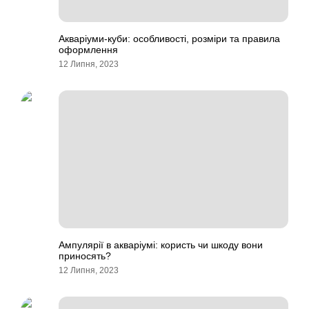
Акваріуми-куби: особливості, розміри та правила
оформлення
12 Липня, 2023
Ампулярії в акваріумі: користь чи шкоду вони
приносять?
12 Липня, 2023