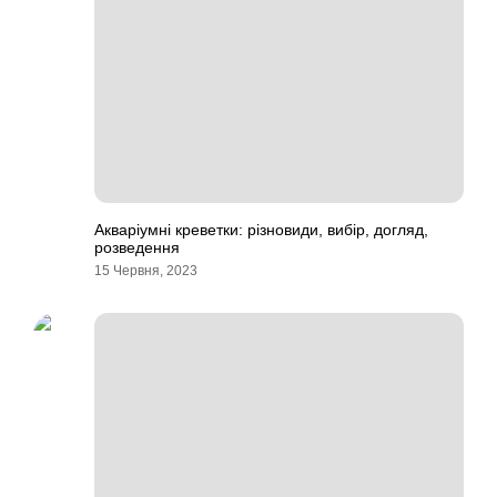
Акваріумні креветки: різновиди, вибір, догляд,
розведення
15 Червня, 2023