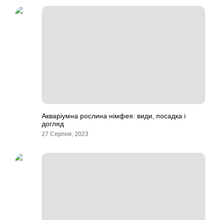
Акваріумна рослина німфея: види, посадка і
догляд
27 Серпня, 2023