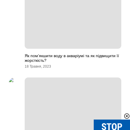
Як пом’якшити воду в акваріумі та як підвищити її
жорсткість?
18 Травня, 2023