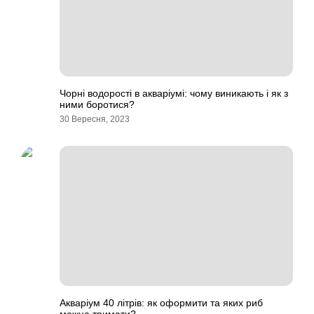
Чорні водорості в акваріумі: чому виникають і як з
ними боротися?
30 Вересня, 2023
Акваріум 40 літрів: як оформити та яких риб