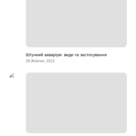
Штучний акваріум: види та застосування
28 Жовтня, 2023