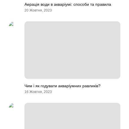
Аерація води в акваріумі: способи та правила
20 Жовтня, 2023
Чим і як годувати акваріумних равликів?
16 Жовтня, 2023