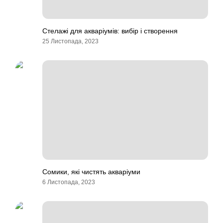
Стелажі для акваріумів: вибір і створення
25 Листопада, 2023
Сомики, які чистять акваріуми
6 Листопада, 2023