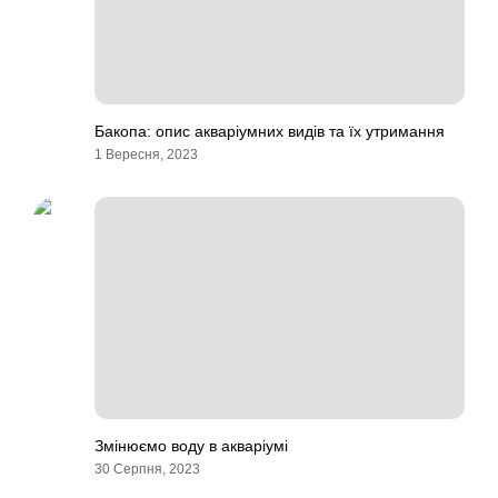
Бакопа: опис акваріумних видів та їх утримання
1 Вересня, 2023
Змінюємо воду в акваріумі
30 Серпня, 2023