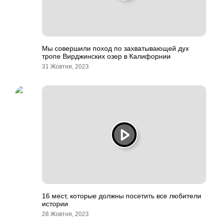
Мы совершили поход по захватывающей дух
тропе Вирджинских озер в Калифорнии
31 Жовтня, 2023
16 мест, которые должны посетить все любители
истории
28 Жовтня, 2023