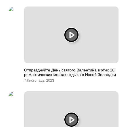
Отпразднуйте День святого Валентина в этих 10
романтических местах отдыха в Новой Зеландии
7 Листопада, 2023