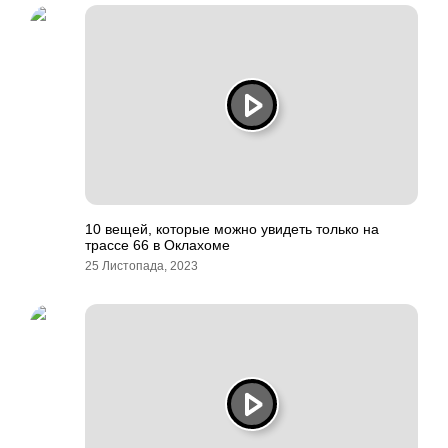
10 вещей, которые можно увидеть только на
трассе 66 в Оклахоме
25 Листопада, 2023