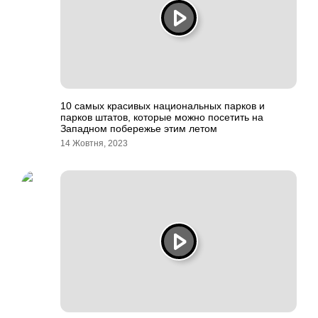
10 самых красивых национальных парков и
парков штатов, которые можно посетить на
Западном побережье этим летом
14 Жовтня, 2023