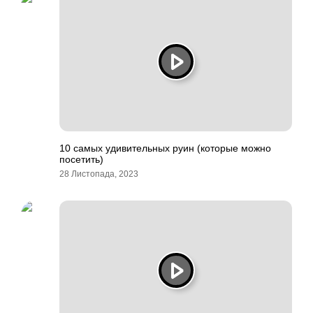
10 самых удивительных руин (которые можно
посетить)
28 Листопада, 2023