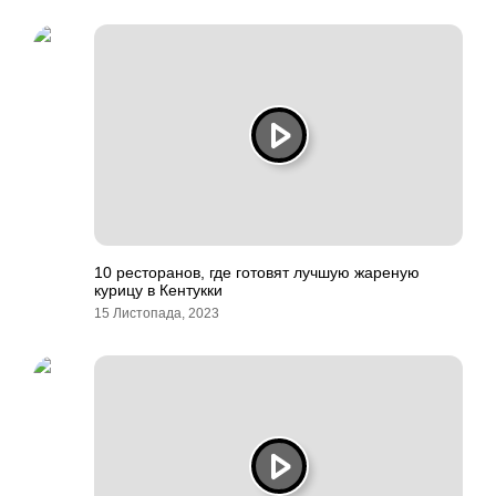
10 ресторанов, где готовят лучшую жареную
курицу в Кентукки
15 Листопада, 2023