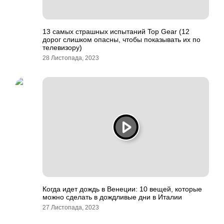
13 самых страшных испытаний Top Gear (12
дорог слишком опасны, чтобы показывать их по
телевизору)
28 Листопада, 2023
Когда идет дождь в Венеции: 10 вещей, которые
можно сделать в дождливые дни в Италии
27 Листопада, 2023