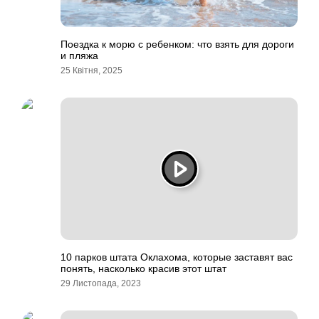
Поездка к морю с ребенком: что взять для дороги
и пляжа
25 Квітня, 2025
10 парков штата Оклахома, которые заставят вас
понять, насколько красив этот штат
29 Листопада, 2023