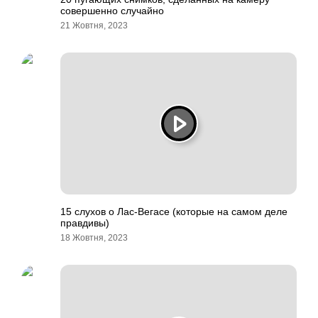
совершенно случайно
21 Жовтня, 2023
15 слухов о Лас-Вегасе (которые на самом деле
правдивы)
18 Жовтня, 2023