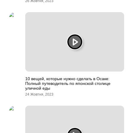
26 Жовтня, 2023
10 вещей, которые нужно сделать в Осаке:
Полный путеводитель по японской столице
уличной еды
24 Жовтня, 2023