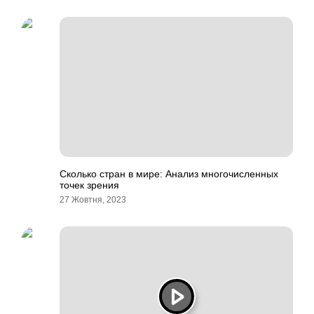
Сколько стран в мире: Анализ многочисленных
точек зрения
27 Жовтня, 2023