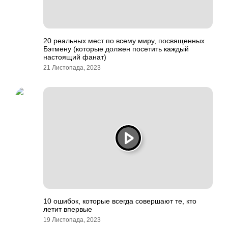
20 реальных мест по всему миру, посвященных
Бэтмену (которые должен посетить каждый
настоящий фанат)
21 Листопада, 2023
10 ошибок, которые всегда совершают те, кто
летит впервые
19 Листопада, 2023