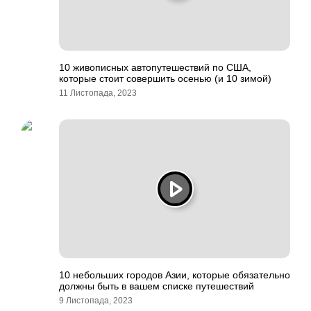
10 живописных автопутешествий по США,
которые стоит совершить осенью (и 10 зимой)
11 Листопада, 2023
10 небольших городов Азии, которые обязательно
должны быть в вашем списке путешествий
9 Листопада, 2023