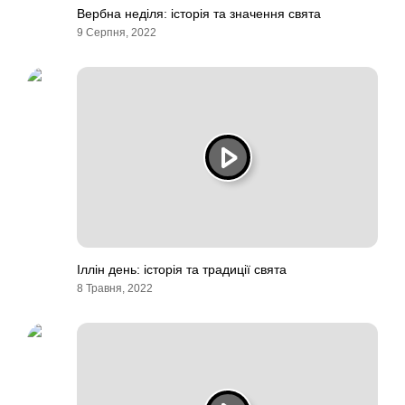
Вербна неділя: історія та значення свята
9 Серпня, 2022
Іллін день: історія та традиції свята
8 Травня, 2022