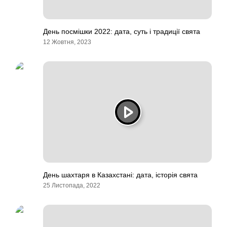
День посмішки 2022: дата, суть і традиції свята
12 Жовтня, 2023
День шахтаря в Казахстані: дата, історія свята
25 Листопада, 2022