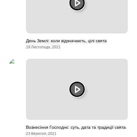
День Землі: коли відзначають, цілі свята
19 Листопада, 2021
Вознесіння Господнє: суть, дата та традиції свята
23 Вересня, 2021