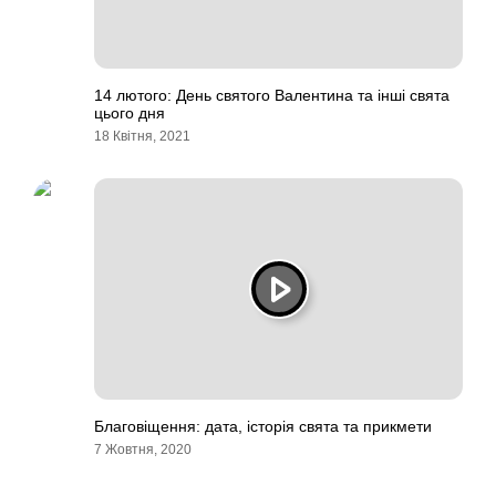
14 лютого: День святого Валентина та інші свята
цього дня
18 Квітня, 2021
Благовіщення: дата, історія свята та прикмети
7 Жовтня, 2020