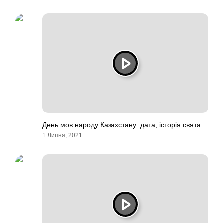
День мов народу Казахстану: дата, історія свята
1 Липня, 2021