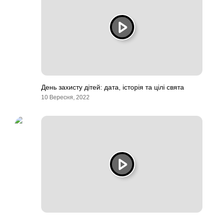
День захисту дітей: дата, історія та цілі свята
10 Вересня, 2022