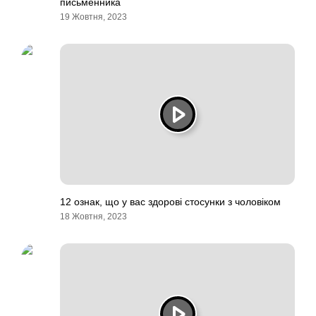
письменника
19 Жовтня, 2023
12 ознак, що у вас здорові стосунки з чоловіком
18 Жовтня, 2023