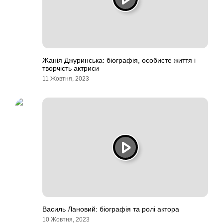
Жанія Джуринська: біографія, особисте життя і
творчість актриси
11 Жовтня, 2023
Василь Лановий: біографія та ролі актора
10 Жовтня, 2023