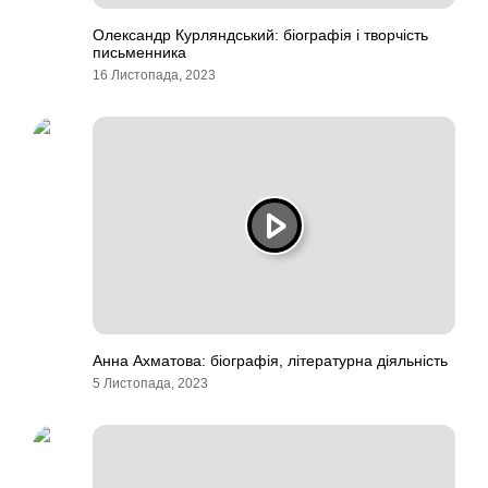
Олександр Курляндський: біографія і творчість
письменника
16 Листопада, 2023
Анна Ахматова: біографія, літературна діяльність
5 Листопада, 2023