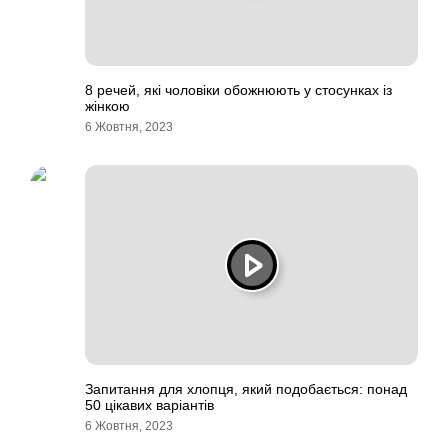
8 речей, які чоловіки обожнюють у стосунках із
жінкою
6 Жовтня, 2023
Запитання для хлопця, який подобається: понад
50 цікавих варіантів
6 Жовтня, 2023