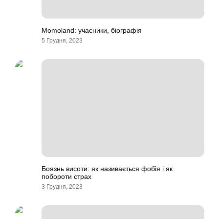
Momoland: учасники, біографія
5 Грудня, 2023
Боязнь висоти: як називається фобія і як
побороти страх
3 Грудня, 2023