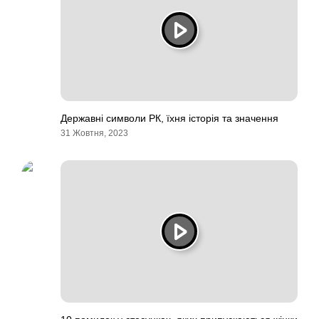
Державні символи РК, їхня історія та значення
31 Жовтня, 2023