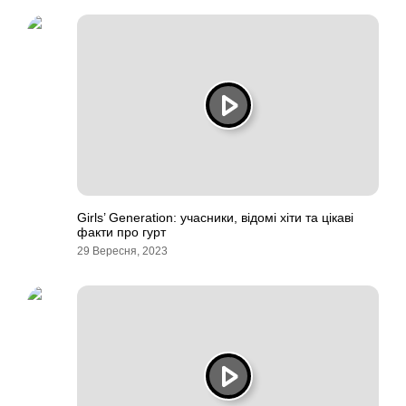
Girls’ Generation: учасники, відомі хіти та цікаві
факти про гурт
29 Вересня, 2023