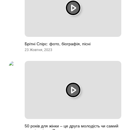
Брітні Спірс: фото, біографія, пісні
23 Жовтня, 2023
50 років для жінки – це друга молодість чи самий