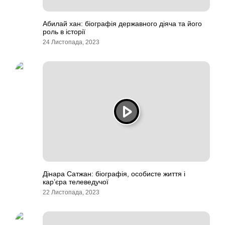
Абилай хан: біографія державного діяча та його
роль в історії
24 Листопада, 2023
Дінара Сатжан: біографія, особисте життя і
кар’єра телеведучої
22 Листопада, 2023