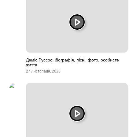
Деміс Руссос: біографія, пісні, фото, особисте
життя
27 Листопада, 2023