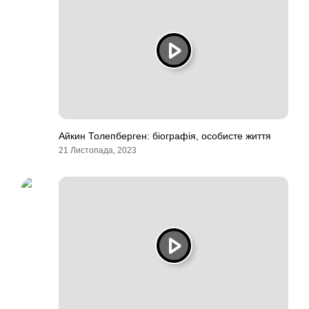
Айкин Толепберген: біографія, особисте життя
21 Листопада, 2023