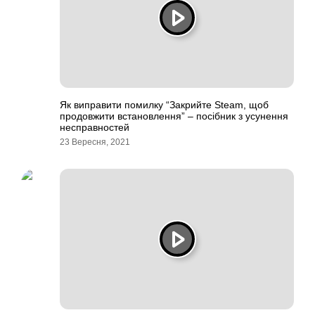
Як виправити помилку “Закрийте Steam, щоб
продовжити встановлення” – посібник з усунення
несправностей
23 Вересня, 2021