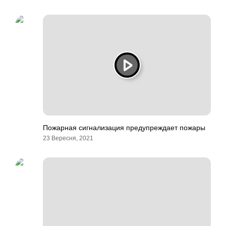
Пожарная сигнализация предупреждает пожары
23 Вересня, 2021