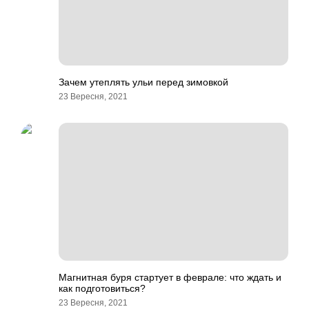
Зачем утеплять ульи перед зимовкой
23 Вересня, 2021
Магнитная буря стартует в феврале: что ждать и
как подготовиться?
23 Вересня, 2021