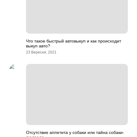
Что такое быстрый автовыкуп и как происходит
выкуп авто?
23 Вересня, 2021
Отсутствие аппетита у собаки или тайна собаки-