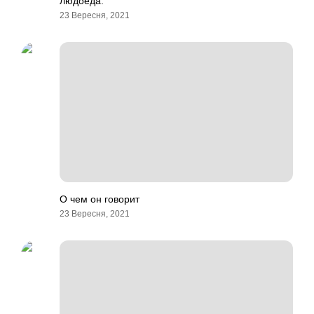
людоеда.
23 Вересня, 2021
О чем он говорит
23 Вересня, 2021