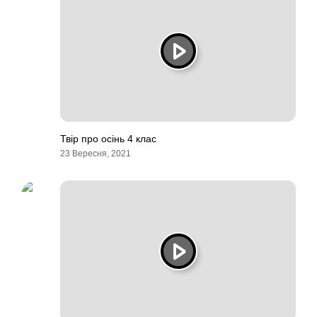
Твір про осінь 4 клас
23 Вересня, 2021