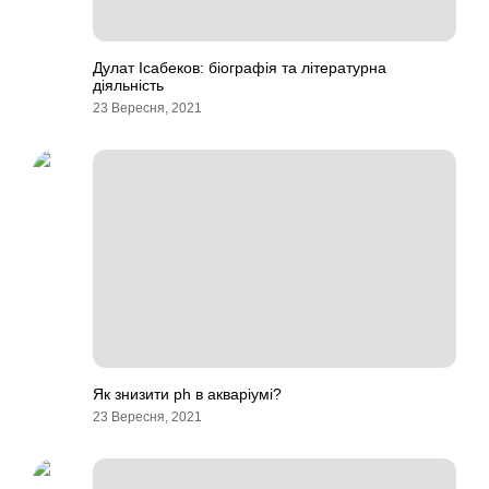
Дулат Ісабеков: біографія та літературна
діяльність
23 Вересня, 2021
Як знизити ph в акваріумі?
23 Вересня, 2021