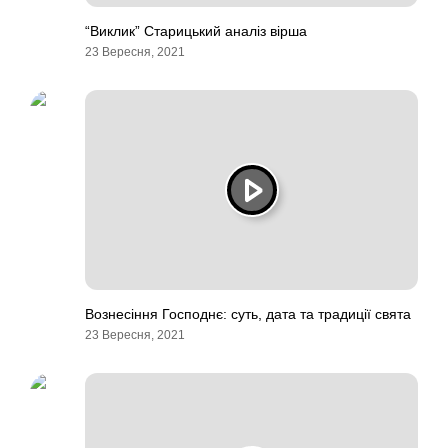
“Виклик” Старицький аналіз вірша
23 Вересня, 2021
Вознесіння Господнє: суть, дата та традиції свята
23 Вересня, 2021