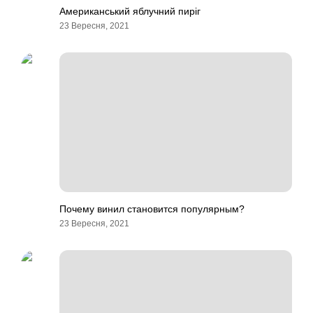
Американський яблучний пиріг
23 Вересня, 2021
Почему винил становится популярным?
23 Вересня, 2021