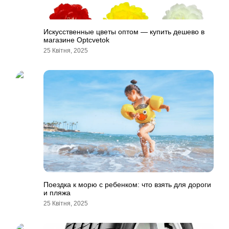
Искусственные цветы оптом — купить дешево в
магазине Optcvetok
25 Квітня, 2025
Поездка к морю с ребенком: что взять для дороги
и пляжа
25 Квітня, 2025