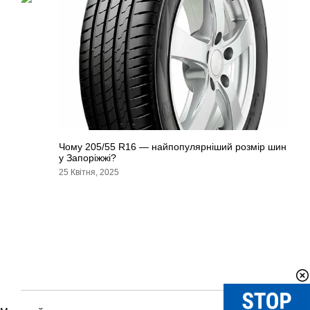
Чому 205/55 R16 — найпопулярніший розмір шин
у Запоріжжі?
25 Квітня, 2025