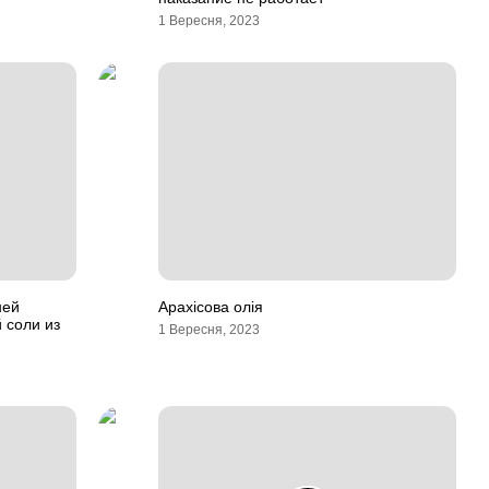
1 Вересня, 2023
ней
Арахісова олія
 соли из
1 Вересня, 2023