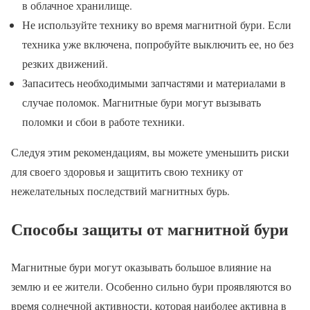
в облачное хранилище.
Не используйте технику во время магнитной бури. Если
техника уже включена, попробуйте выключить ее, но без
резких движений.
Запаситесь необходимыми запчастями и материалами в
случае поломок. Магнитные бури могут вызывать
поломки и сбои в работе техники.
Следуя этим рекомендациям, вы можете уменьшить риски
для своего здоровья и защитить свою технику от
нежелательных последствий магнитных бурь.
Способы защиты от магнитной бури
Магнитные бури могут оказывать большое влияние на
землю и ее жители. Особенно сильно бури проявляются во
время солнечной активности, которая наиболее активна в