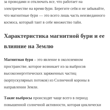
за проводами и отключать все, что работает на
электричестве на время бури. Берегите себя и не забывайте,
что магнитные бури — это всего лишь часть неизведанного
космоса, который таит в себе множество тайн.
Характеристика магнитной бури и ее
влияние на Землю
Магнитная буря
– это явление в околоземном
пространстве, которое возникает из-за выбросов
высокоэнергетических заряженных частиц
(корпускулярных потоков) из Солнечной короны в
направлении Земли.
Такие выбросы
происходят чаще всего в период
повышенной солнечной активности, которая циклически