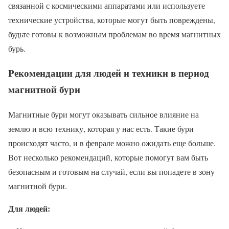
связанной с космическими аппаратами или используете
технические устройства, которые могут быть повреждены,
будьте готовы к возможным проблемам во время магнитных
бурь.
Рекомендации для людей и техники в период
магнитной бури
Магнитные бури могут оказывать сильное влияние на
землю и всю технику, которая у нас есть. Такие бури
происходят часто, и в феврале можно ожидать еще больше.
Вот несколько рекомендаций, которые помогут вам быть
безопасным и готовым на случай, если вы попадете в зону
магнитной бури.
Для людей: