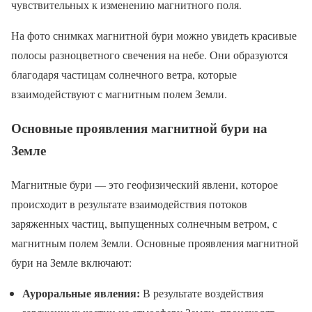
чувствительных к изменению магнитного поля.
На фото снимках магнитной бури можно увидеть красивые
полосы разноцветного свечения на небе. Они образуются
благодаря частицам солнечного ветра, которые
взаимодействуют с магнитным полем Земли.
Основные проявления магнитной бури на
Земле
Магнитные бури — это геофизический явлени, которое
происходит в результате взаимодействия потоков
заряженных частиц, выпущенных солнечным ветром, с
магнитным полем Земли. Основные проявления магнитной
бури на Земле включают:
Ауроральные явления:
В результате воздействия