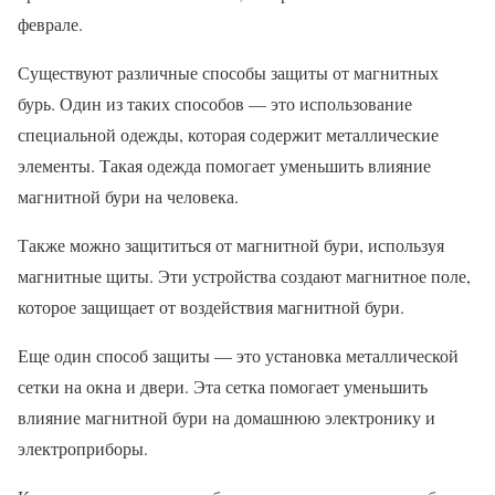
феврале.
Существуют различные способы защиты от магнитных
бурь. Один из таких способов — это использование
специальной одежды, которая содержит металлические
элементы. Такая одежда помогает уменьшить влияние
магнитной бури на человека.
Также можно защититься от магнитной бури, используя
магнитные щиты. Эти устройства создают магнитное поле,
которое защищает от воздействия магнитной бури.
Еще один способ защиты — это установка металлической
сетки на окна и двери. Эта сетка помогает уменьшить
влияние магнитной бури на домашнюю электронику и
электроприборы.