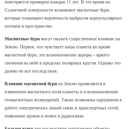
повторяется примерно каждые 11 лет. В это время на
Солнечной поверхности возникают магнитные бури,
которые повышают вероятность выбросов корпускулярных
потоков в пространство.
Магнитные бури
могут оказать существенное влияние на
Землю. Первое, что чувствует наша планета во время
магнитной бури, это возникновение ауроры – яркого
свечения на небе в пределах полярных кругов. Однако это
далеко не все последствия.
Влияние магнитной бури
на Землю проявляется в
изменении магнитного поля планеты и в возникновении
геомагнитных возмущений. Также возможны нарушения в
работе электрических линий связи и транспортных сетей,
появление шумов и помех в радиосвязи.
Больше всего
эти последствия затрагивают объекты,