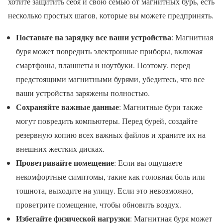
хотите защитить себя и свою семью от магнитных бурь, есть
несколько простых шагов, которые вы можете предпринять.
Поставьте на зарядку все ваши устройства
: Магнитная
буря может повредить электронные приборы, включая
смартфоны, планшеты и ноутбуки. Поэтому, перед
предстоящими магнитными бурями, убедитесь, что все
ваши устройства заряжены полностью.
Сохраняйте важные данные
: Магнитные бури также
могут повредить компьютеры. Перед бурей, создайте
резервную копию всех важных файлов и храните их на
внешних жестких дисках.
Проветривайте помещение
: Если вы ощущаете
некомфортные симптомы, такие как головная боль или
тошнота, выходите на улицу. Если это невозможно,
проветрите помещение, чтобы обновить воздух.
Избегайте физической нагрузки
: Магнитная буря может