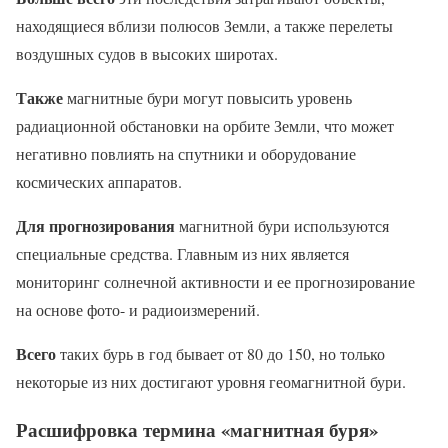
находящиеся вблизи полюсов Земли, а также перелеты
воздушных судов в высоких широтах.
Также
магнитные бури могут повысить уровень
радиационной обстановки на орбите Земли, что может
негативно повлиять на спутники и оборудование
космических аппаратов.
Для прогнозирования
магнитной бури используются
специальные средства. Главным из них является
мониторинг солнечной активности и ее прогнозирование
на основе фото- и радиоизмерений.
Всего
таких бурь в год бывает от 80 до 150, но только
некоторые из них достигают уровня геомагнитной бури.
Расшифровка термина «магнитная буря»