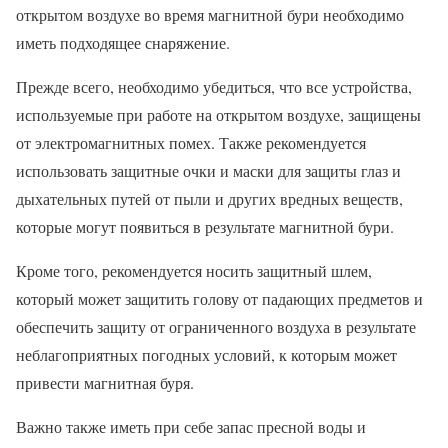
открытом воздухе во время магнитной бури необходимо
иметь подходящее снаряжение.
Прежде всего, необходимо убедиться, что все устройства,
используемые при работе на открытом воздухе, защищены
от электромагнитных помех. Также рекомендуется
использовать защитные очки и маски для защиты глаз и
дыхательных путей от пыли и других вредных веществ,
которые могут появиться в результате магнитной бури.
Кроме того, рекомендуется носить защитный шлем,
который может защитить голову от падающих предметов и
обеспечить защиту от ограниченного воздуха в результате
неблагоприятных погодных условий, к которым может
привести магнитная буря.
Важно также иметь при себе запас пресной воды и