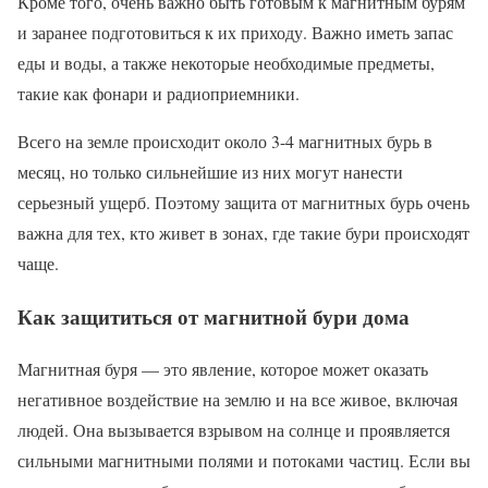
Кроме того, очень важно быть готовым к магнитным бурям
и заранее подготовиться к их приходу. Важно иметь запас
еды и воды, а также некоторые необходимые предметы,
такие как фонари и радиоприемники.
Всего на земле происходит около 3-4 магнитных бурь в
месяц, но только сильнейшие из них могут нанести
серьезный ущерб. Поэтому защита от магнитных бурь очень
важна для тех, кто живет в зонах, где такие бури происходят
чаще.
Как защититься от магнитной бури дома
Магнитная буря — это явление, которое может оказать
негативное воздействие на землю и на все живое, включая
людей. Она вызывается взрывом на солнце и проявляется
сильными магнитными полями и потоками частиц. Если вы