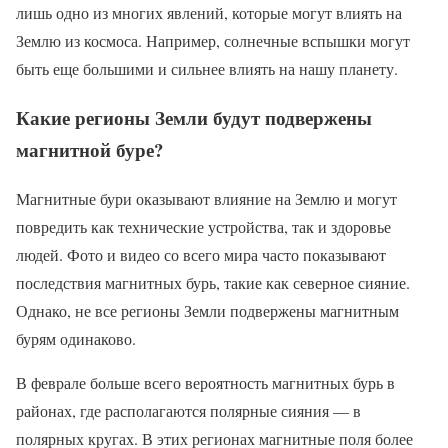
лишь одно из многих явлений, которые могут влиять на
Землю из космоса. Например, солнечные вспышки могут
быть еще большими и сильнее влиять на нашу планету.
Какие регионы Земли будут подвержены
магнитной буре?
Магнитные бури оказывают влияние на Землю и могут
повредить как технические устройства, так и здоровье
людей. Фото и видео со всего мира часто показывают
последствия магнитных бурь, такие как северное сияние.
Однако, не все регионы Земли подвержены магнитным
бурям одинаково.
В феврале больше всего вероятность магнитных бурь в
районах, где располагаются полярные сияния — в
полярных кругах. В этих регионах магнитные поля более