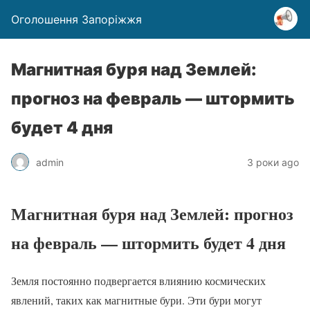
Оголошення Запоріжжя
Магнитная буря над Землей:
прогноз на февраль — штормить
будет 4 дня
admin
3 роки ago
Магнитная буря над Землей: прогноз
на февраль — штормить будет 4 дня
Земля постоянно подвергается влиянию космических
явлений, таких как магнитные бури. Эти бури могут