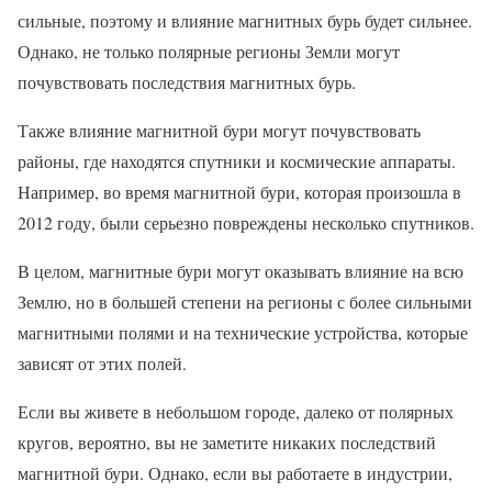
сильные, поэтому и влияние магнитных бурь будет сильнее.
Однако, не только полярные регионы Земли могут
почувствовать последствия магнитных бурь.
Также влияние магнитной бури могут почувствовать
районы, где находятся спутники и космические аппараты.
Например, во время магнитной бури, которая произошла в
2012 году, были серьезно повреждены несколько спутников.
В целом, магнитные бури могут оказывать влияние на всю
Землю, но в большей степени на регионы с более сильными
магнитными полями и на технические устройства, которые
зависят от этих полей.
Если вы живете в небольшом городе, далеко от полярных
кругов, вероятно, вы не заметите никаких последствий
магнитной бури. Однако, если вы работаете в индустрии,