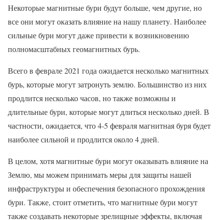
Некоторые магнитные бури будут больше, чем другие, но
все они могут оказать влияние на нашу планету. Наиболее
сильные бури могут даже привести к возникновению
полномасштабных геомагнитных бурь.
Всего в феврале 2021 года ожидается несколько магнитных
бурь, которые могут затронуть землю. Большинство из них
продлится несколько часов, но также возможны и
длительные бури, которые могут длиться несколько дней. В
частности, ожидается, что 4-5 февраля магнитная буря будет
наиболее сильной и продлится около 4 дней.
В целом, хотя магнитные бури могут оказывать влияние на
Землю, мы можем принимать меры для защиты нашей
инфраструктуры и обеспечения безопасного прохождения
бури. Также, стоит отметить, что магнитные бури могут
также создавать некоторые зрелищные эффекты, включая