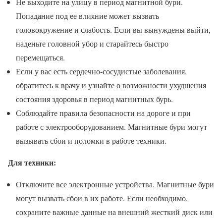
Не выходите на улицу в период магнитной бури.
Попадание под ее влияние может вызвать
головокружение и слабость. Если вы вынуждены выйти,
наденьте головной убор и старайтесь быстро
перемещаться.
Если у вас есть сердечно-сосудистые заболевания,
обратитесь к врачу и узнайте о возможности ухудшения
состояния здоровья в период магнитных бурь.
Соблюдайте правила безопасности на дороге и при
работе с электрооборудованием. Магнитные бури могут
вызывать сбои и поломки в работе техники.
Для техники:
Отключите все электронные устройства. Магнитные бури
могут вызвать сбои в их работе. Если необходимо,
сохраните важные данные на внешний жесткий диск или