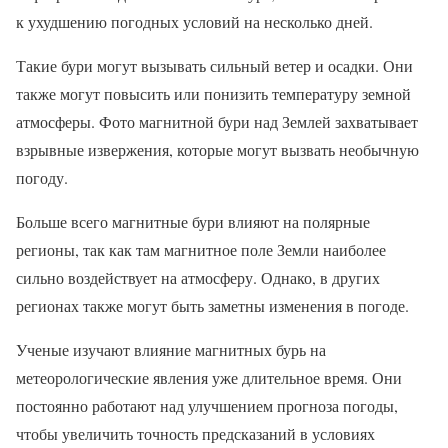
к ухудшению погодных условий на несколько дней.
Такие бури могут вызывать сильный ветер и осадки. Они
также могут повысить или понизить температуру земной
атмосферы. Фото магнитной бури над Землей захватывает
взрывные извержения, которые могут вызвать необычную
погоду.
Больше всего магнитные бури влияют на полярные
регионы, так как там магнитное поле Земли наиболее
сильно воздействует на атмосферу. Однако, в других
регионах также могут быть заметны изменения в погоде.
Ученые изучают влияние магнитных бурь на
метеорологические явления уже длительное время. Они
постоянно работают над улучшением прогноза погоды,
чтобы увеличить точность предсказаний в условиях