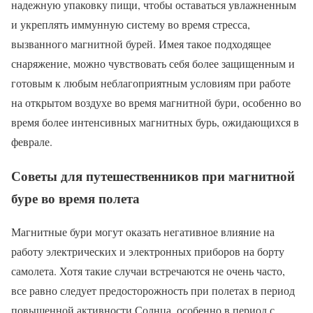
надежную упаковку пищи, чтобы оставаться увлажненным
и укреплять иммунную систему во время стресса,
вызванного магнитной бурей. Имея такое подходящее
снаряжение, можно чувствовать себя более защищенным и
готовым к любым неблагоприятным условиям при работе
на открытом воздухе во время магнитной бури, особенно во
время более интенсивных магнитных бурь, ожидающихся в
феврале.
Советы для путешественников при магнитной
буре во время полета
Магнитные бури могут оказать негативное влияние на
работу электрических и электронных приборов на борту
самолета. Хотя такие случаи встречаются не очень часто,
все равно следует предосторожность при полетах в период
повышенной активности Солнца, особенно в период с