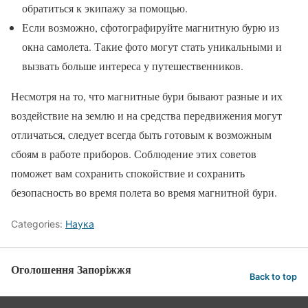
обратиться к экипажу за помощью.
Если возможно, сфотографируйте магнитную бурю из
окна самолета. Такие фото могут стать уникальными и
вызвать больше интереса у путешественников.
Несмотря на то, что магнитные бури бывают разные и их
воздействие на землю и на средства передвижения могут
отличаться, следует всегда быть готовым к возможным
сбоям в работе приборов. Соблюдение этих советов
поможет вам сохранить спокойствие и сохранить
безопасность во время полета во время магнитной бури.
Categories:
Наука
Оголошення Запоріжжя
Back to top