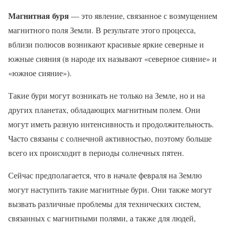
Магнитная буря
— это явление, связанное с возмущением
магнитного поля Земли. В результате этого процесса,
вблизи полюсов возникают красивые яркие северные и
южные сияния (в народе их называют «северное сияние» и
«южное сияние»).
Такие бури могут возникать не только на Земле, но и на
других планетах, обладающих магнитным полем. Они
могут иметь разную интенсивность и продолжительность.
Часто связаны с солнечной активностью, поэтому больше
всего их происходит в периоды солнечных пятен.
Сейчас предполагается, что в начале февраля на Землю
могут наступить такие магнитные бури. Они также могут
вызвать различные проблемы для технических систем,
связанных с магнитными полями, а также для людей,