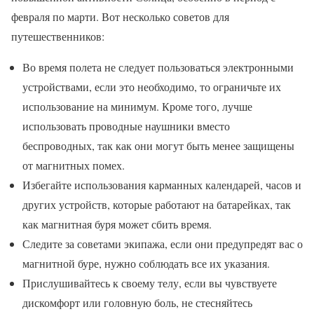
февраля по марти. Вот несколько советов для
путешественников:
Во время полета не следует пользоваться электронными
устройствами, если это необходимо, то ограничьте их
использование на минимум. Кроме того, лучше
использовать проводные наушники вместо
беспроводных, так как они могут быть менее защищены
от магнитных помех.
Избегайте использования карманных календарей, часов и
других устройств, которые работают на батарейках, так
как магнитная буря может сбить время.
Следите за советами экипажа, если они предупредят вас о
магнитной буре, нужно соблюдать все их указания.
Прислушивайтесь к своему телу, если вы чувствуете
дискомфорт или головную боль, не стесняйтесь