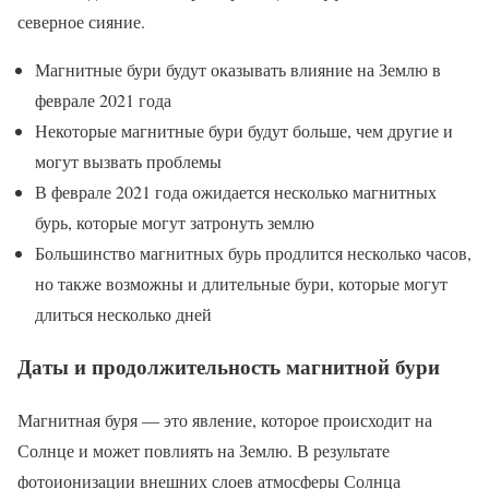
северное сияние.
Магнитные бури будут оказывать влияние на Землю в
феврале 2021 года
Некоторые магнитные бури будут больше, чем другие и
могут вызвать проблемы
В феврале 2021 года ожидается несколько магнитных
бурь, которые могут затронуть землю
Большинство магнитных бурь продлится несколько часов,
но также возможны и длительные бури, которые могут
длиться несколько дней
Даты и продолжительность магнитной бури
Магнитная буря — это явление, которое происходит на
Солнце и может повлиять на Землю. В результате
фотоионизации внешних слоев атмосферы Солнца