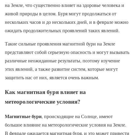
на Земле, что существенно влияет на здоровье человека и
живой природы в целом. Буря могут продолжаться от
нескольких часов и до нескольких дней, и в феврале можно
ожидать продолжительных проявлений таких явлений.
Такие сильные проявления магнитной бури на Земле
представляют собой серьезную опасность и могут вызывать
различные неожиданные результаты, поэтому изучение
этих явлений, а также развитие систем, которые могут
защитить нас от них, является очень важным.
Как магнитная буря влияет на
метеорологические условия?
Магнитные бури
, происходящие на Солнце, имеют
большое влияние на метеорологические условия на Земле.
В феврале ожидается магнитная буря, и это может привести