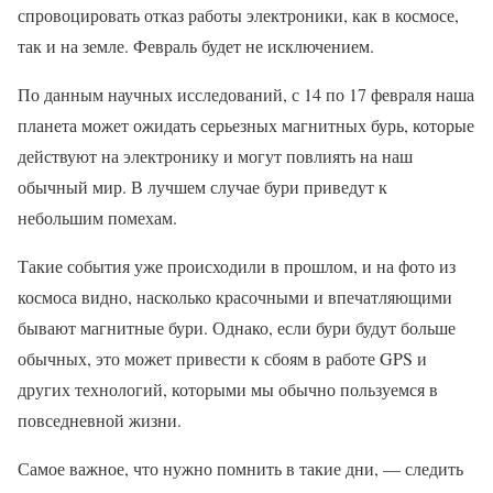
спровоцировать отказ работы электроники, как в космосе,
так и на земле. Февраль будет не исключением.
По данным научных исследований, с 14 по 17 февраля наша
планета может ожидать серьезных магнитных бурь, которые
действуют на электронику и могут повлиять на наш
обычный мир. В лучшем случае бури приведут к
небольшим помехам.
Такие события уже происходили в прошлом, и на фото из
космоса видно, насколько красочными и впечатляющими
бывают магнитные бури. Однако, если бури будут больше
обычных, это может привести к сбоям в работе GPS и
других технологий, которыми мы обычно пользуемся в
повседневной жизни.
Самое важное, что нужно помнить в такие дни, — следить