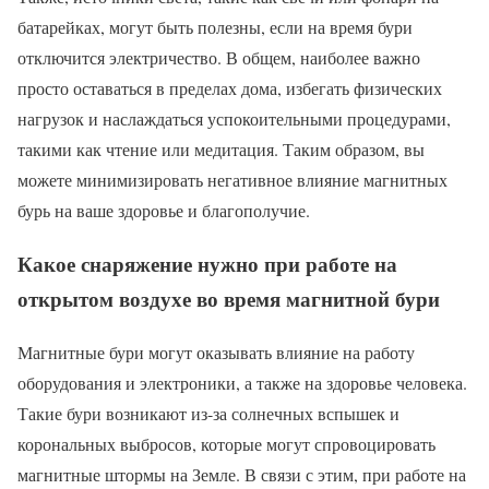
батарейках, могут быть полезны, если на время бури
отключится электричество. В общем, наиболее важно
просто оставаться в пределах дома, избегать физических
нагрузок и наслаждаться успокоительными процедурами,
такими как чтение или медитация. Таким образом, вы
можете минимизировать негативное влияние магнитных
бурь на ваше здоровье и благополучие.
Какое снаряжение нужно при работе на
открытом воздухе во время магнитной бури
Магнитные бури могут оказывать влияние на работу
оборудования и электроники, а также на здоровье человека.
Такие бури возникают из-за солнечных вспышек и
корональных выбросов, которые могут спровоцировать
магнитные штормы на Земле. В связи с этим, при работе на