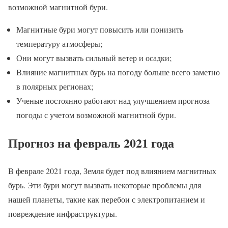
возможной магнитной бури.
Магнитные бури могут повысить или понизить
температуру атмосферы;
Они могут вызвать сильный ветер и осадки;
Влияние магнитных бурь на погоду больше всего заметно
в полярных регионах;
Ученые постоянно работают над улучшением прогноза
погоды с учетом возможной магнитной бури.
Прогноз на февраль 2021 года
В феврале 2021 года, Земля будет под влиянием магнитных
бурь. Эти бури могут вызвать некоторые проблемы для
нашей планеты, такие как перебои с электропитанием и
повреждение инфраструктуры.