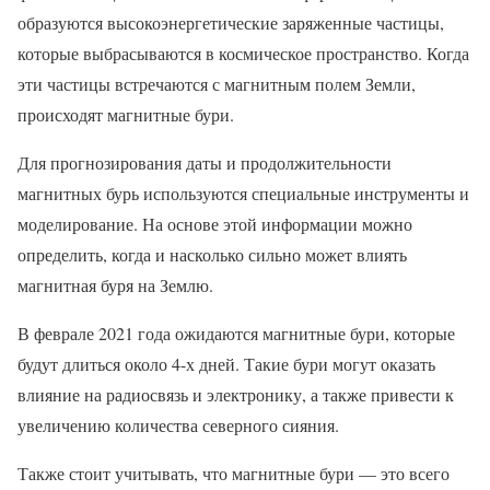
образуются высокоэнергетические заряженные частицы,
которые выбрасываются в космическое пространство. Когда
эти частицы встречаются с магнитным полем Земли,
происходят магнитные бури.
Для прогнозирования даты и продолжительности
магнитных бурь используются специальные инструменты и
моделирование. На основе этой информации можно
определить, когда и насколько сильно может влиять
магнитная буря на Землю.
В феврале 2021 года ожидаются магнитные бури, которые
будут длиться около 4-х дней. Такие бури могут оказать
влияние на радиосвязь и электронику, а также привести к
увеличению количества северного сияния.
Также стоит учитывать, что магнитные бури — это всего