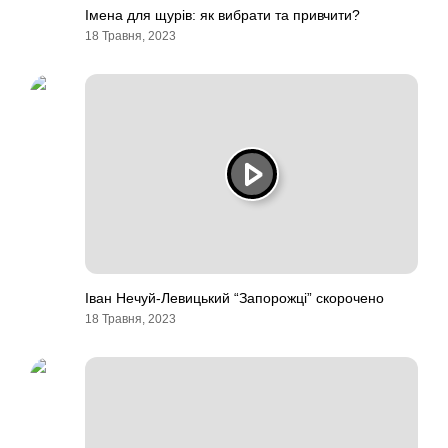
Імена для щурів: як вибрати та привчити?
18 Травня, 2023
Іван Нечуй-Левицький “Запорожці” скорочено
18 Травня, 2023