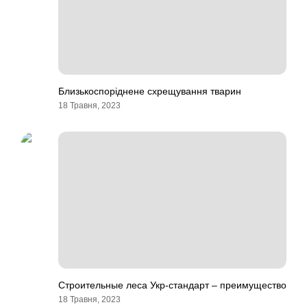
Близькоспоріднене схрещування тварин
18 Травня, 2023
Строительные леса Укр-стандарт – преимущество
18 Травня, 2023