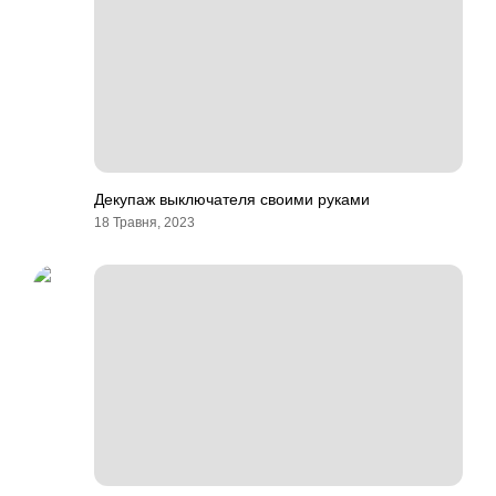
Декупаж выключателя своими руками
18 Травня, 2023