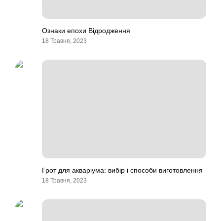
Ознаки епохи Відродження
18 Травня, 2023
Грот для акваріума: вибір і способи виготовлення
18 Травня, 2023