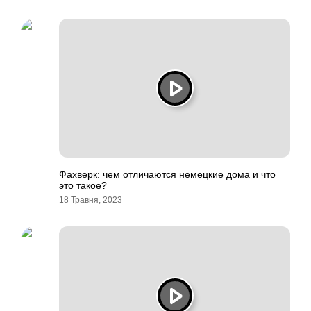
Фахверк: чем отличаются немецкие дома и что
это такое?
18 Травня, 2023