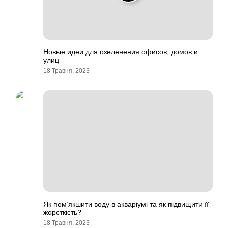
Новые идеи для озеленения офисов, домов и
улиц
18 Травня, 2023
Як пом’якшити воду в акваріумі та як підвищити її
жорсткість?
18 Травня, 2023