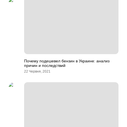
Почему подешевел бензин в Украине: анализ
причин и последствий
22 Червня, 2021