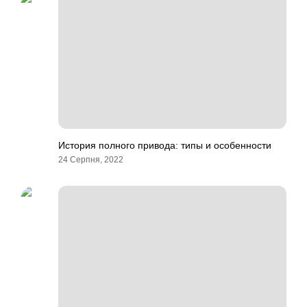
История полного привода: типы и особенности
24 Серпня, 2022