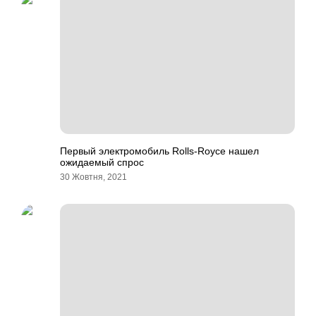
Первый электромобиль Rolls-Royce нашел
ожидаемый спрос
30 Жовтня, 2021