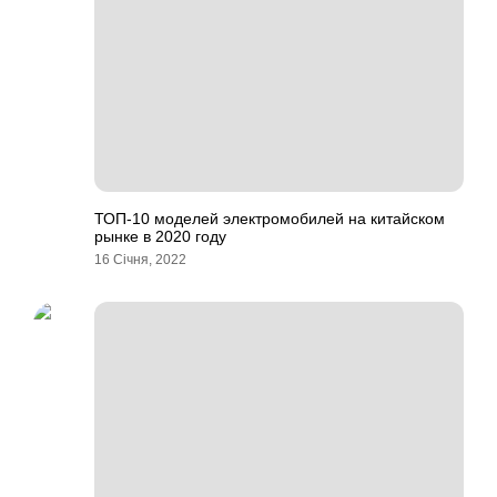
ТОП-10 моделей электромобилей на китайском
рынке в 2020 году
16 Січня, 2022