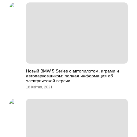
Новый BMW 5 Series с автопилотом, играми и
автопарковщиком: полная информация об
электрической версии
18 Квітня, 2021