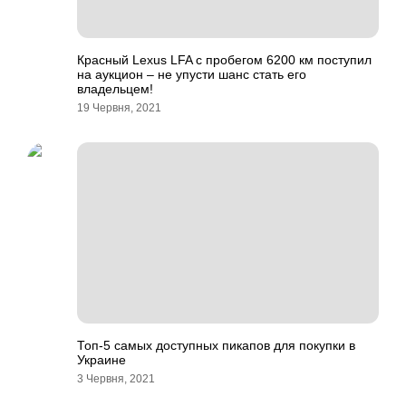
Красный Lexus LFA с пробегом 6200 км поступил
на аукцион – не упусти шанс стать его
владельцем!
19 Червня, 2021
Топ-5 самых доступных пикапов для покупки в
Украине
3 Червня, 2021