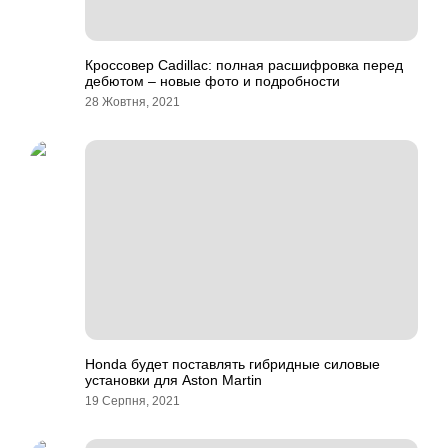
Кроссовер Cadillac: полная расшифровка перед
дебютом – новые фото и подробности
28 Жовтня, 2021
Honda будет поставлять гибридные силовые
установки для Aston Martin
19 Серпня, 2021