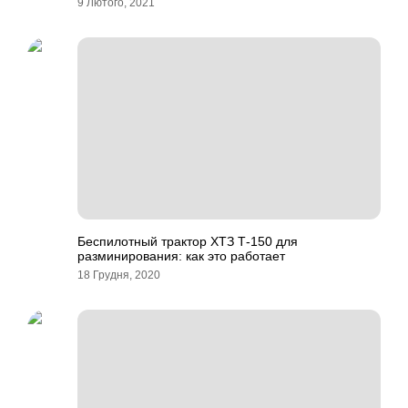
9 Лютого, 2021
Беспилотный трактор ХТЗ Т-150 для
разминирования: как это работает
18 Грудня, 2020