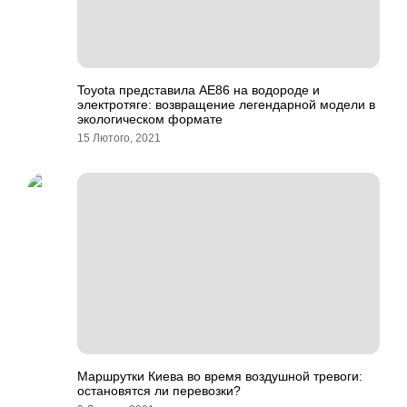
Toyota представила AE86 на водороде и
электротяге: возвращение легендарной модели в
экологическом формате
15 Лютого, 2021
Маршрутки Киева во время воздушной тревоги:
остановятся ли перевозки?