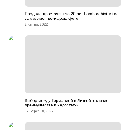
Продажа простоявшего 20 лет Lamborghini Miura
за миллион долларов: фото
2 Квітня, 2022
Выбор между Германией и Литвой: отличия,
преимущества и недостатки
12 Березня, 2022