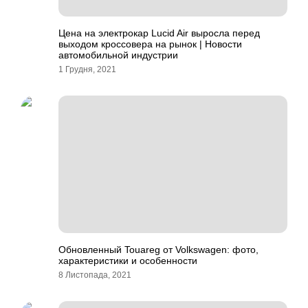
Цена на электрокар Lucid Air выросла перед
выходом кроссовера на рынок | Новости
автомобильной индустрии
1 Грудня, 2021
Обновленный Touareg от Volkswagen: фото,
характеристики и особенности
8 Листопада, 2021