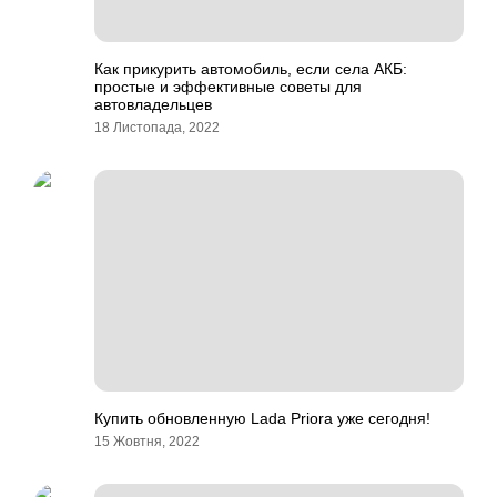
Как прикурить автомобиль, если села АКБ:
простые и эффективные советы для
автовладельцев
18 Листопада, 2022
Купить обновленную Lada Priora уже сегодня!
15 Жовтня, 2022