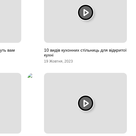
жуть вам
10 видів кухонних стільниць для відкритої
кухні
19 Жовтня, 2023