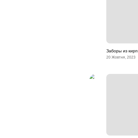
Заборы из кирп
20 Жовтня, 2023