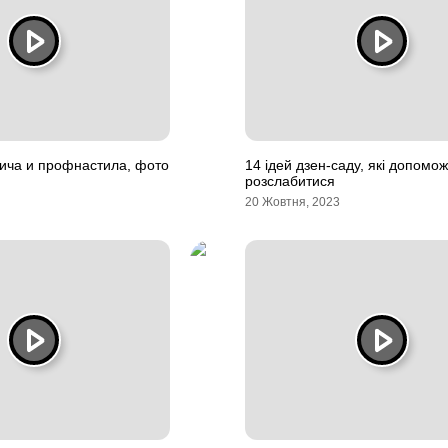
ича и профнастила, фото
14 ідей дзен-саду, які допомо
розслабитися
20 Жовтня, 2023