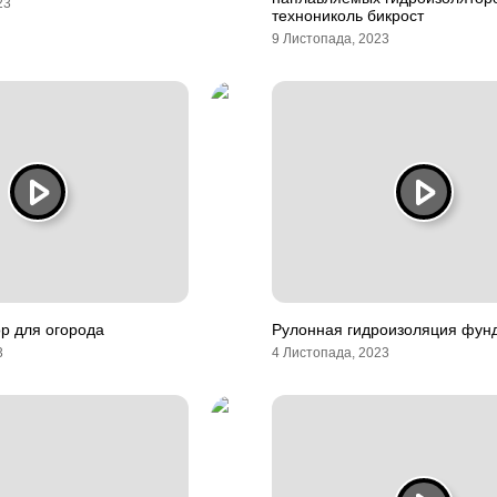
23
технониколь бикрост
9 Листопада, 2023
р для огорода
Рулонная гидроизоляция фун
3
4 Листопада, 2023