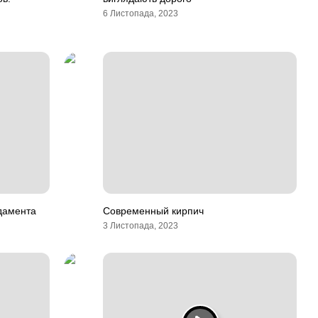
6 Листопада, 2023
дамента
Современный кирпич
3 Листопада, 2023