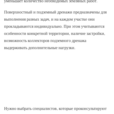
уменьшает количество необходимых земляных работ.
Поверхностный и подземный дренажи предназначены для
выполнения разных задач, и на каждом участке они
прокладываются индивидуально. При этом учитываются
особенности конкретной территории, наличие застройки,
возможность коллекторов подземного дренажа
выдерживать дополнительные нагрузки.
Нужно выбрать специалистов, которые проконсультируют