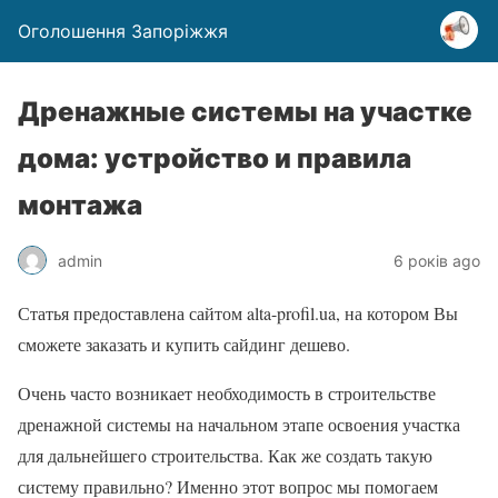
Оголошення Запоріжжя
Дренажные системы на участке
дома: устройство и правила
монтажа
admin
6 років ago
Статья предоставлена сайтом alta-profil.ua, на котором Вы
сможете заказать и купить сайдинг дешево.
Очень часто возникает необходимость в строительстве
дренажной системы на начальном этапе освоения участка
для дальнейшего строительства. Как же создать такую
систему правильно? Именно этот вопрос мы помогаем