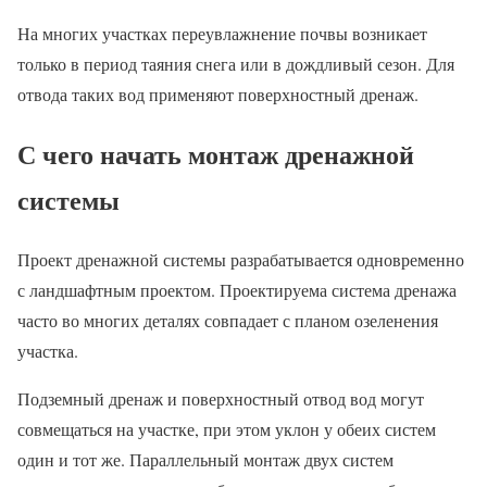
На многих участках переувлажнение почвы возникает
только в период таяния снега или в дождливый сезон. Для
отвода таких вод применяют поверхностный дренаж.
С чего начать монтаж дренажной
системы
Проект дренажной системы разрабатывается одновременно
с ландшафтным проектом. Проектируема система дренажа
часто во многих деталях совпадает с планом озеленения
участка.
Подземный дренаж и поверхностный отвод вод могут
совмещаться на участке, при этом уклон у обеих систем
один и тот же. Параллельный монтаж двух систем