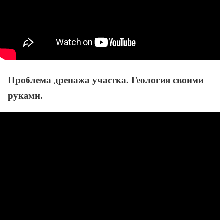
Проблема дренажа участка. Геология своими
руками.