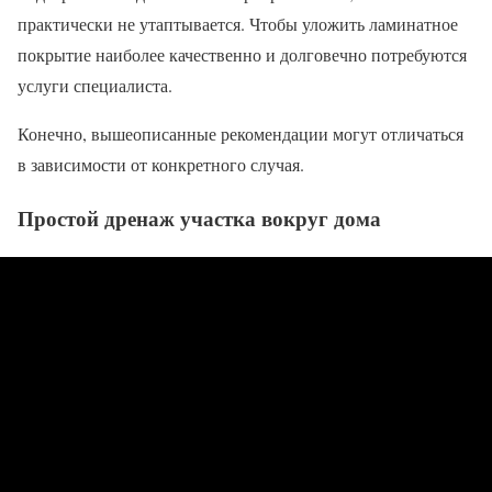
практически не утаптывается. Чтобы уложить ламинатное
покрытие наиболее качественно и долговечно потребуются
услуги специалиста.
Конечно, вышеописанные рекомендации могут отличаться
в зависимости от конкретного случая.
Простой дренаж участка вокруг дома