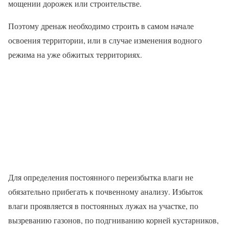
мощении дорожек или строительстве.
Поэтому дренаж необходимо строить в самом начале
освоения территории, или в случае изменения водного
режима на уже обжитых территориях.
Для определения постоянного переизбытка влаги не
обязательно прибегать к почвенному анализу. Избыток
влаги проявляется в постоянных лужах на участке, по
вызреванию газонов, по подгниванию корней кустарников,