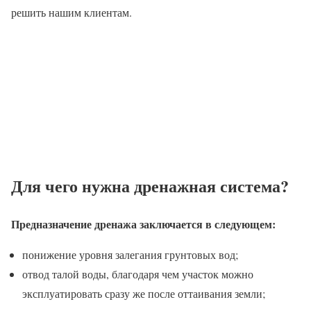
решить нашим клиентам.
Для чего нужна дренажная система?
Предназначение дренажа заключается в следующем:
понижение уровня залегания грунтовых вод;
отвод талой воды, благодаря чем участок можно
эксплуатировать сразу же после оттаивания земли;