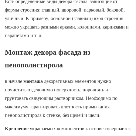
Есть определенные виды декора фасада, зависящие от
формы строения: главный, дворовой, парковый, боковой,
уличный. К примеру, основной (главный) вход строения
можно украшать разными арками, колоннами, карнизами и
парапетами и т. д.
Монтаж декора фасада из
пенополистирола
монтажа
в начале
декоративных элементов нужно
почистить отделочную поверхность, поровнять и
грунтовать связующим растворчиком. Необходимо по
максимуму гарантировать плотность примыкания
пенополистирола к стенке, без щелей и щели.
Крепление
украшаемых компонентов к основе совершается