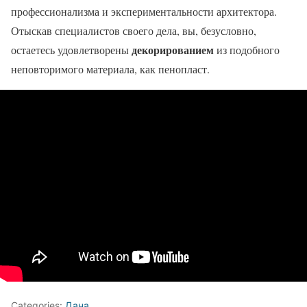
профессионализма и экспериментальности архитектора.
Отыскав специалистов своего дела, вы, безусловно,
декорированием
остаетесь удовлетворены
из подобного
неповторимого материала, как пенопласт.
Categories:
Дача