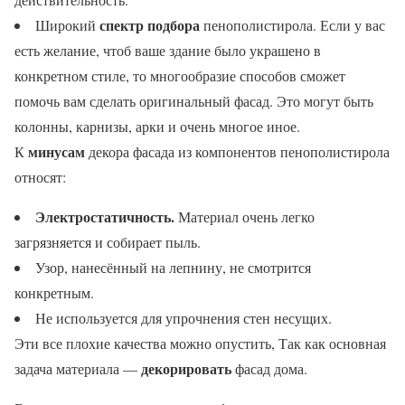
спектр подбора
Широкий
пенополистирола. Если у вас
есть желание, чтоб ваше здание было украшено в
конкретном стиле, то многообразие способов сможет
помочь вам сделать оригинальный фасад. Это могут быть
колонны, карнизы, арки и очень многое иное.
минусам
К
декора фасада из компонентов пенополистирола
относят:
Электростатичность.
Материал очень легко
загрязняется и собирает пыль.
Узор, нанесённый на лепнину, не смотрится
конкретным.
Не используется для упрочнения стен несущих.
Эти все плохие качества можно опустить, Так как основная
декорировать
задача материала —
фасад дома.