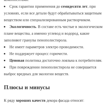
семидесяти лет
Срок гарантии применения до
, при
условиях, если все детали будут обрабатываться защитным
веществом или специализированным растворчиком.
Экологичность
. В составе есть чистые в экологическом
плане вещества, а именно углевод и водород, какие
заполняют гранулы пенополистирола.
Не имеет параметров электро проводимости.
Не поддержует процесс горючести.
Ценовая
политика достаточно лояльна к потребителям.
При повреждении пенополистирола не совершается
выброс вредных для экологии веществ.
Плюсы и минусы
хороших качеств
К ряду
декора фасада относят: