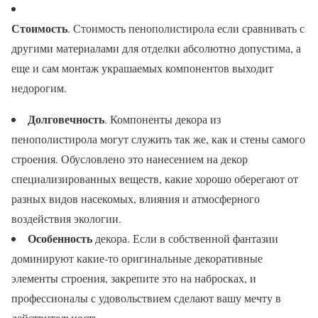
Стоимость
. Стоимость пенополистирола если сравнивать с
другими материалами для отделки абсолютно допустима, а
еще и сам монтаж украшаемых компонентов выходит
недорогим.
Долговечность
. Компоненты декора из
пенополистирола могут служить так же, как и стены самого
строения. Обусловлено это нанесением на декор
специализированных веществ, какие хорошо оберегают от
разных видов насекомых, влияния и атмосферного
воздействия экологии.
Особенность
декора. Если в собственной фантазии
доминируют какие-то оригинальные декоративные
элементы строения, закрепите это на набросках, и
профессионалы с удовольствием сделают вашу мечту в
действительность.