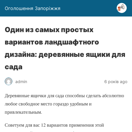
Оголошення Запоріжжя
Один из самых простых
вариантов ландшафтного
дизайна: деревянные ящики для
сада
admin
6 років ago
Деревянные ящички для сада способны сделать абсолютно
любое свободное место гораздо удобным и
привлекательным.
Советуем для вас 12 вариантов применения этой