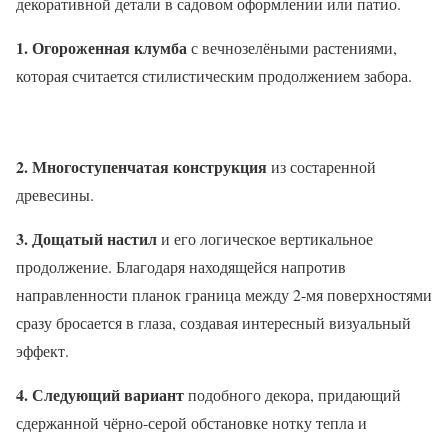
декоративной детали в садовом оформлении или патио.
1. Огороженная клумба
с вечнозелёными растениями,
которая считается стилистическим продолжением забора.
2. Многоступенчатая конструкция
из состаренной
древесины.
3. Дощатый настил
и его логическое вертикальное
продолжение. Благодаря находящейся напротив
направленности планок граница между 2-мя поверхностями
сразу бросается в глаза, создавая интересный визуальный
эффект.
4. Следующий вариант
подобного декора, придающий
сдержанной чёрно-серой обстановке нотку тепла и