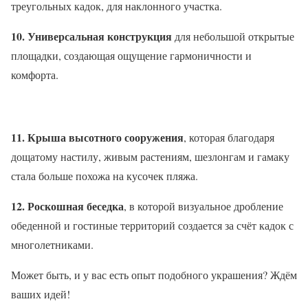
треугольных кадок, для наклонного участка.
10. Универсальная конструкция
для небольшой открытые
площадки, создающая ощущение гармоничности и
комфорта.
11. Крыша высотного сооружения
, которая благодаря
дощатому настилу, живым растениям, шезлонгам и гамаку
стала больше похожа на кусочек пляжа.
12. Роскошная беседка
, в которой визуальное дробление
обеденной и гостиные территорий создается за счёт кадок с
многолетниками.
Может быть, и у вас есть опыт подобного украшения? Ждём
ваших идей!