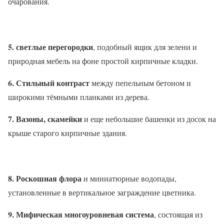
очарования.
5. светлые перегородки
, подобный ящик для зелени и
природная мебель на фоне простой кирпичные кладки.
6. Стильный контраст
между пепельным бетоном и
широкими тёмными планками из дерева.
7. Вазоны, скамейки
и еще небольшие башенки из досок на
крыше старого кирпичные здания.
8. Роскошная флора
и миниатюрные водопады,
установленные в вертикальное заграждение цветника.
9. Мифическая многоуровневая система
, состоящая из