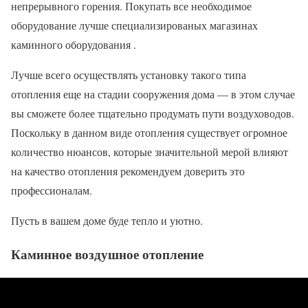
непрерывного горения. Покупать все необходимое
оборудование лучше специализированых магазинах
каминного оборудования .
Лучше всего осуществлять установку такого типа
отопления еще на стадии сооружения дома — в этом случае
вы сможете более тщательно продумать пути воздуховодов.
Поскольку в данном виде отопления существует огромное
количество нюансов, которые значительной мерой влияют
на качество отопления рекомендуем доверить это
профессионалам.
Пусть в вашем доме буде тепло и уютно.
Каминное воздушное отопление