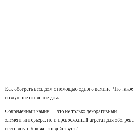
Как обогреть весь дом с помощью одного камина. Что такое
воздушное отпление дома.
Современный камин — это не только декоративный
элемент интерьера, но и превосходный агрегат для обогрева
всего дома. Как же это действует?