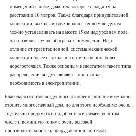
помещений в доме, даже тех, которые находятся на
расстоянии 10 метров. Также благодаря принудительной
конвекции, выходы воздуховодов с теплым воздухом
можно устанавливать на высоте 15 см над уровнем пола,
что позволит лучше обогревать помещение. Но, в
отличие от гравитационной, система механической
конвекции более сложная и, соответственно, более
дорогостоящая. Также основным недостатком такого типа
распределения воздуха является постоянная
необходимость в электропитании.
Благодаря системе воздушного отопления вполне возможно
отопить многоэтажный дом, но для этого необходимо очень
тщательно продумать и подобрать все элементы, в том
числе и каминную топку с очень высокой
производительностью, оборудованной системой