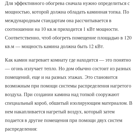
Для эффективного обогрева сначала нужно определиться с
мощностью, которой должна обладать каминная топка. По
международным стандартам она рассчитывается в
соотношении на 10 кв.м приходится 1 кВт мощности.
Соответственно, чтоб обогреть помещение площадью в 120
кв.м — мощность камина должна быть 12 кВт.
Как камин нагревает комнату где находится — это понятно
— огонь излучает тепло. Но дом обычно состоит из разных
помещений, еще и на разных этажах. Это становится
возможным при помощи системы распределения нагретого
воздуха. При создании камина над топкой сооружают
специальный короб, обшитый изолирующим материалом. В
нем накапливается нагретый воздух, который затем
подается в другие помещения при помощи двух систем
распределения: