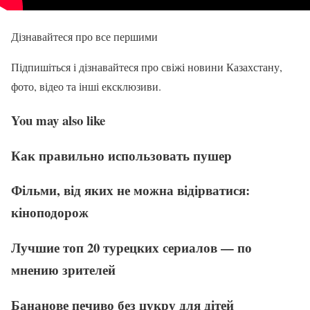
Дізнавайтеся про все першими
Підпишіться і дізнавайтеся про свіжі новини Казахстану,
фото, відео та інші ексклюзиви.
You may also like
Как правильно использовать пушер
Фільми, від яких не можна відірватися:
кіноподорож
Лучшие топ 20 турецких сериалов — по
мнению зрителей
Бананове печиво без цукру для дітей