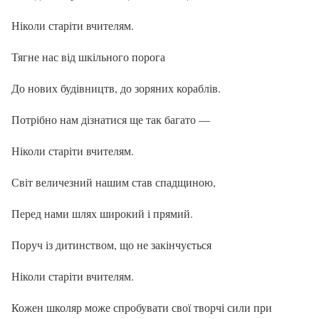
Ніколи старіти вчителям.
Тягне нас від шкільного порога
До нових будівництв, до зоряних кораблів.
Потрібно нам дізнатися ще так багато —
Ніколи старіти вчителям.
Світ величезний нашим став спадщиною,
Перед нами шлях широкий і прямий.
Поруч із дитинством, що не закінчується
Ніколи старіти вчителям.
Кожен школяр може спробувати свої творчі сили при