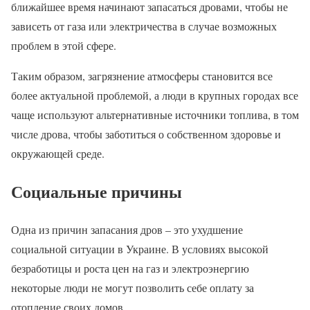
ближайшее время начинают запасаться дровами, чтобы не
зависеть от газа или электричества в случае возможных
проблем в этой сфере.
Таким образом, загрязнение атмосферы становится все
более актуальной проблемой, а люди в крупных городах все
чаще используют альтернативные источники топлива, в том
числе дрова, чтобы заботиться о собственном здоровье и
окружающей среде.
Социальные причины
Одна из причин запасания дров – это ухудшение
социальной ситуации в Украине. В условиях высокой
безработицы и роста цен на газ и электроэнергию
некоторые люди не могут позволить себе оплату за
отопление своих домов.