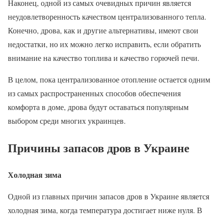
Наконец, одной из самых очевидных причин является
неудовлетворенность качеством централизованного тепла.
Конечно, дрова, как и другие альтернативы, имеют свои
недостатки, но их можно легко исправить, если обратить
внимание на качество топлива и качество горючей печи.
В целом, пока централизованное отопление остается одним
из самых распространенных способов обеспечения
комфорта в доме, дрова будут оставаться популярным
выбором среди многих украинцев.
Причины запасов дров в Украине
Холодная зима
Одной из главных причин запасов дров в Украине является
холодная зима, когда температура достигает ниже нуля. В