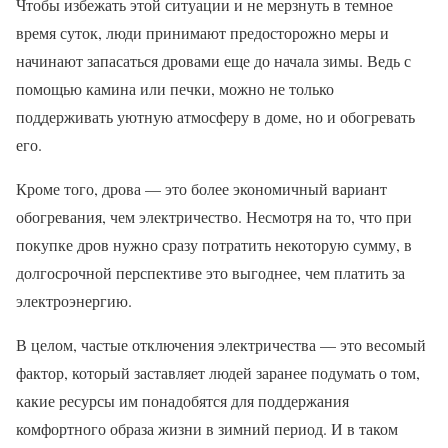
Чтобы избежать этой ситуации и не мерзнуть в темное
время суток, люди принимают предосторожно меры и
начинают запасаться дровами еще до начала зимы. Ведь с
помощью камина или печки, можно не только
поддерживать уютную атмосферу в доме, но и обогревать
его.
Кроме того, дрова — это более экономичный вариант
обогревания, чем электричество. Несмотря на то, что при
покупке дров нужно сразу потратить некоторую сумму, в
долгосрочной перспективе это выгоднее, чем платить за
электроэнергию.
В целом, частые отключения электричества — это весомый
фактор, который заставляет людей заранее подумать о том,
какие ресурсы им понадобятся для поддержания
комфортного образа жизни в зимний период. И в таком