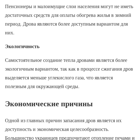
Пенсионеры и малоимущие слои населения могут не иметь
достаточных средств для оплаты обогрева жилья в зимний
период. Дрова являются более доступным вариантом для
них.
Экологичность
Самостоятельное создание тепла дровами является более
экологичным вариантом, так как в процессе сжигания дров
выделяется меньше углекислого газа, что является
полезным для окружающей среды.
Экономические причины
Одной из главных причин запасания дров является их
доступность и экономическая целесообразность.
Большинство украинцев предпочитают отопление печами и