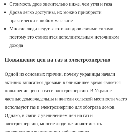
Стоимость дров значительно ниже, чем угля и газа
Дрова легко доступны, их можно приобрести
практически в любом магазине
Многие люди ведут заготовки дров своими силами,
поэтому это становится дополнительным источником
дохода
Повышение цен на газ и электроэнергию
Одной из основных причин, почему украинцы начали
активно запасаться дровами в ближайшее время является
повышение цен на газ и электроэнергию. В Украине
частные домовладельцы и жители сельской местности часто
используют газ и электроэнергию для обогрева домов.
Однако, в связи с увеличением цен на газ и
электроэнергию, многие люди начинают искать
альтернативные источники добычи тепла.