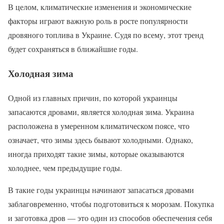
В целом, климатические изменения и экономические
факторы играют важную роль в росте популярности
дровяного топлива в Украине. Судя по всему, этот тренд
будет сохраняться в ближайшие годы.
Холодная зима
Одной из главных причин, по которой украинцы
запасаются дровами, является холодная зима. Украина
расположена в умеренном климатическом поясе, что
означает, что зимы здесь бывают холодными. Однако,
иногда приходят такие зимы, которые оказываются
холоднее, чем предыдущие годы.
В такие годы украинцы начинают запасаться дровами
заблаговременно, чтобы подготовиться к морозам. Покупка
и заготовка дров — это один из способов обеспечения себя