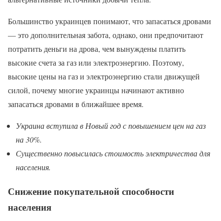
Большинство украинцев понимают, что запасаться дровами
— это дополнительная забота, однако, они предпочитают
потратить деньги на дрова, чем вынуждены платить
высокие счета за газ или электроэнергию. Поэтому,
высокие цены на газ и электроэнергию стали движущей
силой, почему многие украинцы начинают активно
запасаться дровами в ближайшее время.
Украина вступила в Новый год с повышением цен на газ
на 30%.
Существенно повысилась стоимость электричества для
населения.
Снижение покупательной способности
населения