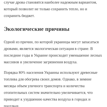
случае дрова становятся наиболее надежным вариантом,
который позволит не только сохранить тепло, но и
сохранить бюджет.
Экологические причины
Одной из причин, по которой украинцы могут запасаться
дровами, является экологическая ситуация в стране. В
последние годы в Украине происходит уменьшение лесных
массивов и увеличение загрязнения воздуха.
Порядка 80% населения Украины используют древесные
топлива для обогрева своих домов. Однако, в зимние
месяцы объем уличного транспорта и количества
отопительных систем значительно увеличивается, что
приводит к ухудшению качества воздуха в городах и
поселках.