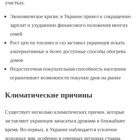
участках.
Экономическое кризис в Украине привел к сокращению
зарплат и ухудшению финансового положения многих
семей
Рост цен на топливо и газ заставил украинцев искать
альтернативные и более доступные способы обогрева
домов
Недостаточная покупательная способность населения
ограничивает возможности покупки дров на рынке
Климатические причины
Существует несколько климатических причин, которые
заставляют украинцев запасаться дровами в ближайшее
время. Во-первых, в Украине наблюдается усиление
холодных зим, особенно в северных регионах страны.