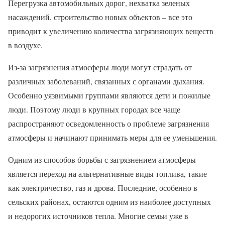
Перегрузка автомобильных дорог, нехватка зеленых
насаждений, строительство новых объектов – все это
приводит к увеличению количества загрязняющих веществ
в воздухе.
Из-за загрязнения атмосферы люди могут страдать от
различных заболеваний, связанных с органами дыхания.
Особенно уязвимыми группами являются дети и пожилые
люди. Поэтому люди в крупных городах все чаще
распространяют осведомленность о проблеме загрязнения
атмосферы и начинают принимать меры для ее уменьшения.
Одним из способов борьбы с загрязнением атмосферы
является переход на альтернативные виды топлива, такие
как электричество, газ и дрова. Последние, особенно в
сельских районах, остаются одним из наиболее доступных
и недорогих источников тепла. Многие семьи уже в