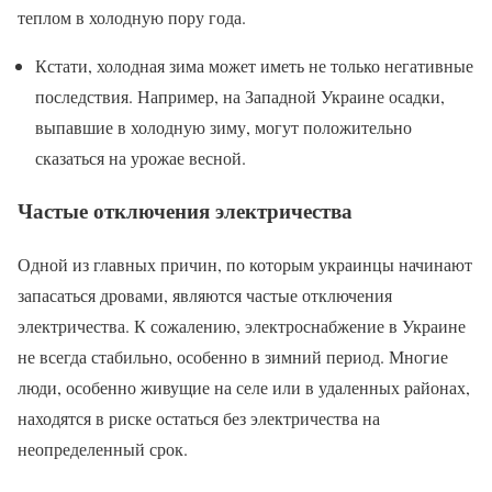
теплом в холодную пору года.
Кстати, холодная зима может иметь не только негативные
последствия. Например, на Западной Украине осадки,
выпавшие в холодную зиму, могут положительно
сказаться на урожае весной.
Частые отключения электричества
Одной из главных причин, по которым украинцы начинают
запасаться дровами, являются частые отключения
электричества. К сожалению, электроснабжение в Украине
не всегда стабильно, особенно в зимний период. Многие
люди, особенно живущие на селе или в удаленных районах,
находятся в риске остаться без электричества на
неопределенный срок.