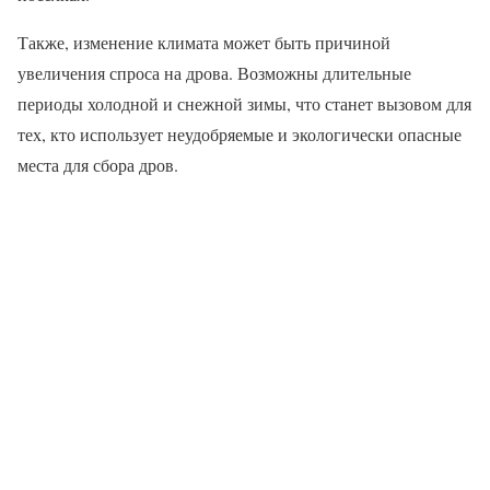
Также, изменение климата может быть причиной
увеличения спроса на дрова. Возможны длительные
периоды холодной и снежной зимы, что станет вызовом для
тех, кто использует неудобряемые и экологически опасные
места для сбора дров.