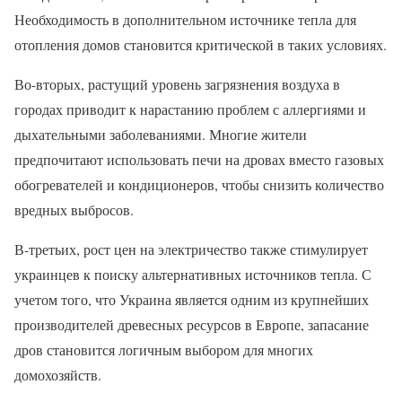
Необходимость в дополнительном источнике тепла для
отопления домов становится критической в таких условиях.
Во-вторых, растущий уровень загрязнения воздуха в
городах приводит к нарастанию проблем с аллергиями и
дыхательными заболеваниями. Многие жители
предпочитают использовать печи на дровах вместо газовых
обогревателей и кондиционеров, чтобы снизить количество
вредных выбросов.
В-третьих, рост цен на электричество также стимулирует
украинцев к поиску альтернативных источников тепла. С
учетом того, что Украина является одним из крупнейших
производителей древесных ресурсов в Европе, запасание
дров становится логичным выбором для многих
домохозяйств.