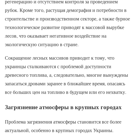
регенерацию и отсутствием контроля за проведением
рубок. Кроме того, растущая демография и потребности в
строительстве и производственном секторе, а также бурное
технологическое развитие приводят к массовой вырубке
лесов, что оказывает негативное воздействие на
экологическую ситуацию в стране.
Сокращение лесных массивов приводит к тому, что
украинцы сталкиваются с проблемой доступности
древесного топлива, а, следовательно, многие вынуждены
запасаться дровами заранее в ближайшее время, опасаясь
все больших цен на топливо в будущем или его нехватку.
Загрязнение атмосферы в крупных городах
Проблема загрязнения атмосферы становится все более
актуальной, особенно в крупных городах Украины.