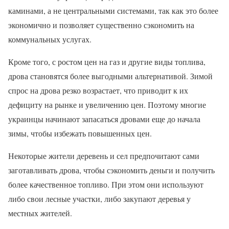
каминами, а не центральными системами, так как это более
экономично и позволяет существенно сэкономить на
коммунальных услугах.
Кроме того, с ростом цен на газ и другие виды топлива,
дрова становятся более выгодными альтернативой. Зимой
спрос на дрова резко возрастает, что приводит к их
дефициту на рынке и увеличению цен. Поэтому многие
украинцы начинают запасаться дровами еще до начала
зимы, чтобы избежать повышенных цен.
Некоторые жители деревень и сел предпочитают сами
заготавливать дрова, чтобы сэкономить деньги и получить
более качественное топливо. При этом они используют
либо свои лесные участки, либо закупают деревья у
местных жителей.