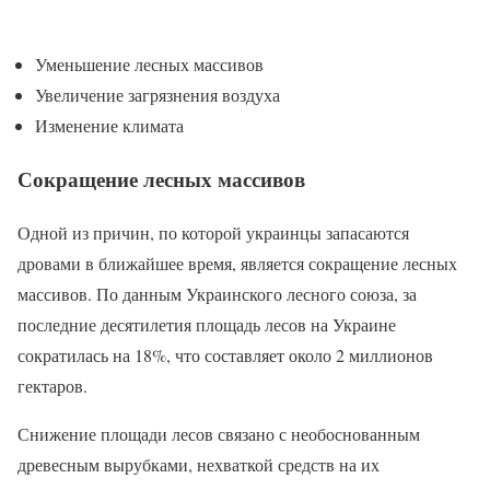
Уменьшение лесных массивов
Увеличение загрязнения воздуха
Изменение климата
Сокращение лесных массивов
Одной из причин, по которой украинцы запасаются
дровами в ближайшее время, является сокращение лесных
массивов. По данным Украинского лесного союза, за
последние десятилетия площадь лесов на Украине
сократилась на 18%, что составляет около 2 миллионов
гектаров.
Снижение площади лесов связано с необоснованным
древесным вырубками, нехваткой средств на их