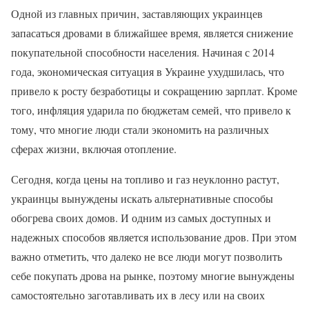
Одной из главных причин, заставляющих украинцев
запасаться дровами в ближайшее время, является снижение
покупательной способности населения. Начиная с 2014
года, экономическая ситуация в Украине ухудшилась, что
привело к росту безработицы и сокращению зарплат. Кроме
того, инфляция ударила по бюджетам семей, что привело к
тому, что многие люди стали экономить на различных
сферах жизни, включая отопление.
Сегодня, когда цены на топливо и газ неуклонно растут,
украинцы вынуждены искать альтернативные способы
обогрева своих домов. И одним из самых доступных и
надежных способов является использование дров. При этом
важно отметить, что далеко не все люди могут позволить
себе покупать дрова на рынке, поэтому многие вынуждены
самостоятельно заготавливать их в лесу или на своих