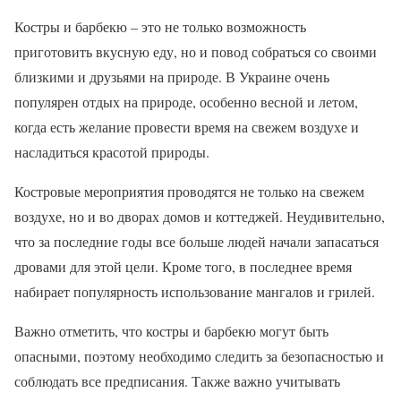
Костры и барбекю – это не только возможность
приготовить вкусную еду, но и повод собраться со своими
близкими и друзьями на природе. В Украине очень
популярен отдых на природе, особенно весной и летом,
когда есть желание провести время на свежем воздухе и
насладиться красотой природы.
Костровые мероприятия проводятся не только на свежем
воздухе, но и во дворах домов и коттеджей. Неудивительно,
что за последние годы все больше людей начали запасаться
дровами для этой цели. Кроме того, в последнее время
набирает популярность использование мангалов и грилей.
Важно отметить, что костры и барбекю могут быть
опасными, поэтому необходимо следить за безопасностью и
соблюдать все предписания. Также важно учитывать