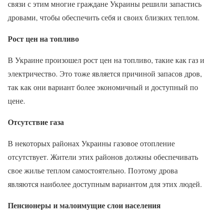
связи с этим многие граждане Украины решили запастись
дровами, чтобы обеспечить себя и своих близких теплом.
Рост цен на топливо
В Украине произошел рост цен на топливо, такие как газ и
электричество. Это тоже является причиной запасов дров,
так как они вариант более экономичный и доступный по
цене.
Отсутствие газа
В некоторых районах Украины газовое отопление
отсутствует. Жители этих районов должны обеспечивать
свое жилье теплом самостоятельно. Поэтому дрова
являются наиболее доступным вариантом для этих людей.
Пенсионеры и малоимущие слои населения