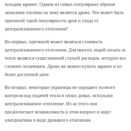
холодам заранее. Одним из самых популярных образов
запасания топлива на зиму является дрова. Что может быть
причиной такой популярности дров и ухода от
централизованного отопления?
Во-первых, причиной может являться стоимость
централизованного отопления. Для многих людей оплата за
тепло является существенной статьей расходов, которую все
сложнее оплачивать. Дрова же можно купить заранее и по
более доступной цене.
Во-вторых, некоторые украинцы не ощущают полного
контроля над подачей тепла в своих домах, используя
централизованное отопление. Из-за этого они
предпочитают независимость в этом вопросе и ищут
альтернативы в виде дровяного отопления.