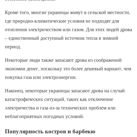
Кроме того, многие украинцы живут в сельской местности,
где природно-климатические условия не подходят для
отопления электричеством или газом. Для этих людей дрова
– единственный доступный источник тепла в зимний
период.
Некоторые люди также запасают дрова из соображений
экономии денег, поскольку это более дешевый вариант, чем
покупка газа или электроэнергии.
Наконец, некоторые украинцы запасают дрова на случай
катастрофических ситуаций, таких как отключение
электричества и газа из-за технических проблем или
неблагоприятных погодных условий.
Популярность костров и барбекю