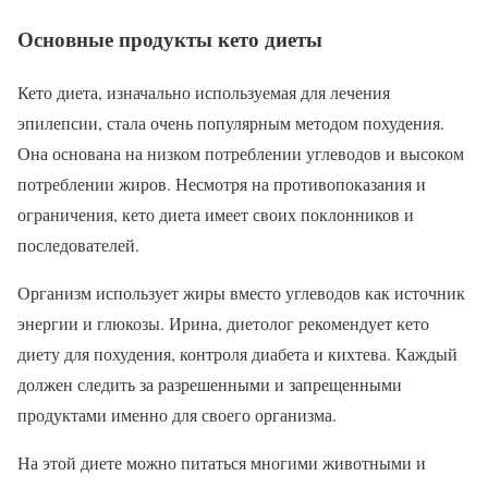
Основные продукты кето диеты
Кето диета, изначально используемая для лечения
эпилепсии, стала очень популярным методом похудения.
Она основана на низком потреблении углеводов и высоком
потреблении жиров. Несмотря на противопоказания и
ограничения, кето диета имеет своих поклонников и
последователей.
Организм использует жиры вместо углеводов как источник
энергии и глюкозы. Ирина, диетолог рекомендует кето
диету для похудения, контроля диабета и кихтева. Каждый
должен следить за разрешенными и запрещенными
продуктами именно для своего организма.
На этой диете можно питаться многими животными и