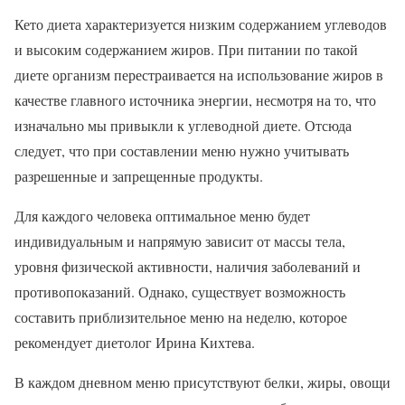
Кето диета характеризуется низким содержанием углеводов
и высоким содержанием жиров. При питании по такой
диете организм перестраивается на использование жиров в
качестве главного источника энергии, несмотря на то, что
изначально мы привыкли к углеводной диете. Отсюда
следует, что при составлении меню нужно учитывать
разрешенные и запрещенные продукты.
Для каждого человека оптимальное меню будет
индивидуальным и напрямую зависит от массы тела,
уровня физической активности, наличия заболеваний и
противопоказаний. Однако, существует возможность
составить приблизительное меню на неделю, которое
рекомендует диетолог Ирина Кихтева.
В каждом дневном меню присутствуют белки, жиры, овощи