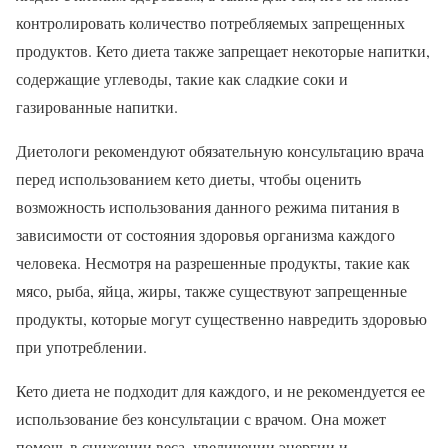
контролировать количество потребляемых запрещенных
продуктов. Кето диета также запрещает некоторые напитки,
содержащие углеводы, такие как сладкие соки и
газированные напитки.
Диетологи рекомендуют обязательную консультацию врача
перед использованием кето диеты, чтобы оценить
возможность использования данного режима питания в
зависимости от состояния здоровья организма каждого
человека. Несмотря на разрешенные продукты, такие как
мясо, рыба, яйца, жиры, также существуют запрещенные
продукты, которые могут существенно навредить здоровью
при употреблении.
Кето диета не подходит для каждого, и не рекомендуется ее
использование без консультации с врачом. Она может
помочь в снижении веса, увеличении энергии и