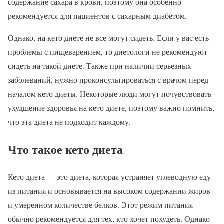
содержание сахара в крови, поэтому она особенно
рекомендуется для пациентов с сахарным диабетом.
Однако, на кето диете не все могут сидеть. Если у вас есть
проблемы с пищеварением, то диетологи не рекомендуют
сидеть на такой диете. Также при наличии серьезных
заболеваний, нужно проконсультироваться с врачом перед
началом кето диеты. Некоторые люди могут почувствовать
ухудшение здоровья на кето диете, поэтому важно помнить,
что эта диета не подходит каждому.
Что такое кето диета
Кето диета — это диета, которая устраняет углеводную еду
из питания и основывается на высоком содержании жиров
и умеренном количестве белков. Этот режим питания
обычно рекомендуется для тех, кто хочет похудеть. Однако