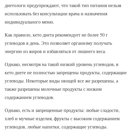
диетологи предупреждают, что такой тип питания нельзя
использовать без консультации врача и назначения
индивидуального меню.
Как правило, кето диета рекомендует не более 50 г
углеводов в день. Это позволяет организму получать
энергию из жиров и избавляться от лишнего веса.
Однако, несмотря на такой низкий уровень углеводов, в
кето диете не полностью запрещены продукты, содержащие
углеводы. Некоторые виды овощей все же разрешены, а
также разрешены молочные продукты с низким
содержанием углеводов.
Однако, есть и запрещенные продукты: любые сладости,
хлеб и мучные изделия, фрукты с высоким содержанием
углеводов, любые напитки, содержащие углеводы.