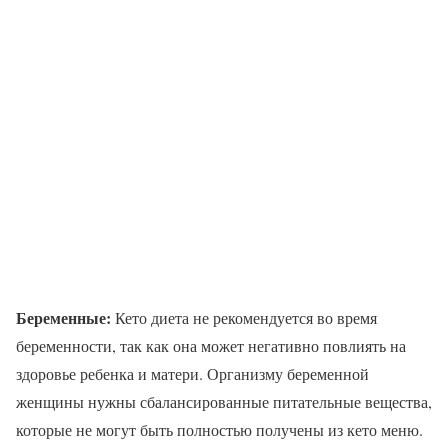
Беременные:
Кето диета не рекомендуется во время
беременности, так как она может негативно повлиять на
здоровье ребенка и матери. Организму беременной
женщины нужны сбалансированные питательные вещества,
которые не могут быть полностью получены из кето меню.