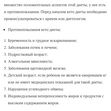
множество положительных аспектов этой диеты, у нее есть
и противопоказания. Перед началом кето диеты необходимо
проконсультироваться с врачом или диетологом.
Противопоказания кето диеты:
Беременность и грудное вскармливание;
Заболевания почек и печени;
Подростковый возраст;
Алкогольная зависимость;
Заболевания щитовидной железы;
Детский возраст, если ребенок не является ожиревшим и/
или не имеет медицинских показаний для такой диеты;
Нарушения углеводного обмена;
Индивидуальная непереносимость жиров и продуктов с
высоким содержанием жиров.