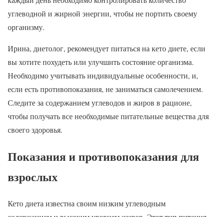
углеводной и жирной энергии, чтобы не портить своему
организму.
Ирина, диетолог, рекомендует питаться на кето диете, если
вы хотите похудеть или улучшить состояние организма.
Необходимо учитывать индивидуальные особенности, и,
если есть противопоказания, не заниматься самолечением.
Следите за содержанием углеводов и жиров в рационе,
чтобы получать все необходимые питательные вещества для
своего здоровья.
Показания и противопоказания для
взрослых
Кето диета известна своим низким углеводным
содержанием и высоким уровнем жиров. Этот тип питания