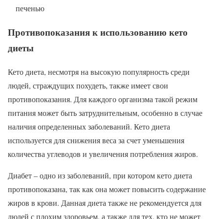
печенью
Противопоказания к использованию кето
диеты
Кето диета, несмотря на высокую популярность среди
людей, страждущих похудеть, также имеет свои
противопоказания. Для каждого организма такой режим
питания может быть затруднительным, особенно в случае
наличия определенных заболеваний. Кето диета
используется для снижения веса за счет уменьшения
количества углеводов и увеличения потребления жиров.
Диабет – одно из заболеваний, при котором кето диета
противопоказана, так как она может повысить содержание
жиров в крови. Данная диета также не рекомендуется для
людей с плохим здоровьем, а также для тех, кто не может