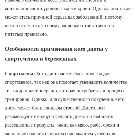
контролировании уровня сахара в крови. Однако, она также
может стать причиной серьезных заболеваний, поэтому
важно отнестись к своему здоровью ответственно и
питаться правильно.
Особенности применения кето диеты у
спортсменов и беременных
Спортсмены:
Кето диета может быть полезна для
спортсменов, так как она помогает уменьшить количество
тела жир и дает энергию, которая потребуется в процессе
тренировок. Однако, для существенного похудения, кето
диета может быть слишком строгой. Диетологи
рекомендуют не злоупотреблять диетой и выбирать
разрешенные продукты, такие как мясо, рыба, орехи и
молочные изделия с низким содержанием углеводов.