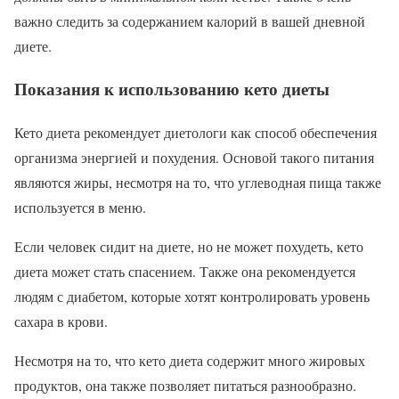
важно следить за содержанием калорий в вашей дневной
диете.
Показания к использованию кето диеты
Кето диета рекомендует диетологи как способ обеспечения
организма энергией и похудения. Основой такого питания
являются жиры, несмотря на то, что углеводная пища также
используется в меню.
Если человек сидит на диете, но не может похудеть, кето
диета может стать спасением. Также она рекомендуется
людям с диабетом, которые хотят контролировать уровень
сахара в крови.
Несмотря на то, что кето диета содержит много жировых
продуктов, она также позволяет питаться разнообразно.