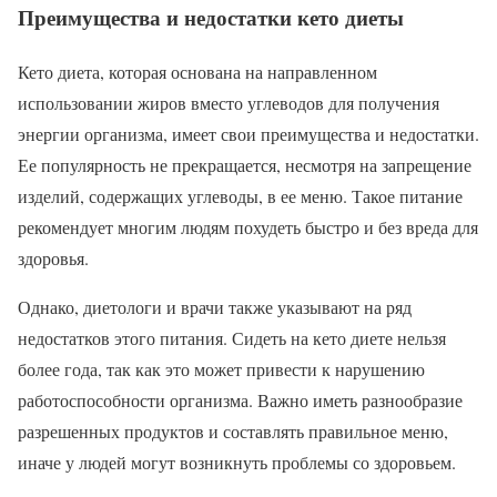
Преимущества и недостатки кето диеты
Кето диета, которая основана на направленном
использовании жиров вместо углеводов для получения
энергии организма, имеет свои преимущества и недостатки.
Ее популярность не прекращается, несмотря на запрещение
изделий, содержащих углеводы, в ее меню. Такое питание
рекомендует многим людям похудеть быстро и без вреда для
здоровья.
Однако, диетологи и врачи также указывают на ряд
недостатков этого питания. Сидеть на кето диете нельзя
более года, так как это может привести к нарушению
работоспособности организма. Важно иметь разнообразие
разрешенных продуктов и составлять правильное меню,
иначе у людей могут возникнуть проблемы со здоровьем.