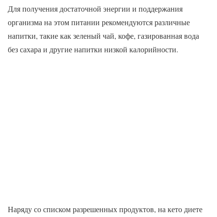
Для получения достаточной энергии и поддержания
организма на этом питании рекомендуются различные
напитки, такие как зеленый чай, кофе, газированная вода
без сахара и другие напитки низкой калорийности.
Наряду со списком разрешенных продуктов, на кето диете