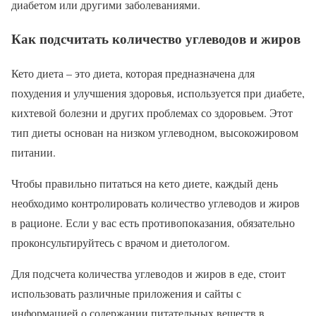
диабетом или другими заболеваниями.
Как подсчитать количество углеводов и жиров
Кето диета – это диета, которая предназначена для
похудения и улучшения здоровья, используется при диабете,
кихтевой болезни и других проблемах со здоровьем. Этот
тип диеты основан на низком углеводном, высокожировом
питании.
Чтобы правильно питаться на кето диете, каждый день
необходимо контролировать количество углеводов и жиров
в рационе. Если у вас есть противопоказания, обязательно
проконсультируйтесь с врачом и диетологом.
Для подсчета количества углеводов и жиров в еде, стоит
использовать различные приложения и сайты с
информацией о содержании питательных веществ в