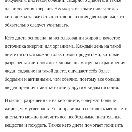
для получения энергии. Несмотря на такие показания, у
кето диеты также есть противопоказания для здоровья, что
обязательно следует учитывать.
Кето диета основана на использовании жиров в качестве
источника энергии для организма. Каждый день на такой
диете питаться можно только теми продуктами, которые
разрешены диетологами. Однако, несмотря на ограничения,
люди, сидящие на такой диете, ощущают себя более
бодрыми и активными, чем обычно, поэтому все больше
людей предпочитают кето диету другим видам питания.
Изделия, разрешенные на кето диете, содержат больше
жиров, чем углеводов. Если правильно составить меню кето
диеты, то можно получить все необходимые питательные
вещества и похудеть. Также кето диета помогает понизить