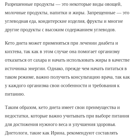
Разрешенные продукты — это некоторые виды овощей,
молочные продукты, напитки и жиры. Запрещенные — это
углеводная еда, кондитерские изделия, фрукты и многие
другие продукты с высоким содержанием углеводов.
Кето диета может применяться при лечении диабета и
кихтева, так как в этом случае она помогает организму
отказаться от сахара и начать использовать жиры в качестве
источника энергии. Однако, прежде чем начать питаться в
таком режиме, важно получить консультацию врача, так как
у каждого организма свои особенности и требования к
питанию.
Таким образом, кето диета имеет свои преимущества и
недостатки, которые важно учитывать при выборе питания
для достижения нужного веса и улучшения здоровья.
Диетологи, такие как Ирина, рекомендуют составлять