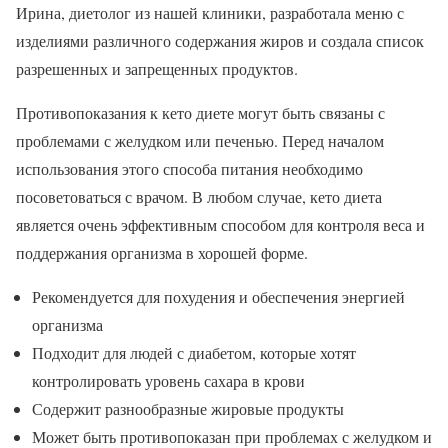
Ирина, диетолог из нашей клиники, разработала меню с
изделиями различного содержания жиров и создала список
разрешенных и запрещенных продуктов.
Противопоказания к кето диете могут быть связаны с
проблемами с желудком или печенью. Перед началом
использования этого способа питания необходимо
посоветоваться с врачом. В любом случае, кето диета
является очень эффективным способом для контроля веса и
поддержания организма в хорошей форме.
Рекомендуется для похудения и обеспечения энергией
организма
Подходит для людей с диабетом, которые хотят
контролировать уровень сахара в крови
Содержит разнообразные жировые продукты
Может быть противопоказан при проблемах с желудком и