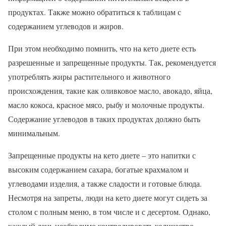
продуктах. Также можно обратиться к таблицам с
содержанием углеводов и жиров.
При этом необходимо помнить, что на кето диете есть
разрешенные и запрещенные продукты. Так, рекомендуется
употреблять жиры растительного и животного
происхождения, такие как оливковое масло, авокадо, яйца,
масло кокоса, красное мясо, рыбу и молочные продукты.
Содержание углеводов в таких продуктах должно быть
минимальным.
Запрещенные продукты на кето диете – это напитки с
высоким содержанием сахара, богатые крахмалом и
углеводами изделия, а также сладости и готовые блюда.
Несмотря на запреты, люди на кето диете могут сидеть за
столом с полным меню, в том числе и с десертом. Однако,
каждый день необходимо контролировать количество