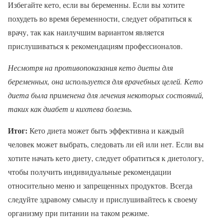
Избегайте кето, если вы беременны. Если вы хотите
похудеть во время беременности, следует обратиться к
врачу, так как наилучшим вариантом является
прислушиваться к рекомендациям профессионалов.
Несмотря на противопоказания кето диеты для
беременных, она используется для врачебных целей. Кето
диета была применена для лечения некоторых состояний,
таких как диабет и кихтева болезнь.
Итог:
Кето диета может быть эффективна и каждый
человек может выбрать, следовать ли ей или нет. Если вы
хотите начать кето диету, следует обратиться к диетологу,
чтобы получить индивидуальные рекомендации
относительно меню и запрещенных продуктов. Всегда
следуйте здравому смыслу и прислушивайтесь к своему
организму при питании на таком режиме.