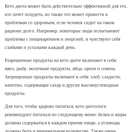
Кето диета может быть действительно эффективной для тех,
кто хочет похудеть, но также это может привести к
проблемам со здоровьем, если человек сидит на таком
рационе долго. Например, некоторые люди испытывают
проблемы с пищеварением и энергией, и чувствуют себя
слабыми и усталыми каждый день.
Разрешенные продукты на кето диете включают в себя:
мясо, рыбу, молочные продукты, яйца, орехи и семена.
Запрещенные продукты включают в себя: хлеб, сладости,
напитки, содержащие сахар и другие высокоуглеводные
продукты.
Для того, чтобы здорово питаться, кето диетологи
рекомендуют питаться по следующему меню: белки и жиры
должны содержаться в каждом приеме пищи, а углеводы
должны быть в минимальном количестве. Также очень