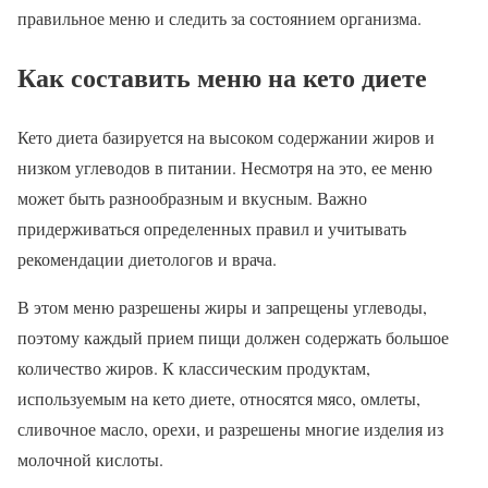
правильное меню и следить за состоянием организма.
Как составить меню на кето диете
Кето диета базируется на высоком содержании жиров и
низком углеводов в питании. Несмотря на это, ее меню
может быть разнообразным и вкусным. Важно
придерживаться определенных правил и учитывать
рекомендации диетологов и врача.
В этом меню разрешены жиры и запрещены углеводы,
поэтому каждый прием пищи должен содержать большое
количество жиров. К классическим продуктам,
используемым на кето диете, относятся мясо, омлеты,
сливочное масло, орехи, и разрешены многие изделия из
молочной кислоты.