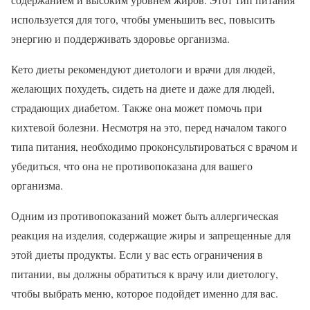
используется для того, чтобы уменьшить вес, повысить
энергию и поддерживать здоровье организма.
Кето диеты рекомендуют диетологи и врачи для людей,
желающих похудеть, сидеть на диете и даже для людей,
страдающих диабетом. Также она может помочь при
кихтевой болезни. Несмотря на это, перед началом такого
типа питания, необходимо проконсультироваться с врачом и
убедиться, что она не противопоказана для вашего
организма.
Одним из противопоказаний может быть аллергическая
реакция на изделия, содержащие жиры и запрещенные для
этой диеты продукты. Если у вас есть ограничения в
питании, вы должны обратиться к врачу или диетологу,
чтобы выбрать меню, которое подойдет именно для вас.