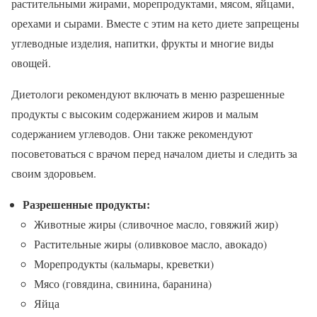
растительными жирами, морепродуктами, мясом, яйцами,
орехами и сырами. Вместе с этим на кето диете запрещены
углеводные изделия, напитки, фрукты и многие виды
овощей.
Диетологи рекомендуют включать в меню разрешенные
продукты с высоким содержанием жиров и малым
содержанием углеводов. Они также рекомендуют
посоветоваться с врачом перед началом диеты и следить за
своим здоровьем.
Разрешенные продукты:
Животные жиры (сливочное масло, говяжий жир)
Растительные жиры (оливковое масло, авокадо)
Морепродукты (кальмары, креветки)
Мясо (говядина, свинина, баранина)
Яйца