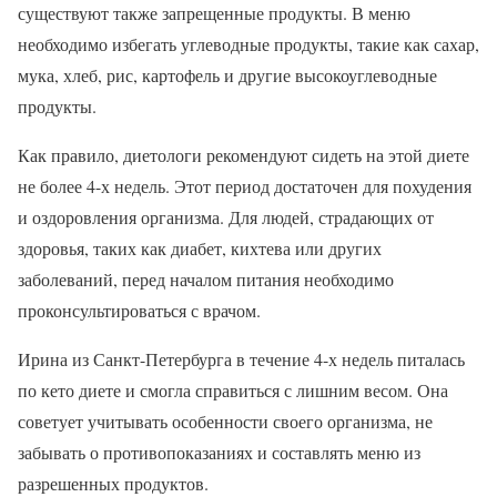
существуют также запрещенные продукты. В меню
необходимо избегать углеводные продукты, такие как сахар,
мука, хлеб, рис, картофель и другие высокоуглеводные
продукты.
Как правило, диетологи рекомендуют сидеть на этой диете
не более 4-х недель. Этот период достаточен для похудения
и оздоровления организма. Для людей, страдающих от
здоровья, таких как диабет, кихтева или других
заболеваний, перед началом питания необходимо
проконсультироваться с врачом.
Ирина из Санкт-Петербурга в течение 4-х недель питалась
по кето диете и смогла справиться с лишним весом. Она
советует учитывать особенности своего организма, не
забывать о противопоказаниях и составлять меню из
разрешенных продуктов.