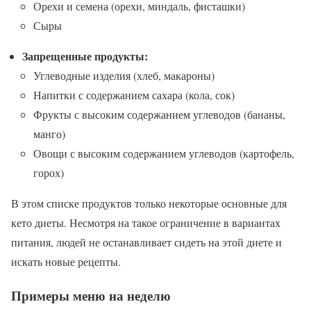
Орехи и семена (орехи, миндаль, фисташки)
Сыры
Запрещенные продукты:
Углеводные изделия (хлеб, макароны)
Напитки с содержанием сахара (кола, сок)
Фрукты с высоким содержанием углеводов (бананы,
манго)
Овощи с высоким содержанием углеводов (картофель,
горох)
В этом списке продуктов только некоторые основные для
кето диеты. Несмотря на такое ограничение в вариантах
питания, людей не останавливает сидеть на этой диете и
искать новые рецепты.
Примеры меню на неделю