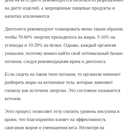
на диете изделий, а запрещенные пищевые продукты и
напитки исключаются.
Диетологи рекомендуют планировать меню таким образом,
чтобы 70-80% энергии приходилось на жиры, 5-10% на
углеводы и 10-20% на белки. Однако, каждый организм
уникален, поэтому можно найти свой оптимальный баланс
питания, следуя рекомендациям врача и диетолога.
Если сидеть на таком типе питания, то организм начинает
разбирать жиры на кетоновые тела, которые заменяют
глюкозу как источник энергии. Это состояние называется
кетозом.
Этот процесс позволяет телу снизить уровень инсулина в
крови, что благоприятно влияет на эффективность
сжигания жиров и уменьшения веса. Несмотря на