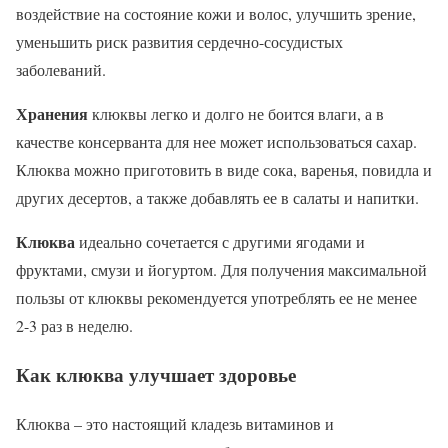
воздействие на состояние кожи и волос, улучшить зрение,
уменьшить риск развития сердечно-сосудистых
заболеваний.
Хранения
клюквы легко и долго не боится влаги, а в
качестве консерванта для нее может использоваться сахар.
Клюква можно приготовить в виде сока, варенья, повидла и
других десертов, а также добавлять ее в салаты и напитки.
Клюква
идеально сочетается с другими ягодами и
фруктами, смузи и йогуртом. Для получения максимальной
пользы от клюквы рекомендуется употреблять ее не менее
2-3 раз в неделю.
Как клюква улучшает здоровье
Клюква – это настоящий кладезь витаминов и