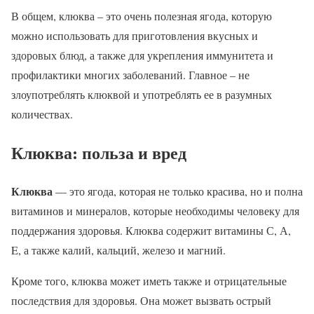
В общем, клюква – это очень полезная ягода, которую
можно использовать для приготовления вкусных и
здоровых блюд, а также для укрепления иммунитета и
профилактики многих заболеваний. Главное – не
злоупотреблять клюквой и употреблять ее в разумных
количествах.
Клюква: польза и вред
Клюква
— это ягода, которая не только красива, но и полна
витаминов и минералов, которые необходимы человеку для
поддержания здоровья. Клюква содержит витамины С, А,
E, а также калий, кальций, железо и магний.
Кроме того, клюква может иметь также и отрицательные
последствия для здоровья. Она может вызвать острый