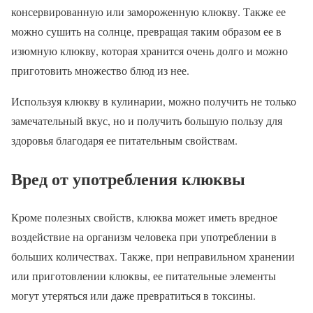
консервированную или замороженную клюкву. Также ее
можно сушить на солнце, превращая таким образом ее в
изюмную клюкву, которая хранится очень долго и можно
приготовить множество блюд из нее.
Используя клюкву в кулинарии, можно получить не только
замечательный вкус, но и получить большую пользу для
здоровья благодаря ее питательным свойствам.
Вред от употребления клюквы
Кроме полезных свойств, клюква может иметь вредное
воздействие на организм человека при употреблении в
больших количествах. Также, при неправильном хранении
или приготовлении клюквы, ее питательные элементы
могут утеряться или даже превратиться в токсины.