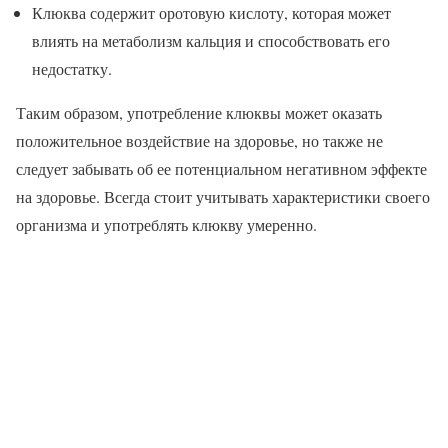
Клюква содержит оротовую кислоту, которая может
влиять на метаболизм кальция и способствовать его
недостатку.
Таким образом, употребление клюквы может оказать
положительное воздействие на здоровье, но также не
следует забывать об ее потенциальном негативном эффекте
на здоровье. Всегда стоит учитывать характеристики своего
организма и употреблять клюкву умеренно.