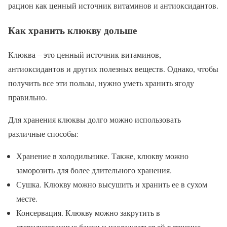
рацион как ценный источник витаминов и антиоксидантов.
Как хранить клюкву дольше
Клюква – это ценный источник витаминов,
антиоксидантов и других полезных веществ. Однако, чтобы
получить все эти пользы, нужно уметь хранить ягоду
правильно.
Для хранения клюквы долго можно использовать
различные способы:
Хранение в холодильнике. Также, клюкву можно
заморозить для более длительного хранения.
Сушка. Клюкву можно высушить и хранить ее в сухом
месте.
Консервация. Клюкву можно закрутить в
стерилизованные банки и наслаждаться ей в течение