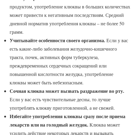
продуктом, употребление клюквы в больших количествах
может привести к негативным последствиям. Средний
дневной норматив употребления клюквы – не более 50
грамм.
Учитывайте особенности своего организма.
Если у вас
есть какие-либо заболевания желудочно-кишечного
тракта, почек, активных форм туберкулеза,
преждевременных сердечных сокращений или
повышенной кислотности желудка, употребление
клюквы может быть небезопасным.
Сочная клюква может вызвать раздражение во рту.
Если у вас есть чувствительные десны, то лучше
употреблять клюкву приготовленной, а не свежей.
Избегайте употребления клюквы сразу после приема
лекарств или на голодный желудок.
Клюква может
усилить действие некоторых лекарств и вызывать