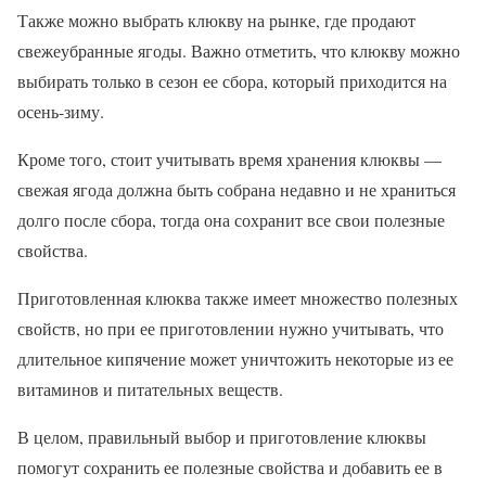
Также можно выбрать клюкву на рынке, где продают
свежеубранные ягоды. Важно отметить, что клюкву можно
выбирать только в сезон ее сбора, который приходится на
осень-зиму.
Кроме того, стоит учитывать время хранения клюквы —
свежая ягода должна быть собрана недавно и не храниться
долго после сбора, тогда она сохранит все свои полезные
свойства.
Приготовленная клюква также имеет множество полезных
свойств, но при ее приготовлении нужно учитывать, что
длительное кипячение может уничтожить некоторые из ее
витаминов и питательных веществ.
В целом, правильный выбор и приготовление клюквы
помогут сохранить ее полезные свойства и добавить ее в