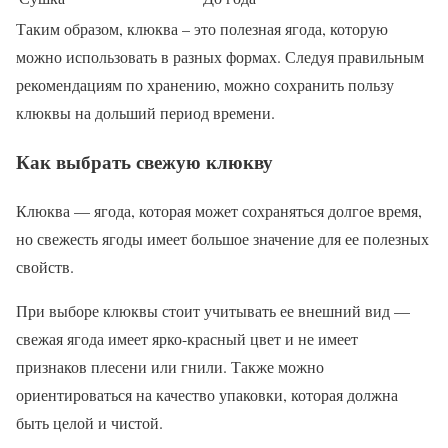
Таким образом, клюква – это полезная ягода, которую
можно использовать в разных формах. Следуя правильным
рекомендациям по хранению, можно сохранить пользу
клюквы на дольший период времени.
Как выбрать свежую клюкву
Клюква — ягода, которая может сохраняться долгое время,
но свежесть ягоды имеет большое значение для ее полезных
свойств.
При выборе клюквы стоит учитывать ее внешний вид —
свежая ягода имеет ярко-красный цвет и не имеет
признаков плесени или гнили. Также можно
ориентироваться на качество упаковки, которая должна
быть целой и чистой.