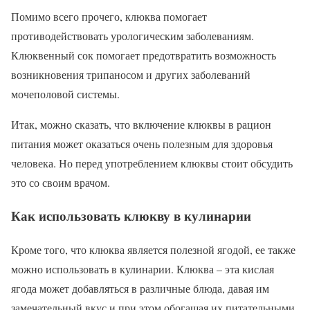
Помимо всего прочего, клюква помогает
противодействовать урологическим заболеваниям.
Клюквенный сок помогает предотвратить возможность
возникновения трипаносом и других заболеваний
мочеполовой системы.
Итак, можно сказать, что включение клюквы в рацион
питания может оказаться очень полезным для здоровья
человека. Но перед употреблением клюквы стоит обсудить
это со своим врачом.
Как использовать клюкву в кулинарии
Кроме того, что клюква является полезной ягодой, ее также
можно использовать в кулинарии. Клюква – эта кислая
ягода может добавляться в различные блюда, давая им
замечательный вкус и при этом обогащая их питательными