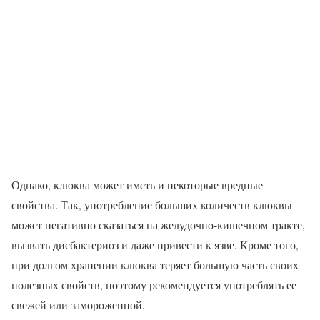
Однако, клюква может иметь и некоторые вредные
свойства. Так, употребление больших количеств клюквы
может негативно сказаться на желудочно-кишечном тракте,
вызвать дисбактериоз и даже привести к язве. Кроме того,
при долгом хранении клюква теряет большую часть своих
полезных свойств, поэтому рекомендуется употреблять ее
свежей или замороженной.