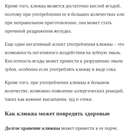
Кроме того, клюква является достаточно кислой ягодой,
поэтому при употреблении ее в больших количествах или
при неправильном приготовлении, она может стать
причиной раздражения желудка.
Еще один негативный аспект употребления клюквы – это
возможность негативного воздействия на зубную эмаль.
Кислотность ягоды может привести к разрушению эмали
зубов, особенно если употреблять клюкву в виде сока.
Кроме того, при употреблении клюквы в большом
количестве, возможно появление аллергических реакций,
таких как кожные высыпания, зуд и отеки.
Как клюква может повредить здоровью
Долгое хранение клюквы
может привести к ее порче,