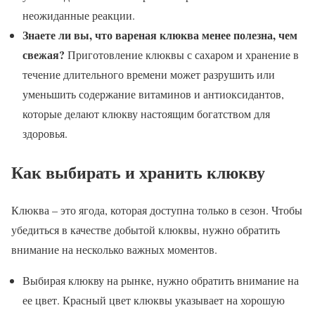
неожиданные реакции.
Знаете ли вы, что вареная клюква менее полезна, чем
свежая?
Приготовление клюквы с сахаром и хранение в
течение длительного времени может разрушить или
уменьшить содержание витаминов и антиоксидантов,
которые делают клюкву настоящим богатством для
здоровья.
Как выбирать и хранить клюкву
Клюква – это ягода, которая доступна только в сезон. Чтобы
убедиться в качестве добытой клюквы, нужно обратить
внимание на несколько важных моментов.
Выбирая клюкву на рынке, нужно обратить внимание на
ее цвет. Красный цвет клюквы указывает на хорошую