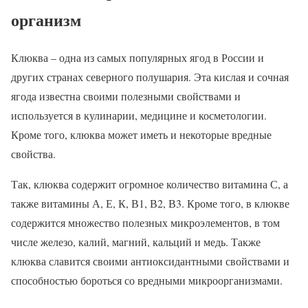
организм
Клюква – одна из самых популярных ягод в России и
других странах северного полушария. Эта кислая и сочная
ягода известна своими полезными свойствами и
используется в кулинарии, медицине и косметологии.
Кроме того, клюква может иметь и некоторые вредные
свойства.
Так, клюква содержит огромное количество витамина С, а
также витамины А, Е, К, В1, В2, В3. Кроме того, в клюкве
содержится множество полезных микроэлементов, в том
числе железо, калий, магний, кальций и медь. Также
клюква славится своими антиоксидантными свойствами и
способностью бороться со вредными микроорганизмами.