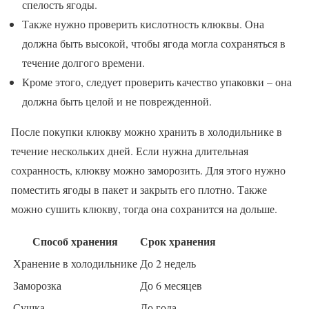
спелость ягоды.
Также нужно проверить кислотность клюквы. Она
должна быть высокой, чтобы ягода могла сохраняться в
течение долгого времени.
Кроме этого, следует проверить качество упаковки – она
должна быть целой и не поврежденной.
После покупки клюкву можно хранить в холодильнике в
течение нескольких дней. Если нужна длительная
сохранность, клюкву можно заморозить. Для этого нужно
поместить ягоды в пакет и закрыть его плотно. Также
можно сушить клюкву, тогда она сохранится на дольше.
Способ хранения
Срок хранения
Хранение в холодильнике
До 2 недель
Заморозка
До 6 месяцев
Сушка
До года