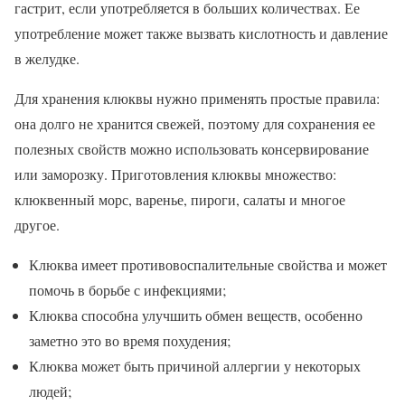
гастрит, если употребляется в больших количествах. Ее
употребление может также вызвать кислотность и давление
в желудке.
Для хранения клюквы нужно применять простые правила:
она долго не хранится свежей, поэтому для сохранения ее
полезных свойств можно использовать консервирование
или заморозку. Приготовления клюквы множество:
клюквенный морс, варенье, пироги, салаты и многое
другое.
Клюква имеет противовоспалительные свойства и может
помочь в борьбе с инфекциями;
Клюква способна улучшить обмен веществ, особенно
заметно это во время похудения;
Клюква может быть причиной аллергии у некоторых
людей;