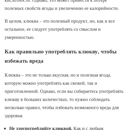
полезных свойств ягоды и увеличению ее калорийности.
В целом, клюква – это полезный продукт, но, как и все
остальное, ее следует употреблять со смыслом и
умеренностью.
Как правильно употреблять клюкву, чтобы
избежать вреда
Клюква – это не только вкусная, но и полезная ягода,
которую можно употреблять как свежей, так и
приготовленной. Однако, если вы собираетесь употреблять
клюкву в больших количествах, то нужно соблюдать
несколько правил, чтобы избежать возможного вреда для
здоровья.
Не злоупотребляйте клюквой.
Как и с любым