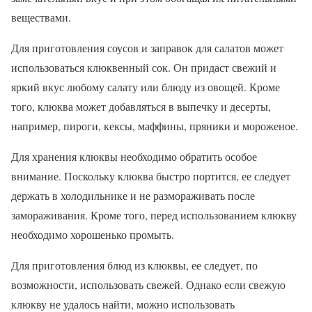
веществами.
Для приготовления соусов и заправок для салатов может
использоваться клюквенный сок. Он придаст свежий и
яркий вкус любому салату или блюду из овощей. Кроме
того, клюква может добавляться в выпечку и десерты,
например, пироги, кексы, маффины, пряники и мороженое.
Для хранения клюквы необходимо обратить особое
внимание. Поскольку клюква быстро портится, ее следует
держать в холодильнике и не размораживать после
замораживания. Кроме того, перед использованием клюкву
необходимо хорошенько промыть.
Для приготовления блюд из клюквы, ее следует, по
возможности, использовать свежей. Однако если свежую
клюкву не удалось найти, можно использовать