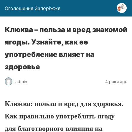
Оголошення Запоріжжя
Клюква – польза и вред знакомой
ягоды. Узнайте, как ее
употребление влияет на
здоровье
admin
4 роки ago
Клюква: польза и вред для здоровья.
Как правильно употреблять ягоду
для благотворного влияния на