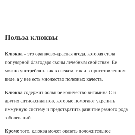
Польза клюквы
Клюква
– это оранжево-красная ягода, которая стала
популярной благодаря своим лечебным свойствам. Ее
можно употреблять как в свежем, так и в приготовленном
виде, а у нее есть множество полезных качеств.
Клюква
содержит большое количество витамина С и
других антиоксидантов, которые помогают укрепить
иммунную систему и предотвратить развитие разного рода
заболеваний.
Кроме
того, клюква может оказать положительное