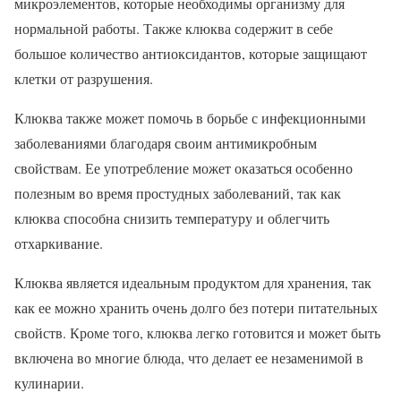
микроэлементов, которые необходимы организму для
нормальной работы. Также клюква содержит в себе
большое количество антиоксидантов, которые защищают
клетки от разрушения.
Клюква также может помочь в борьбе с инфекционными
заболеваниями благодаря своим антимикробным
свойствам. Ее употребление может оказаться особенно
полезным во время простудных заболеваний, так как
клюква способна снизить температуру и облегчить
отхаркивание.
Клюква является идеальным продуктом для хранения, так
как ее можно хранить очень долго без потери питательных
свойств. Кроме того, клюква легко готовится и может быть
включена во многие блюда, что делает ее незаменимой в
кулинарии.