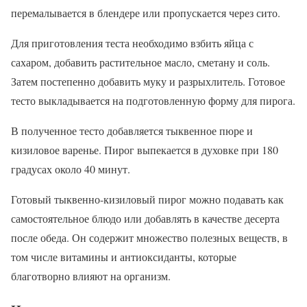
перемалывается в блендере или пропускается через сито.
Для приготовления теста необходимо взбить яйца с
сахаром, добавить растительное масло, сметану и соль.
Затем постепенно добавить муку и разрыхлитель. Готовое
тесто выкладывается на подготовленную форму для пирога.
В полученное тесто добавляется тыквенное пюре и
кизиловое варенье. Пирог выпекается в духовке при 180
градусах около 40 минут.
Готовый тыквенно-кизиловый пирог можно подавать как
самостоятельное блюдо или добавлять в качестве десерта
после обеда. Он содержит множество полезных веществ, в
том числе витамины и антиоксиданты, которые
благотворно влияют на организм.