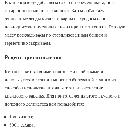
В кипения воду добавляем сахар и перемешиваем, пока
сахар полностью не растворится. Затем добавляем
очищенные ягоды кизила и варим на среднем огне,
периодически помешивая, пока сироп не загустеет. Готовую
массу раскладываем по стерилизованным банкам и
герметично закрываем.
Рецепт приготовления
Кизил славится своими полезными свойствами и
используется в лечении многих заболеваний. Одним из
способов использования является приготовление
кизилового варенья. Для приготовления этого вкусного и
полезного деликатеса вам понадобится:
1 кг кизила;
800 г сахара;