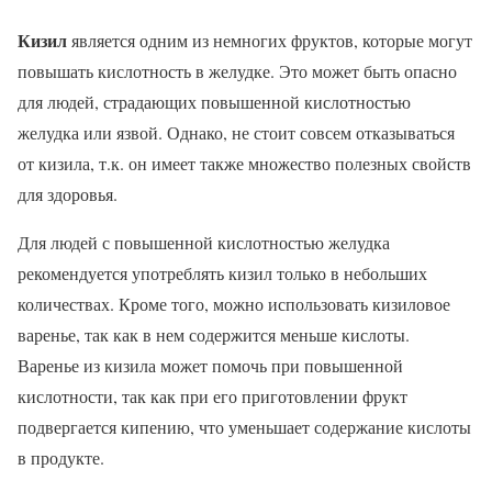
Кизил
является одним из немногих фруктов, которые могут
повышать кислотность в желудке. Это может быть опасно
для людей, страдающих повышенной кислотностью
желудка или язвой. Однако, не стоит совсем отказываться
от кизила, т.к. он имеет также множество полезных свойств
для здоровья.
Для людей с повышенной кислотностью желудка
рекомендуется употреблять кизил только в небольших
количествах. Кроме того, можно использовать кизиловое
варенье, так как в нем содержится меньше кислоты.
Варенье из кизила может помочь при повышенной
кислотности, так как при его приготовлении фрукт
подвергается кипению, что уменьшает содержание кислоты
в продукте.