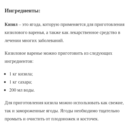
Ингредиенты:
Кизил
– это ягода, которую применяется для приготовления
кизилового варенья, а также как лекарственное средство в
лечении многих заболеваний.
Кизиловое варенье можно приготовить из следующих
ингредиентов:
1 кг кизила;
1 кг сахара;
200 мл воды.
Для приготовления кизила можно использовать как свежие,
так и замороженные ягоды. Ягоды необходимо тщательно
промыть и очистить от плодоножек и косточек.