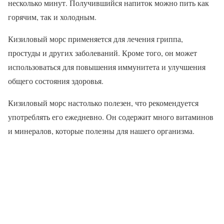
несколько минут. Получившийся напиток можно пить как
горячим, так и холодным.
Кизиловый морс применяется для лечения гриппа,
простуды и других заболеваний. Кроме того, он может
использоваться для повышения иммунитета и улучшения
общего состояния здоровья.
Кизиловый морс настолько полезен, что рекомендуется
употреблять его ежедневно. Он содержит много витаминов
и минералов, которые полезны для нашего организма.