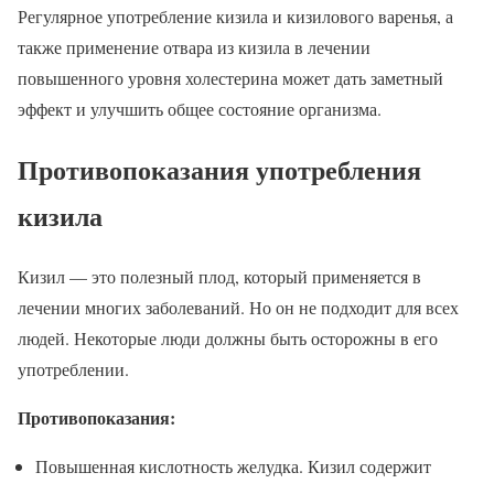
Регулярное употребление кизила и кизилового варенья, а
также применение отвара из кизила в лечении
повышенного уровня холестерина может дать заметный
эффект и улучшить общее состояние организма.
Противопоказания употребления
кизила
Кизил — это полезный плод, который применяется в
лечении многих заболеваний. Но он не подходит для всех
людей. Некоторые люди должны быть осторожны в его
употреблении.
Противопоказания:
Повышенная кислотность желудка. Кизил содержит