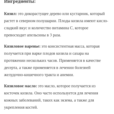
Ингредиенты:
Кизил:
это дикорастущее дерево или кустарник, который
растет в северном полушарии. Плоды кизила имеют кисло-
сладкий вкус и количество витамина С, которое
превосходит апельсины в 3 раза.
Кизиловое варенье:
это консистентная масса, которая
получается при варке плодов кизила и сахара на
протяжении нескольких часов. Применяется в качестве
десерта, а также применяется в лечении болезней
желудочно-кишечного тракта и анемии.
Кизиловое масло:
это масло, которое получается из
косточек кизила. Оно часто используется для лечения
кожных заболеваний, таких как экзема, а также для
укрепления костей.