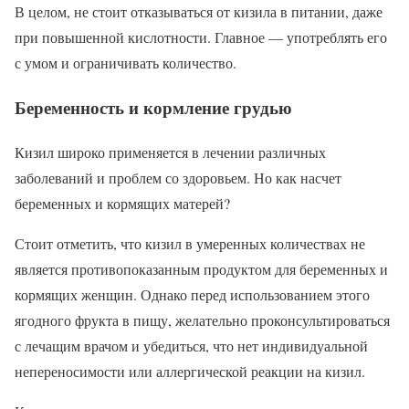
В целом, не стоит отказываться от кизила в питании, даже
при повышенной кислотности. Главное — употреблять его
с умом и ограничивать количество.
Беременность и кормление грудью
Кизил широко применяется в лечении различных
заболеваний и проблем со здоровьем. Но как насчет
беременных и кормящих матерей?
Стоит отметить, что кизил в умеренных количествах не
является противопоказанным продуктом для беременных и
кормящих женщин. Однако перед использованием этого
ягодного фрукта в пищу, желательно проконсультироваться
с лечащим врачом и убедиться, что нет индивидуальной
непереносимости или аллергической реакции на кизил.