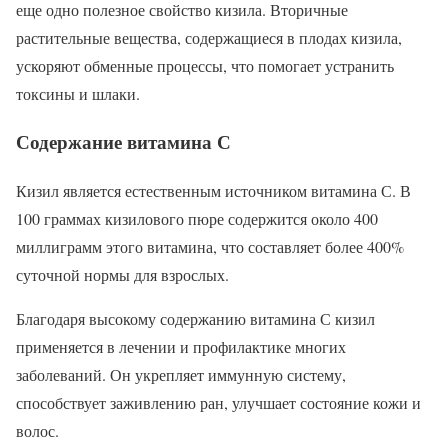
еще одно полезное свойство кизила. Вторичные
растительные вещества, содержащиеся в плодах кизила,
ускоряют обменные процессы, что помогает устранить
токсины и шлаки.
Содержание витамина С
Кизил является естественным источником витамина С. В
100 граммах кизилового пюре содержится около 400
миллиграмм этого витамина, что составляет более 400%
суточной нормы для взрослых.
Благодаря высокому содержанию витамина С кизил
применяется в лечении и профилактике многих
заболеваний. Он укрепляет иммунную систему,
способствует заживлению ран, улучшает состояние кожи и
волос.