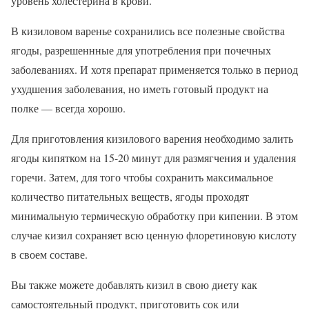
уровень холестерина в крови.
В кизиловом варенье сохранились все полезные свойства
ягоды, разрешеннные для употребления при почечных
заболеваниях. И хотя препарат применяется только в период
ухудшения заболевания, но иметь готовый продукт на
полке — всегда хорошо.
Для приготовления кизилового варения необходимо залить
ягоды кипятком на 15-20 минут для размягчения и удаления
горечи. Затем, для того чтобы сохранить максимальное
количество питательных веществ, ягоды проходят
минимальную термическую обработку при кипении. В этом
случае кизил сохраняет всю ценную флоретиновую кислоту
в своем составе.
Вы также можете добавлять кизил в свою диету как
самостоятельный продукт, приготовить сок или