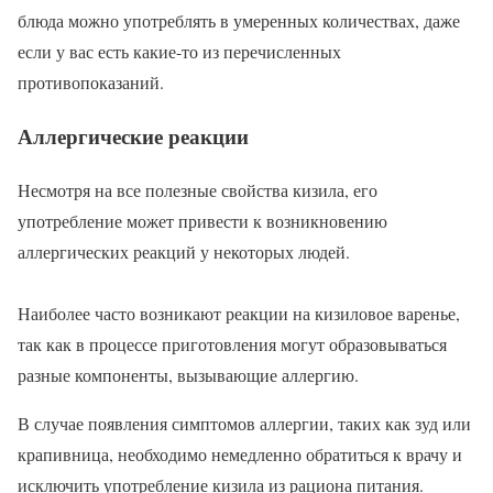
блюда можно употреблять в умеренных количествах, даже
если у вас есть какие-то из перечисленных
противопоказаний.
Аллергические реакции
Несмотря на все полезные свойства кизила, его
употребление может привести к возникновению
аллергических реакций у некоторых людей.
Наиболее часто возникают реакции на кизиловое варенье,
так как в процессе приготовления могут образовываться
разные компоненты, вызывающие аллергию.
В случае появления симптомов аллергии, таких как зуд или
крапивница, необходимо немедленно обратиться к врачу и
исключить употребление кизила из рациона питания.