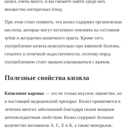
кизил, очень много, и вы сможете найти среди них
множество интересных блюд.
При этом стоит помнить, что кизил содержит органические
кислоты, которые могут негативно повлиять на состояния
зубов и желудочно-кишечного тракта. Кроме того,
употребление кизила нежелательно при язвенной болезни,
гепатите и почечной недостаточности, поэтому перед
употреблением стоит проконсультироваться с врачом.
Полезные свойства кизила
Кизиловое варенье
— это не только вкусное лакомство, но
и настоящий медицинский препарат. Кизил применяется в
лечении многих заболеваний благодаря своим мощным
антиоксидантным свойствам. Кизил содержит большое
количество витаминов А, С, Е и К, а также минералов,