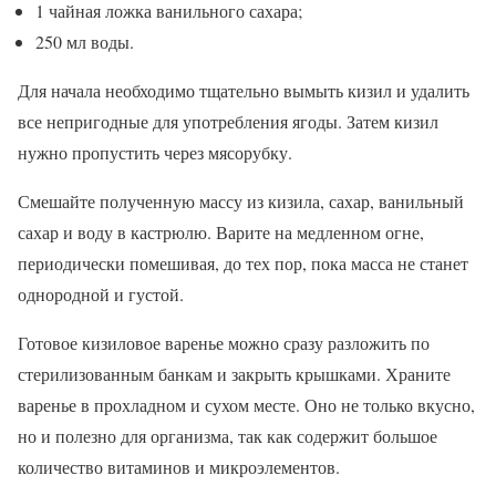
1 чайная ложка ванильного сахара;
250 мл воды.
Для начала необходимо тщательно вымыть кизил и удалить
все непригодные для употребления ягоды. Затем кизил
нужно пропустить через мясорубку.
Смешайте полученную массу из кизила, сахар, ванильный
сахар и воду в кастрюлю. Варите на медленном огне,
периодически помешивая, до тех пор, пока масса не станет
однородной и густой.
Готовое кизиловое варенье можно сразу разложить по
стерилизованным банкам и закрыть крышками. Храните
варенье в прохладном и сухом месте. Оно не только вкусно,
но и полезно для организма, так как содержит большое
количество витаминов и микроэлементов.