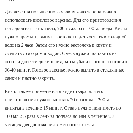
Для лечения повышенного уровня холестерина можно
использовать кизиловое варенье. Для его приготовления
понадобится 1 кг кизила, 700 г сахара и 100 мл воды. Кизил
нужно промыть, вынуть косточки и дать остыть в холодной
воде на 2 часа. Затем его нужно растолочь в крупу и
смешать с сахаром и водой. Смесь нужно поставить на
огонь и довести до кипения, затем убавить огонь и готовить
30-40 минут. Готовое варенье нужно вылить в стеклянные
банки и плотно закрыть.
Кизил также применяется в виде отвара: для его
приготовления нужно настоять 20 г кизила в 200 мл
кипятка в течение 15 минут. Отвар нужно принимать по
100 мл 2-3 раза в день за полчаса до еды в течение 2-3
месяцев для достижения заметного эффекта.