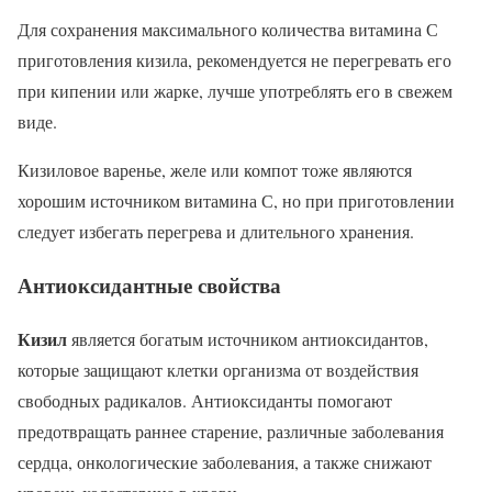
Для сохранения максимального количества витамина С
приготовления кизила, рекомендуется не перегревать его
при кипении или жарке, лучше употреблять его в свежем
виде.
Кизиловое варенье, желе или компот тоже являются
хорошим источником витамина С, но при приготовлении
следует избегать перегрева и длительного хранения.
Антиоксидантные свойства
Кизил
является богатым источником антиоксидантов,
которые защищают клетки организма от воздействия
свободных радикалов. Антиоксиданты помогают
предотвращать раннее старение, различные заболевания
сердца, онкологические заболевания, а также снижают