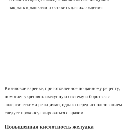
закрыть крышками и оставить для охлаждения.
Кизиловое варенье, приготовленное по данному рецепту,
помогает укреплять иммунную систему и бороться с
аллергическими реакциями, однако перед использованием
следует проконсультироваться с врачом.
Повышенная кислотность желудка