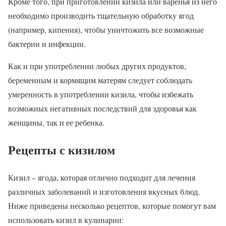
Кроме того, при приготовлении кизила или варенья из него
необходимо производить тщательную обработку ягод
(например, кипения), чтобы уничтожить все возможные
бактерии и инфекции.
Как и при употреблении любых других продуктов,
беременным и кормящим матерям следует соблюдать
умеренность в употреблении кизила, чтобы избежать
возможных негативных последствий для здоровья как
женщины, так и ее ребенка.
Рецепты с кизилом
Кизил – ягода, которая отлично подходит для лечения
различных заболеваний и изготовления вкусных блюд.
Ниже приведены несколько рецептов, которые помогут вам
использовать кизил в кулинарии: