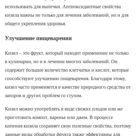
использовать для выпечки. Антиоксидантные свойства
кизила важны не только для лечения заболеваний, но и для
общего укрепления здоровья.
Улучшение пищеварения
Кизил – это фрукт, который находит применение не только
в кулинарии, но и в лечении многих заболеваний. Он
содержит большое количество клетчатки и кислот, которые
способствуют улучшению пищеварения. Благодаря этому,
кизил часто применяется в качестве природного средства от
запоров и других проблем со стулом.
Кизил можно употреблять в виде свежих плодов или же
приготовить компот, варенье или джем. В процессе
кипения кизила сохраняет свои полезные свойства, поэтому
данные виды обработки фрукта также эффективны для