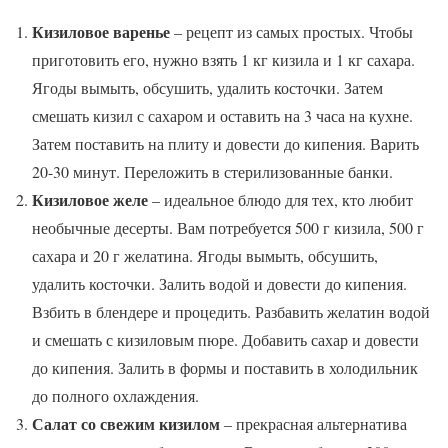
Кизиловое варенье
– рецепт из самых простых. Чтобы
приготовить его, нужно взять 1 кг кизила и 1 кг сахара.
Ягоды вымыть, обсушить, удалить косточки. Затем
смешать кизил с сахаром и оставить на 3 часа на кухне.
Затем поставить на плиту и довести до кипения. Варить
20-30 минут. Переложить в стерилизованные банки.
Кизиловое желе
– идеальное блюдо для тех, кто любит
необычные десерты. Вам потребуется 500 г кизила, 500 г
сахара и 20 г желатина. Ягоды вымыть, обсушить,
удалить косточки. Залить водой и довести до кипения.
Взбить в блендере и процедить. Разбавить желатин водой
и смешать с кизиловым пюре. Добавить сахар и довести
до кипения. Залить в формы и поставить в холодильник
до полного охлаждения.
Салат со свежим кизилом
– прекрасная альтернатива