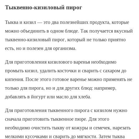
Тыквенно-кизиловый пирог
Тыква и кизил — это два полезнейших продукта, которые
можно объединить в одном блюде. Так получается вкусный
тыквенно-кизиловый пирог, который не только приятно
есть, но и полезен для организма.
Для приготовления кизилового варенья необходимо
промыть кизил, удалить косточки и сварить с сахаром до
кипения. После этого готовое варенье можно применять не
только для пирога, но и для других блюд: например,
добавлять в йогурт или масло для хлеба.
Для приготовления тыквенного пирога с кизилом нужно
сначала приготовить тыквенное пюре. Для этого
необходимо очистить тыкву от кожуры и семечек, нарезать
мелкими кусочками и сварить до мягкости. Затем тыква