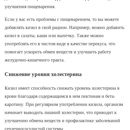
улучшения пищеварения.
Если у вас есть проблемы с пищеварением, то вы можете
добавлять кизил в свой рацион. Например, можно добавить
кизил в салаты, каши или выпечку. Также можно
употреблять его в чистом виде в качестве перекуса, что
помогает ускорить обмен веществ и улучшить работу
желудочно-кишечного тракта.
Снижение уровня холестерина
Кизил имеет способность снижать уровень холестерина в
крови благодаря содержащимся в нем пектинам и бета-
каротину. При регулярном употреблении кизила, организм
начинает выводить лишний холестерин, что приводит к
улучшению обмена веществ и профилактике заболеваний
сердечнососудистой системы.