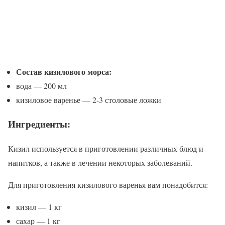
Состав кизилового морса:
вода — 200 мл
кизиловое варенье — 2-3 столовые ложки
Ингредиенты:
Кизил используется в приготовлении различных блюд и
напитков, а также в лечении некоторых заболеваний.
Для приготовления кизилового варенья вам понадобится:
кизил — 1 кг
сахар — 1 кг