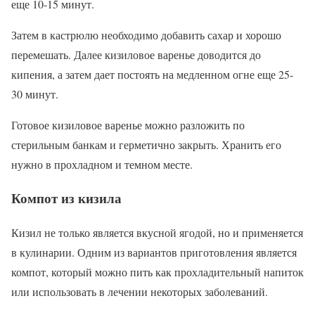
еще 10-15 минут.
Затем в кастрюлю необходимо добавить сахар и хорошо
перемешать. Далее кизиловое варенье доводится до
кипения, а затем дает постоять на медленном огне еще 25-
30 минут.
Готовое кизиловое варенье можно разложить по
стерильным банкам и герметично закрыть. Хранить его
нужно в прохладном и темном месте.
Компот из кизила
Кизил не только является вкусной ягодой, но и применяется
в кулинарии. Одним из вариантов приготовления является
компот, который можно пить как прохладительный напиток
или использовать в лечении некоторых заболеваний.