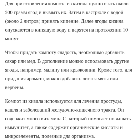
Для приготовления компота из кизила нужно взять около
500 грамм ягод и вымыть их. Затем в кастрюле с водой
(около 2 литров) принять кипение. Далее ягоды кизила
опускаются в кипящую воду и варятся на протяжении 10
минут.
Чтобы придать компоту сладость, необходимо добавить
сахар или мед. В дополнение можно использовать другие
ягоды, например, малину или крыжовник. Кроме того, для
придания аромата, можно добавить листья мяты или
вербены.
Компот из кизила используется для лечения простуды,
кашля и заболеваний желудочно-кишечного тракта. Он
содержит много витамина С, который помогает повышать
иммунитет, а также содержит органические кислоты и
микроэлементы, полезные для организма.