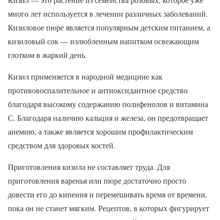
много лет используется в лечении различных заболеваний.
Кизиловое пюре является популярным детским питанием, а
кизиловый сок — излюбленным напитком освежающим
глотком в жаркий день.
Кизил применяется в народной медицине как
противовоспалительное и антиоксидантное средство
благодаря высокому содержанию полифенолов и витамина
С. Благодаря наличию кальция и железа, он предотвращает
анемию, а также является хорошим профилактическим
средством для здоровых костей.
Приготовления кизила не составляет труда. Для
приготовления варенья или пюре достаточно просто
довести его до кипения и перемешивать время от времени,
пока он не станет мягким. Рецептов, в которых фигурирует