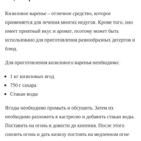
Кизиловое варенье – отличное средство, которое
применяется для лечения многих недугов. Кроме того, оно
имеет приятный вкус и аромат, поэтому может быть
использовано для приготовления разнообразных десертов и
блюд.
Для приготовления кизилового варенья необходимо:
1 кг кизиловых ягод
750 г сахара
Стакан воды
Ягоды необходимо промыть и обсушить. Затем их
необходимо разложить в кастрюлю и добавить стакан воды.
Поставить на огонь и довести до кипения. После этого
снизить огонь и дать кизилу постоять на медленном огне