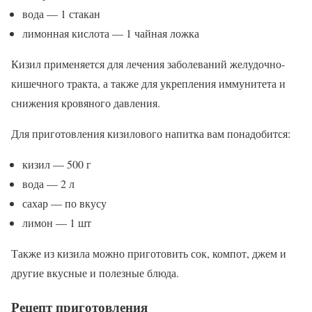
вода — 1 стакан
лимонная кислота — 1 чайная ложка
Кизил применяется для лечения заболеваний желудочно-
кишечного тракта, а также для укрепления иммунитета и
снижения кровяного давления.
Для приготовления кизилового напитка вам понадобится:
кизил — 500 г
вода — 2 л
сахар — по вкусу
лимон — 1 шт
Также из кизила можно приготовить сок, компот, джем и
другие вкусные и полезные блюда.
Рецепт приготовления