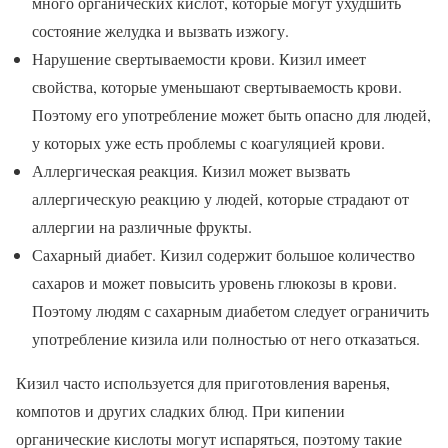
много органических кислот, которые могут ухудшить
состояние желудка и вызвать изжогу.
Нарушение свертываемости крови. Кизил имеет
свойства, которые уменьшают свертываемость крови.
Поэтому его употребление может быть опасно для людей,
у которых уже есть проблемы с коагуляцией крови.
Аллергическая реакция. Кизил может вызвать
аллергическую реакцию у людей, которые страдают от
аллергии на различные фрукты.
Сахарный диабет. Кизил содержит большое количество
сахаров и может повысить уровень глюкозы в крови.
Поэтому людям с сахарным диабетом следует ограничить
употребление кизила или полностью от него отказаться.
Кизил часто используется для приготовления варенья,
компотов и других сладких блюд. При кипении
органические кислоты могут испаряться, поэтому такие