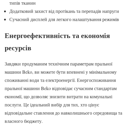
типів тканин
Додатковий захист від протікань та перепадів напруги
Сучасний дисплей для легкого налаштування режимів
Енергоефективність та економія
ресурсів
Завдяки продуманим технічним параметрам пральної
машини Beko, ви можете бути впевнені у мінімальному
споживанні води та електроенергії. Енергоспоживання
пральної машини Beko відповідає сучасним стандартам
економії, що дозволяє знизити витрати на комунальні
послуги. Це ідеальний вибір для тих, хто цінує
відповідальне ставлення до навколишнього середовища та
власного бюджету.