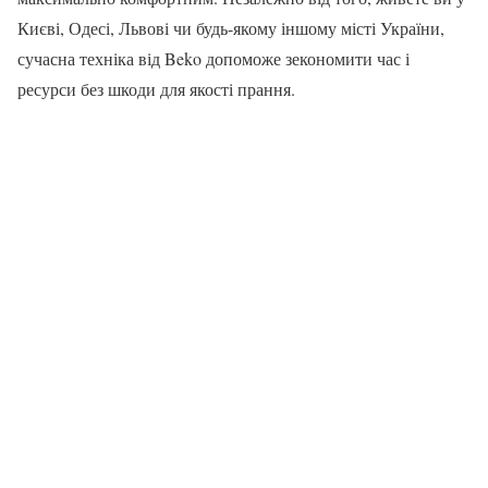
Києві, Одесі, Львові чи будь-якому іншому місті України,
сучасна техніка від Beko допоможе зекономити час і
ресурси без шкоди для якості прання.