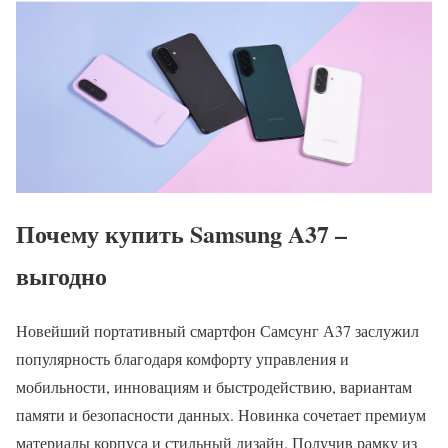
Почему купить Samsung A37 –
выгодно
Новейший портативный смартфон Самсунг А37 заслужил
популярность благодаря комфорту управления и
мобильности, инновациям и быстродействию, вариантам
памяти и безопасности данных. Новинка сочетает премиум
материалы корпуса и стильный дизайн. Получив рамку из