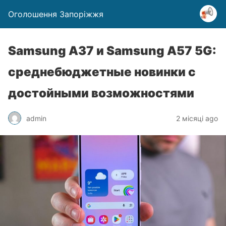
Оголошення Запоріжжя
Samsung A37 и Samsung A57 5G:
среднебюджетные новинки с
достойными возможностями
admin
2 місяці ago