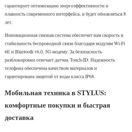
гарантирует оптимизацию энергоэффективности и
плавность современного интерфейса, и будет обновляться 8
лет.
Инновационная связная система обеспечит вам скорость и
стабильность беспроводной связи благодаря модулям Wi-Fi
6E и Bluetooth v6.0. 5G-модему. За безопасность
разблокировки отвечает датчик Touch-ID. Надежность
телефона обеспечена качеством материалов и
гарантирована защитой от воды класса IP68.
Мобильная техника в STYLUS:
комфортные покупки и быстрая
доставка