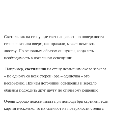
Светильник на стену, где свет направлен по поверхности
стены вниз или вверх, как правило, может поменять
люстру. Но основным образом он нужен, когда есть
необходимость в локальном освещении.
светильник
Например,
на стену незаменим около зеркала
– по одному со всех сторон (бра – одиночка – это
несерьезно). Причем источники освещения и зеркало
обязаны подходить друг другу по стилевому решению.
Очень хорошо подсвечивать при помощи бра картины; если
картин несколько, то их сменяют на поверхности стены с