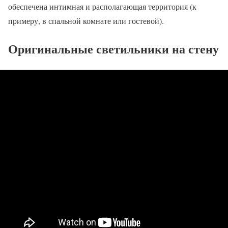
обеспечена интимная и располагающая территория (к
примеру, в спальной комнате или гостевой).
Оригинальные светильники на стену