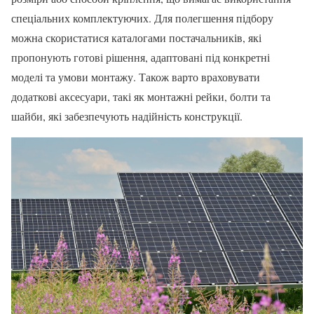
спеціальних комплектуючих. Для полегшення підбору
можна скористатися каталогами постачальників, які
пропонують готові рішення, адаптовані під конкретні
моделі та умови монтажу. Також варто враховувати
додаткові аксесуари, такі як монтажні рейки, болти та
шайби, які забезпечують надійність конструкції.