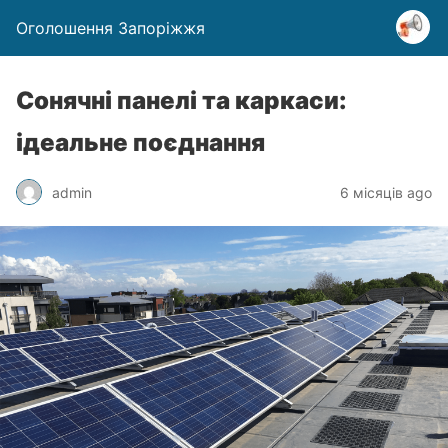
Оголошення Запоріжжя
Сонячні панелі та каркаси:
ідеальне поєднання
admin
6 місяців ago