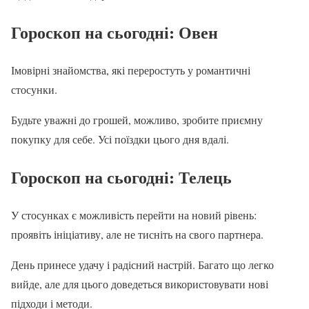
Гороскоп на сьогодні
: Овен
Імовірні знайомства, які переростуть у романтичні
стосунки.
Будьте уважні до грошей, можливо, зробите приємну
покупку для себе. Усі поїздки цього дня вдалі.
Гороскоп на сьогодні
: Телець
У стосунках є можливість перейти на новий рівень:
проявіть ініціативу, але не тисніть на свого партнера.
День принесе удачу і радісний настрій. Багато що легко
вийде, але для цього доведеться використовувати нові
підходи і методи.