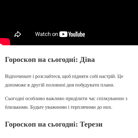
Гороскоп на сьогодні: Діва
Відпочиньте і розслабтеся, щоб підняти собі настрій. Це
допоможе в другій половині дня побудувати плани.
Сьогодні особливо важливо приділити час спілкуванню з
близькими. Будьте уважними і терплячими до них.
Гороскоп на сьогодні: Терези