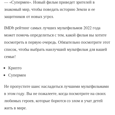
— «Супермен». Новый фильм приведет зрителей в
знакомый мир, чтобы поведать историю Земли и ее
защитников от новых угроз.
IMDb рейтинг самых лучших мультфильмов 2022 года
может помочь определиться с тем, какой фильм вы хотите
посмотреть в первую очередь. Обязательно посмотрите этот
список, чтобы выбрать наилучший мультфильм для вашей
семьи!
Крипто
Супермен
Не пропустите шанс насладиться лучшими мультфильмами
в этом году. Вы не пожалеете, когда посмотрите на своих
любимых героев, которые борются со злом и учат детей
жить в мире.