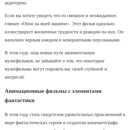
аудиторию.
Если вы хотите увидеть что-то смешное и неожиданное,
гляньте «Обои на моей машине». Этот фильм идеально
иллюстрирует жизненные трудности и реакцию на них. Он
наполнен черным юмором и невероятными персонажами.
В этом году, ища новые пути занимательных
мультфильмов, не забывайте о том, что некоторые
мультфильмы могут поразить вас своей глубиной и
интригой.
Анимационные фильмы с элементами
фантастики
В этом году стать свидетелем удивительных приключений в
мире фантастических героев и создатели кинематографа