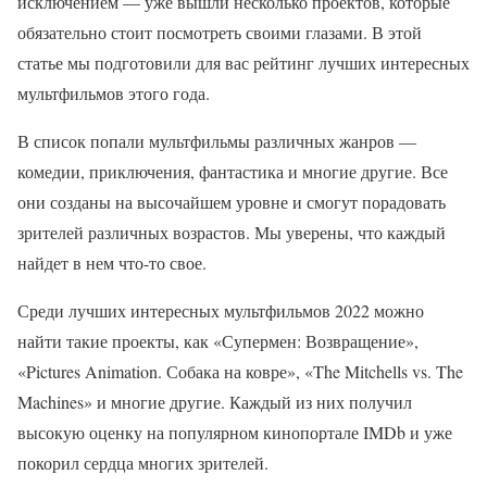
исключением — уже вышли несколько проектов, которые
обязательно стоит посмотреть своими глазами. В этой
статье мы подготовили для вас рейтинг лучших интересных
мультфильмов этого года.
В список попали мультфильмы различных жанров —
комедии, приключения, фантастика и многие другие. Все
они созданы на высочайшем уровне и смогут порадовать
зрителей различных возрастов. Мы уверены, что каждый
найдет в нем что-то свое.
Среди лучших интересных мультфильмов 2022 можно
найти такие проекты, как «Супермен: Возвращение»,
«Pictures Animation. Собака на ковре», «The Mitchells vs. The
Machines» и многие другие. Каждый из них получил
высокую оценку на популярном кинопортале IMDb и уже
покорил сердца многих зрителей.