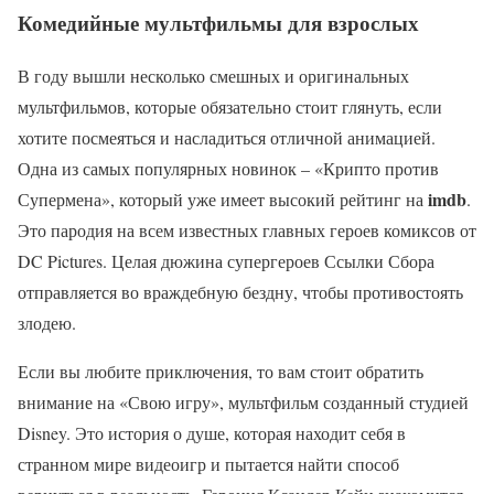
Комедийные мультфильмы для взрослых
В году вышли несколько смешных и оригинальных
мультфильмов, которые обязательно стоит глянуть, если
хотите посмеяться и насладиться отличной анимацией.
Одна из самых популярных новинок – «Крипто против
imdb
Супермена», который уже имеет высокий рейтинг на
.
Это пародия на всем известных главных героев комиксов от
DC Pictures. Целая дюжина супергероев Ссылки Сбора
отправляется во враждебную бездну, чтобы противостоять
злодею.
Если вы любите приключения, то вам стоит обратить
внимание на «Свою игру», мультфильм созданный студией
Disney. Это история о душе, которая находит себя в
странном мире видеоигр и пытается найти способ