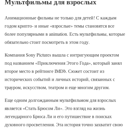
Мультфильмы для взрослых
Анимационные фильмы не только для детей! С каждым
годом крипто- и иные «взрослые» темы становятся все
более популярными в animation. Есть мультфильмы, которые
обязательно стоит посмотреть в этом году.
Компания Sony Pictures вышла с интригующим проектом
под названием «Приключения Этого Года», который занял
второе место в рейтинге IMDb. Сюжет состоит из
исторических событий и личных историй, связанных с
трауром, искусством, театром и еще многим другим.
Еще одним долгожданным мультфильмом для взрослых
является «Стать Брюсом Ли». Это взгляд на жизнь
легендарного Брюса Ли и его путишествие в поисках
духовного просветления. Эта история точно захватит свою