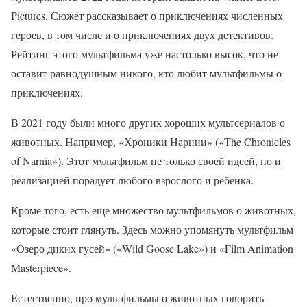
Pictures. Сюжет рассказывает о приключениях численных
героев, в том числе и о приключениях двух детективов.
Рейтинг этого мультфильма уже настолько высок, что не
оставит равнодушным никого, кто любит мультфильмы о
приключениях.
В 2021 году были много других хороших мультсериалов о
животных. Например, «Хроники Нарнии» («The Chronicles
of Narnia»). Этот мультфильм не только своей идеей, но и
реализацией порадует любого взрослого и ребенка.
Кроме того, есть еще множество мультфильмов о животных,
которые стоит глянуть. Здесь можно упомянуть мультфильм
«Озеро диких гусей» («Wild Goose Lake») и «Film Animation
Masterpiece».
Естественно, про мультфильмы о животных говорить