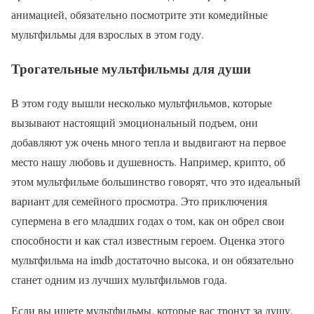
анимацией, обязательно посмотрите эти комедийные
мультфильмы для взрослых в этом году.
Трогательные мультфильмы для души
В этом году вышли несколько мультфильмов, которые
вызывают настоящий эмоциональный подъем, они
добавляют уж очень много тепла и выдвигают на первое
место нашу любовь и душевность. Например, крипто, об
этом мультфильме большинство говорят, что это идеальный
вариант для семейного просмотра. Это приключения
супермена в его младших годах о том, как он обрел свои
способности и как стал известным героем. Оценка этого
мультфильма на imdb достаточно высока, и он обязательно
станет одним из лучших мультфильмов года.
Если вы ищете мультфильмы, которые вас тронут за душу,