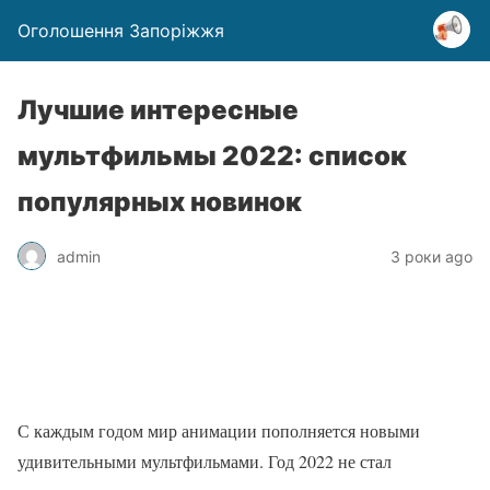
Оголошення Запоріжжя
Лучшие интересные
мультфильмы 2022: список
популярных новинок
admin
3 роки ago
С каждым годом мир анимации пополняется новыми
удивительными мультфильмами. Год 2022 не стал