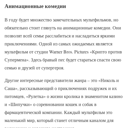
Анимационные комедии
В году будет множество замечательных мультфильмов, но
обязательно стоит глянуть на анимационные комедии. Они
позволят всей семье расслабиться и насладиться яркими
приключениями. Одной из самых ожидаемых является
мультфильм от студии Warner Bros. Pictures «Крипто против
Супермена». Здесь бравый пес будет стараться спасти свою
семью и друзей от супергероя.
Другие интересные представители жанра – это «Николь и
Саша», рассказывающий о приключениях подружек и их
питомцев, «Рулетка» о жизни кролика в знаменитом казино
и «Шипучки» о соревновании кошек и собак в
фармацевтической компании. Каждый мультфильм это
маленький мир, который станет отличным каналом для