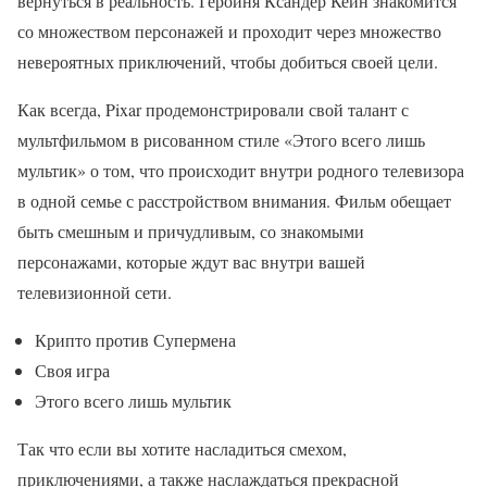
вернуться в реальность. Героиня Ксандер Кейн знакомится
со множеством персонажей и проходит через множество
невероятных приключений, чтобы добиться своей цели.
Как всегда, Pixar продемонстрировали свой талант с
мультфильмом в рисованном стиле «Этого всего лишь
мультик» о том, что происходит внутри родного телевизора
в одной семье с расстройством внимания. Фильм обещает
быть смешным и причудливым, со знакомыми
персонажами, которые ждут вас внутри вашей
телевизионной сети.
Крипто против Супермена
Своя игра
Этого всего лишь мультик
Так что если вы хотите насладиться смехом,
приключениями, а также наслаждаться прекрасной