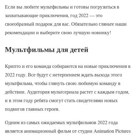
Если вы любите мультфильмы и готовы погрузиться в
захватывающие приключения, год 2022 — это
своеобразный подарок для вас. Обязательно гляньте наши
рекомендации и выберите свою лучшую новинку!
Мультфильмы для детей
Крипто и его команда собираются на новые приключения в
2022 году. Все будут с нетерпением ждать выхода этого
мультфильма, чтобы глянуть свою любимую команду в
действии. Аудитория мультсериала растет с каждым годом,
и в этом году ребята смогут стать свидетелями новых
подвигов главных героев.
Одним из самых ожидаемых мультфильмов 2022 года
является анимационный фильм от студии Animation Pictures