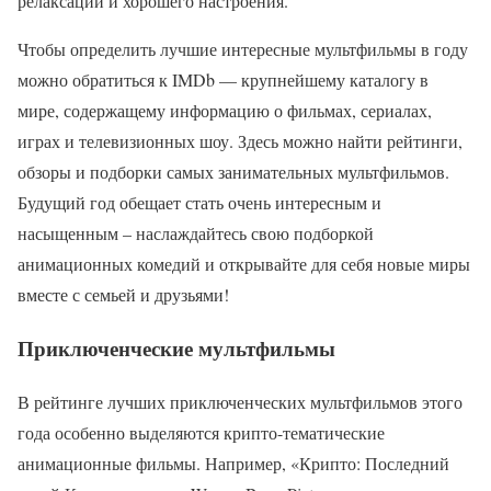
релаксации и хорошего настроения.
Чтобы определить лучшие интересные мультфильмы в году
можно обратиться к IMDb — крупнейшему каталогу в
мире, содержащему информацию о фильмах, сериалах,
играх и телевизионных шоу. Здесь можно найти рейтинги,
обзоры и подборки самых занимательных мультфильмов.
Будущий год обещает стать очень интересным и
насыщенным – наслаждайтесь свою подборкой
анимационных комедий и открывайте для себя новые миры
вместе с семьей и друзьями!
Приключенческие мультфильмы
В рейтинге лучших приключенческих мультфильмов этого
года особенно выделяются крипто-тематические
анимационные фильмы. Например, «Крипто: Последний