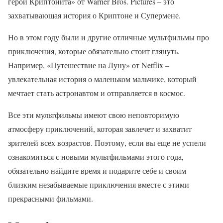
герой Криптонита» от Warner Bros. Pictures – это
захватывающая история о Криптоне и Супермене.
Но в этом году были и другие отличные мультфильмы про
приключения, которые обязательно стоит глянуть.
Например, «Путешествие на Луну» от Netflix –
увлекательная история о маленьком мальчике, который
мечтает стать астронавтом и отправляется в космос.
Все эти мультфильмы имеют свою неповторимую
атмосферу приключений, которая завлечет и захватит
зрителей всех возрастов. Поэтому, если вы еще не успели
ознакомиться с новыми мультфильмами этого года,
обязательно найдите время и подарите себе и своим
близким незабываемые приключения вместе с этими
прекрасными фильмами.