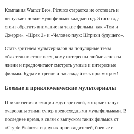
Компания Warner Bros. Pictures старается не отставать и
выпускает новые мультфильмы каждый год. Этого года
стоит обратить внимание на такие фильмы, как «Том и
Джерри», «Шрек 2» и «Человек-паук: Штрихи будущего».
Стать зрителем мультсериалов на популярные темы
обязательно стоит всем, кому интересны любые аспекты
жизни и предпочитают смотреть умные и интересные
фильмы. Будьте в тренде и наслаждайтесь просмотром!
Боевые и приключенческие мультсериалы
Приключения и эмоции ждут зрителей, которые станут
очарованы этими супер превосходными мультфильмами. В
последнее время, в связи с выпуском таких фильмов от
«Crypto Pictures» и других производителей, боевые и