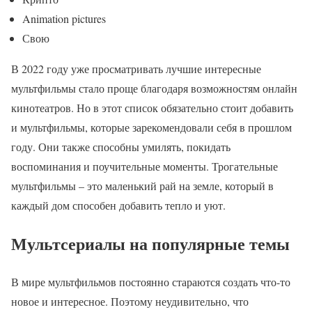
Animation pictures
Свою
В 2022 году уже просматривать лучшие интересные
мультфильмы стало проще благодаря возможностям онлайн
кинотеатров. Но в этот список обязательно стоит добавить
и мультфильмы, которые зарекомендовали себя в прошлом
году. Они также способны умилять, покидать
воспоминания и поучительные моменты. Трогательные
мультфильмы – это маленький рай на земле, который в
каждый дом способен добавить тепло и уют.
Мультсериалы на популярные темы
В мире мультфильмов постоянно стараются создать что-то
новое и интересное. Поэтому неудивительно, что