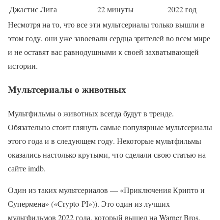
Джастис Лига
22 минуты
2022 год
Несмотря на то, что все эти мультсериалы только вышли в
этом году, они уже завоевали сердца зрителей во всем мире
и не оставят вас равнодушными к своей захватывающей
истории.
Мультсериалы о животных
Мультфильмы о животных всегда будут в тренде.
Обязательно стоит глянуть самые популярные мультсериалы
этого года и в следующем году. Некоторые мультфильмы
оказались настолько крутыми, что сделали свою статью на
сайте imdb.
Один из таких мультсериалов — «Приключения Крипто и
Супермена» («Crypto-PI»)). Это один из лучших
мультфильмов 2022 года, который вышел на Warner Bros.