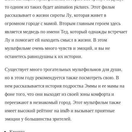
то одним из таких будет animation pictures. Этот фильм
рассказывает о жизни сироты Лу, которая живет в
огромном городе с мамой. Вторым главным героем здесь
является медведь по имени Тед, который однажды встречает
Лу и помогает ей находить смысл в жизни. В этом
мультфильме очень много чувств и эмоций, и вы не
останетесь равнодушны к их истории.
Существует много трогательных мультфильмов для души,
но в этом году рекомендуется также посмотреть свою. В
нем рассказывается история подростка Эммы и ее мамы на
фоне того, что они выходят из своей зоны комфорта и
переезжают в незнакомый город. Этот мультфильм также
имеет высокий рейтинг на imdb и вызывает приятные
эмоции у большинства зрителей.
Крипто