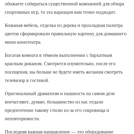
обожаете собираться существенной компанией для обзора
спортивных игр, то эта вариация вам точно подходит.
Кожаная мебель, отделка из дерева и прохладная палитра
цветов сформировали правильную картину для домашнего
мини-кинотеатра.
Богатая комната в тёмном выполнении с бархатным
красным диваном. Смотрится изумительно, после его
посещения, вы больше не будете иметь желания смотреть
телевизор в гостевой.
Оригинальный драматизм и пышность на самом деле
впечатляют, думаю, большинство из нас отдали
предпочтение такому стилю из-за его сокровища и
неповторимости.
Последняя важная направление — это оборудование