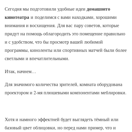
домашнего
Сегодня мы подготовили удобные идеи
кинотеатра
и поделимся с вами находками, хорошими
внимания и восхищения. Для вас пару советов, которые
придут на помощь облагородить это помещение правильно
и с удобством, что бы просмотр вашей любимой
программы, киноленты или спортивных матчей были более
светлыми и впечатлительными.
Итак, начнем…
Для значимого количества зрителей, комната оборудована
проектором и 2-мя плюшевыми компонентами меблировки.
Хотя и намного эффектней будет выглядеть тёмный или
базовый цвет облицовки, но перед нами пример, что и