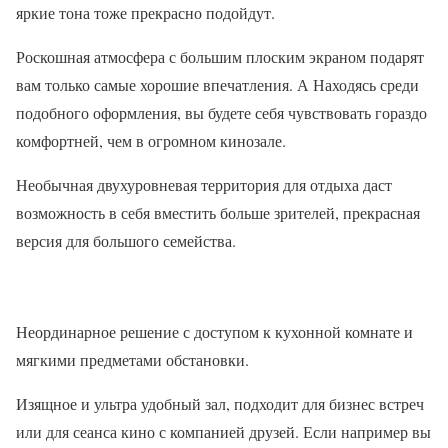
яркие тона тоже прекрасно подойдут.
Роскошная атмосфера с большим плоским экраном подарят
вам только самые хорошие впечатления. А Находясь среди
подобного оформления, вы будете себя чувствовать гораздо
комфортней, чем в огромном кинозале.
Необычная двухуровневая территория для отдыха даст
возможность в себя вместить больше зрителей, прекрасная
версия для большого семейства.
Неординарное решение с доступом к кухонной комнате и
мягкими предметами обстановки.
Изящное и ультра удобный зал, подходит для бизнес встреч
или для сеанса кино с компанией друзей. Если например вы