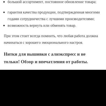
большой ассортимент, постоянное обновление товара;
гарантия качества продукции, подтвержденная многими
годами сотрудничества с лучшими производителями;
возможность вернуть или обменять товар.
При этом стоит всегда помнить, что любая работа должна
начинаться с хорошего эмоционального настроя.
Нитки для вышивки с алиэкспресс и не
только! Обзор и впечатления от работы.