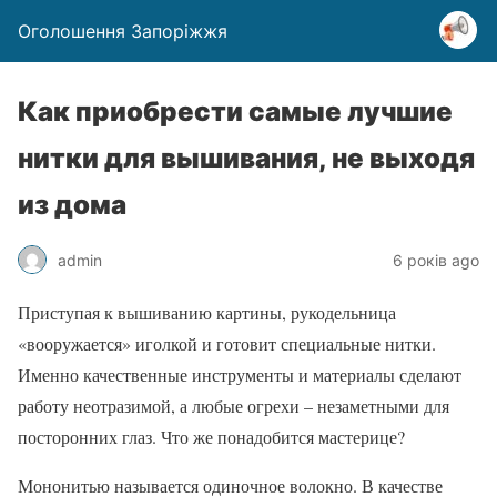
Оголошення Запоріжжя
Как приобрести самые лучшие
нитки для вышивания, не выходя
из дома
admin
6 років ago
Приступая к вышиванию картины, рукодельница
«вооружается» иголкой и готовит специальные нитки.
Именно качественные инструменты и материалы сделают
работу неотразимой, а любые огрехи – незаметными для
посторонних глаз. Что же понадобится мастерице?
Мононитью называется одиночное волокно. В качестве