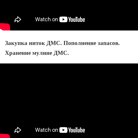
Закупка ниток ДМС. Пополнение запасов.
Хранение мулине ДМС.