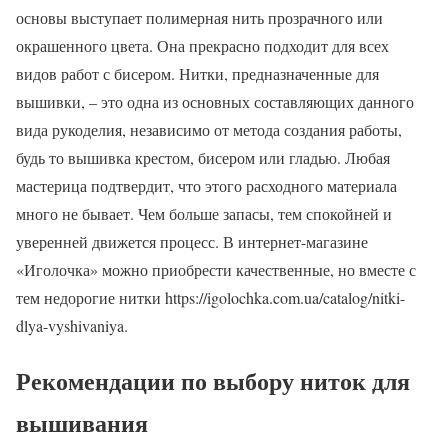
основы выступает полимерная нить прозрачного или
окрашенного цвета. Она прекрасно подходит для всех
видов работ с бисером. Нитки, предназначенные для
вышивки, – это одна из основных составляющих данного
вида рукоделия, независимо от метода создания работы,
будь то вышивка крестом, бисером или гладью. Любая
мастерица подтвердит, что этого расходного материала
много не бывает. Чем больше запасы, тем спокойней и
уверенней движется процесс. В интернет-магазине
«Иголочка» можно приобрести качественные, но вместе с
тем недорогие нитки https://igolochka.com.ua/catalog/nitki-
dlya-vyshivaniya.
Рекомендации по выбору ниток для
вышивания