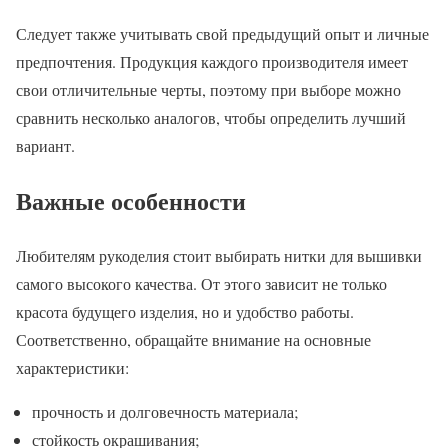
Следует также учитывать свой предыдущий опыт и личные
предпочтения. Продукция каждого производителя имеет
свои отличительные черты, поэтому при выборе можно
сравнить несколько аналогов, чтобы определить лучший
вариант.
Важные особенности
Любителям рукоделия стоит выбирать нитки для вышивки
самого высокого качества. От этого зависит не только
красота будущего изделия, но и удобство работы.
Соответственно, обращайте внимание на основные
характеристики:
прочность и долговечность материала;
стойкость окрашивания;