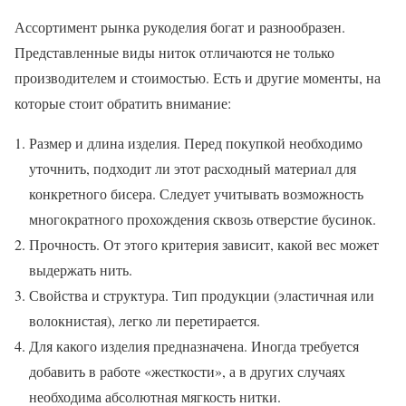
Ассортимент рынка рукоделия богат и разнообразен.
Представленные виды ниток отличаются не только
производителем и стоимостью. Есть и другие моменты, на
которые стоит обратить внимание:
Размер и длина изделия. Перед покупкой необходимо
уточнить, подходит ли этот расходный материал для
конкретного бисера. Следует учитывать возможность
многократного прохождения сквозь отверстие бусинок.
Прочность. От этого критерия зависит, какой вес может
выдержать нить.
Свойства и структура. Тип продукции (эластичная или
волокнистая), легко ли перетирается.
Для какого изделия предназначена. Иногда требуется
добавить в работе «жесткости», а в других случаях
необходима абсолютная мягкость нитки.