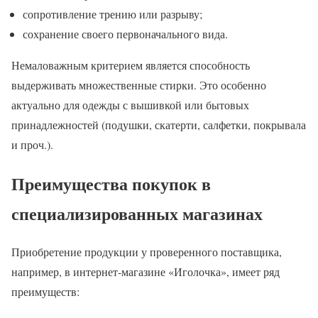
сопротивление трению или разрыву;
сохранение своего первоначального вида.
Немаловажным критерием является способность
выдерживать множественные стирки. Это особенно
актуально для одежды с вышивкой или бытовых
принадлежностей (подушки, скатерти, салфетки, покрывала
и проч.).
Преимущества покупок в
специализированных магазинах
Приобретение продукции у проверенного поставщика,
например, в интернет-магазине «Иголочка», имеет ряд
преимуществ: