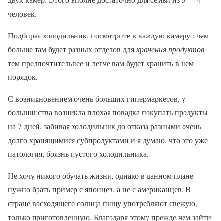
человек.
Подбирая холодильник, посмотрите в каждую камеру : чем
больше там будет разных отделов для
хранения продуктов
тем предпочтительнее и легче вам будет хранить в нем
порядок.
С возникновением очень больших гипермаркетов, у
большинства возникла плохая повадка покупать продукты
на 7 дней, забивая холодильник до отказа разными очень
долго хранящимися субпродуктами и я думаю, что это уже
патология, боязнь пустого холодильника.
Не хочу никого обучать жизни, однако в данном плане
нужно брать пример с японцев, а не с американцев. В
стране восходящего солнца пищу употребляют свежую,
только приготовленную. Благодаря этому прежде чем зайти