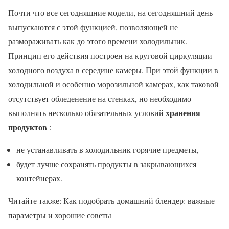
Почти что все сегодняшние модели, на сегодняшний день
выпускаются с этой функцией, позволяющей не
размораживать как до этого времени холодильник.
Принцип его действия построен на круговой циркуляции
холодного воздуха в середине камеры. При этой функции в
холодильной и особенно морозильной камерах, как таковой
отсутствует обледенение на стенках, но необходимо
хранения
выполнять несколько обязательных условий
продуктов
:
не устанавливать в холодильник горячие предметы,
будет лучше сохранять продукты в закрывающихся
контейнерах.
Читайте также: Как подобрать домашний блендер: важные
параметры и хорошие советы