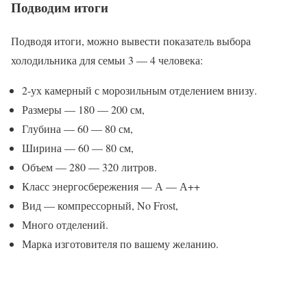
Подводим итоги
Подводя итоги, можно вывести показатель выбора
холодильника для семьи 3 — 4 человека:
2-ух камерный с морозильным отделением внизу.
Размеры — 180 — 200 см,
Глубина — 60 — 80 см,
Ширина — 60 — 80 см,
Объем — 280 — 320 литров.
Класс энергосбережения — А — А++
Вид — компрессорный, No Frost,
Много отделений.
Марка изготовителя по вашему желанию.