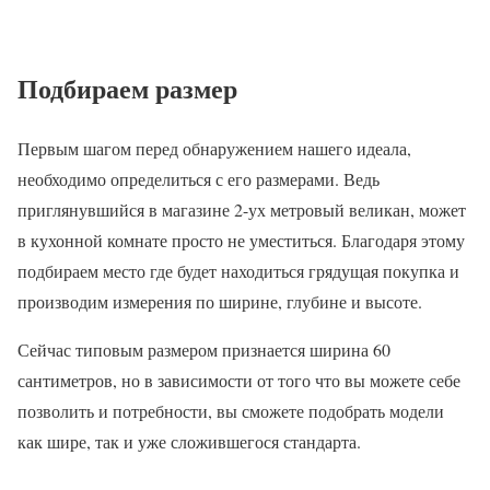
Подбираем размер
Первым шагом перед обнаружением нашего идеала,
необходимо определиться с его размерами. Ведь
приглянувшийся в магазине 2-ух метровый великан, может
в кухонной комнате просто не уместиться. Благодаря этому
подбираем место где будет находиться грядущая покупка и
производим измерения по ширине, глубине и высоте.
Сейчас типовым размером признается ширина 60
сантиметров, но в зависимости от того что вы можете себе
позволить и потребности, вы сможете подобрать модели
как шире, так и уже сложившегося стандарта.