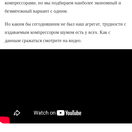
компрессорами, но мы подбираем наиболее экономный и
безмятежный вариант с одним.
Но каким бы сегодняшним не был наш агрегат, трудности с
издаваемым компрессором шумом есть у всех. Как с
данным сражаться смотрите на видео.