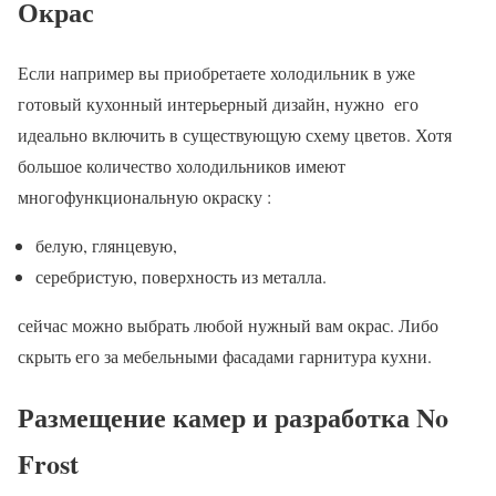
Окрас
Если например вы приобретаете холодильник в уже
готовый кухонный интерьерный дизайн, нужно его
идеально включить в существующую схему цветов. Хотя
большое количество холодильников имеют
многофункциональную окраску :
белую, глянцевую,
серебристую, поверхность из металла.
сейчас можно выбрать любой нужный вам окрас. Либо
скрыть его за мебельными фасадами гарнитура кухни.
Размещение камер и разработка No
Frost