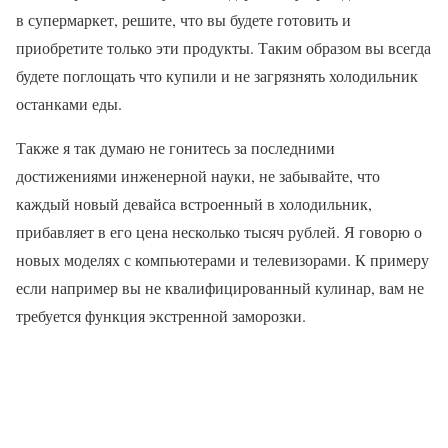
в супермаркет, решите, что вы будете готовить и
приобретите только эти продукты. Таким образом вы всегда
будете поглощать что купили и не загрязнять холодильник
останками еды.
Также я так думаю не гонитесь за последними
достижениями инженерной науки, не забывайте, что
каждый новый девайса встроенный в холодильник,
прибавляет в его цена несколько тысяч рублей. Я говорю о
новых моделях с компьютерами и телевизорами. К примеру
если например вы не квалифицированный кулинар, вам не
требуется функция экстренной заморозки.