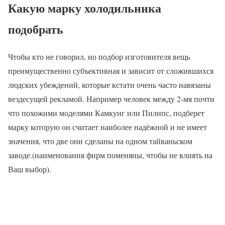
Какую марку холодильника
подобрать
Чтобы кто не говорил, но подбор изготовителя вещь
преимущественно субъективная и зависит от сложившихся
людских убеждений, которые кстати очень часто навязаны
вездесущей рекламой. Например человек между 2-мя почти
что похожими моделями Камкунг или Пилипс, подберет
марку которую он считает наиболее надёжной и не имеет
значения, что две они сделаны на одном тайваньском
заводе.(наименования фирм поменяны, чтобы не влиять на
Ваш выбор).