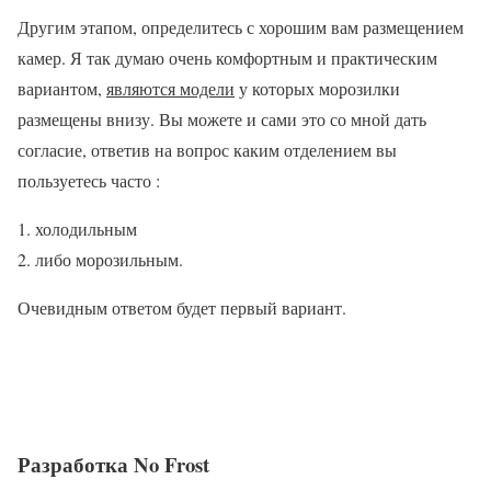
Другим этапом, определитесь с хорошим вам размещением
камер. Я так думаю очень комфортным и практическим
вариантом,
являются модели
у которых морозилки
размещены внизу. Вы можете и сами это со мной дать
согласие, ответив на вопрос каким отделением вы
пользуетесь часто :
холодильным
либо морозильным.
Очевидным ответом будет первый вариант.
Разработка No Frost