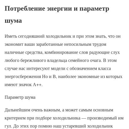
Потребление энергии и параметр
шума
Иметь сегодняшний холодильник и при этом знать, что он
экономит ваши заработанные непосильным трудом
наличные средства, комбинирование слов радующие слух
любого бережливого владельца семейного очага. В этом
случае нас интересуют модели с обозначением класса
энергосбережения Но и В, наиболее экономные из которых
имеют значок А++.
Параметр шума
Дальнейшим очень важным, а может самым основным
критерием при подборе холодильника — производимый им
гул. До этих пор помню наш устаревший холодильник