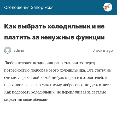
Оголошення Запоріжжя
Как выбрать холодильник и не
платить за ненужные функции
admin
6 років ago
Любой человек поздно или рано становится перед
потребностью подбора нового холодильника. Эта статья не
считается рекламой какой нибудь марки изготовителей, в
ней я постараюсь по максимуму добросовестно дать ответ :
Как подобрать холодильник, не переплачивая за светлые
маркетинговые обещания.