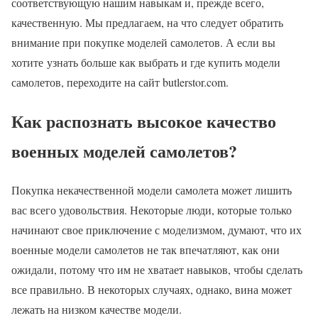
соответствующую нашим навыкам и, прежде всего,
качественную. Мы предлагаем, на что следует обратить
внимание при покупке моделей самолетов. А если вы
хотите узнать больше как выбрать и где купить модели
самолетов, переходите на сайт butlerstor.com.
Как распознать высокое качество
военных моделей самолетов?
Покупка некачественной модели самолета может лишить
вас всего удовольствия. Некоторые люди, которые только
начинают свое приключение с моделизмом, думают, что их
военные модели самолетов не так впечатляют, как они
ожидали, потому что им не хватает навыков, чтобы сделать
все правильно. В некоторых случаях, однако, вина может
лежать на низком качестве модели.