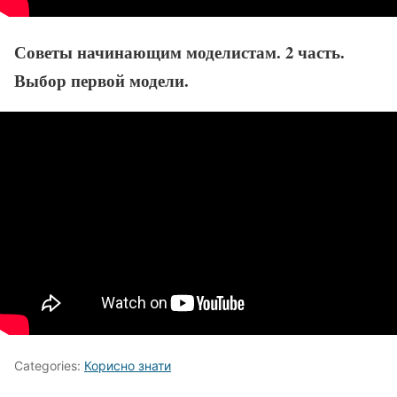
Советы начинающим моделистам. 2 часть.
Выбор первой модели.
Categories:
Корисно знати