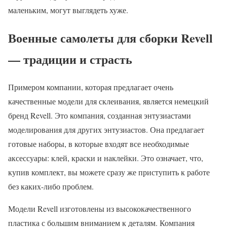
маленьким, могут выглядеть хуже.
Военные самолеты для сборки Revell
— традиции и страсть
Примером компании, которая предлагает очень
качественные модели для склеивания, является немецкий
бренд Revell. Это компания, созданная энтузиастами
моделирования для других энтузиастов. Она предлагает
готовые наборы, в которые входят все необходимые
аксессуары: клей, краски и наклейки. Это означает, что,
купив комплект, вы можете сразу же приступить к работе
без каких-либо проблем.
Модели Revell изготовлены из высококачественного
пластика с большим вниманием к деталям. Компания