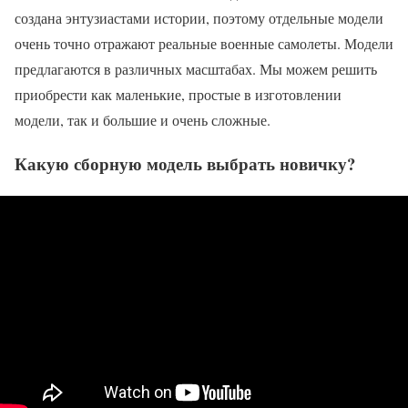
создана энтузиастами истории, поэтому отдельные модели
очень точно отражают реальные военные самолеты. Модели
предлагаются в различных масштабах. Мы можем решить
приобрести как маленькие, простые в изготовлении
модели, так и большие и очень сложные.
Какую сборную модель выбрать новичку?