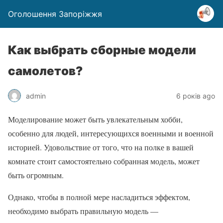
Оголошення Запоріжжя
Как выбрать сборные модели
самолетов?
admin
6 років ago
Моделирование может быть увлекательным хобби,
особенно для людей, интересующихся военными и военной
историей. Удовольствие от того, что на полке в вашей
комнате стоит самостоятельно собранная модель, может
быть огромным.
Однако, чтобы в полной мере насладиться эффектом,
необходимо выбрать правильную модель —