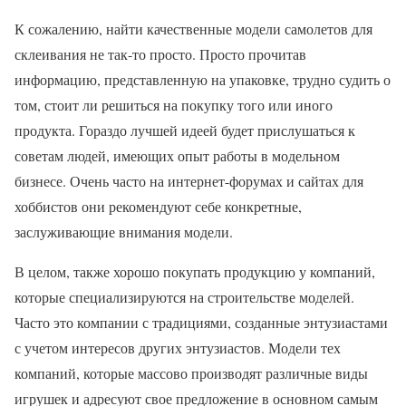
К сожалению, найти качественные модели самолетов для
склеивания не так-то просто. Просто прочитав
информацию, представленную на упаковке, трудно судить о
том, стоит ли решиться на покупку того или иного
продукта. Гораздо лучшей идеей будет прислушаться к
советам людей, имеющих опыт работы в модельном
бизнесе. Очень часто на интернет-форумах и сайтах для
хоббистов они рекомендуют себе конкретные,
заслуживающие внимания модели.
В целом, также хорошо покупать продукцию у компаний,
которые специализируются на строительстве моделей.
Часто это компании с традициями, созданные энтузиастами
с учетом интересов других энтузиастов. Модели тех
компаний, которые массово производят различные виды
игрушек и адресуют свое предложение в основном самым