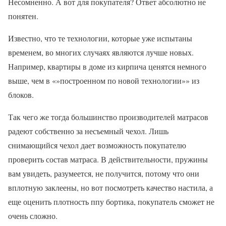
Несомненно. А вот для покупателя? Ответ абсолютно не
понятен.
Известно, что те технологии, которые уже испытаны
временем, во многих случаях являются лучше новых.
Например, квартиры в доме из кирпича ценятся немного
выше, чем в «»построенном по новой технологии»» из
блоков.
Так чего же тогда большинство производителей матрасов
радеют собственно за несъемный чехол. Лишь
снимающийся чехол дает возможность покупателю
проверить состав матраса. В действительности, пружины
вам увидеть, разумеется, не получится, потому что они
вплотную заклеены, но вот посмотреть качество настила, а
еще оценить плотность ппу бортика, покупатель сможет не
очень сложно.