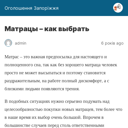
Оголошення Запоріжжя
Матрацы – как выбрать
admin
6 років ago
Матрас – это важная предпосылка для настоящего и
полноценного сна, так как без хорошего матраца человек
просто не может высыпаться и поэтому становится
раздражительным, на работе полный дискомфорт, а с
близкими людьми появляются трения.
В подобных ситуациях нужно серьезно подумать над
целесообразностью покупки новых матрацев, тем более что
в наше время их выбор очень большой. Впрочем в
большинстве случаев перед столь ответственными