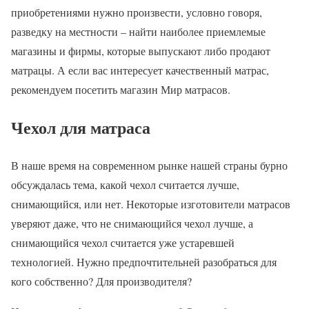
приобретениями нужно произвести, условно говоря,
разведку на местности – найти наиболее приемлемые
магазины и фирмы, которые выпускают либо продают
матрацы. А если вас интересует качественный матрас,
рекомендуем посетить магазин Мир матрасов.
Чехол для матраса
В наше время на современном рынке нашей страны бурно
обсуждалась тема, какой чехол считается лучше,
снимающийся, или нет. Некоторые изготовители матрасов
уверяют даже, что не снимающийся чехол лучше, а
снимающийся чехол считается уже устаревшей
технологией. Нужно предпочтительней разобраться для
кого собственно? Для производителя?