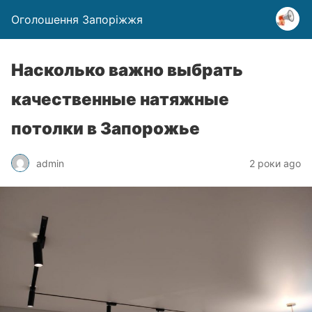
Оголошення Запоріжжя
Насколько важно выбрать
качественные натяжные
потолки в Запорожье
admin
2 роки ago