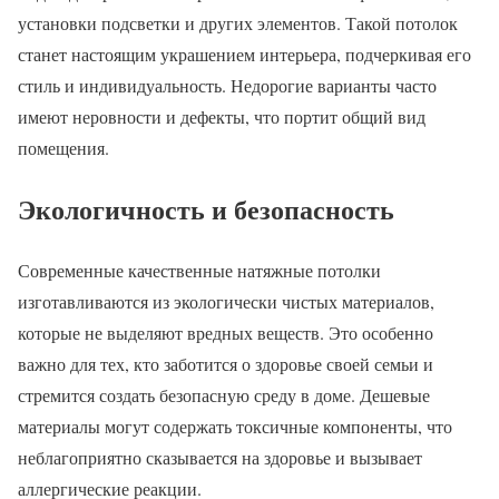
установки подсветки и других элементов. Такой потолок
станет настоящим украшением интерьера, подчеркивая его
стиль и индивидуальность. Недорогие варианты часто
имеют неровности и дефекты, что портит общий вид
помещения.
Экологичность и безопасность
Современные качественные натяжные потолки
изготавливаются из экологически чистых материалов,
которые не выделяют вредных веществ. Это особенно
важно для тех, кто заботится о здоровье своей семьи и
стремится создать безопасную среду в доме. Дешевые
материалы могут содержать токсичные компоненты, что
неблагоприятно сказывается на здоровье и вызывает
аллергические реакции.