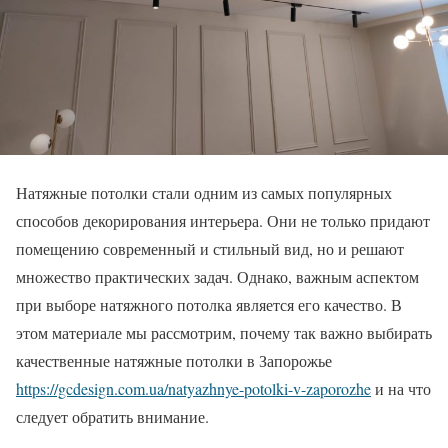
Натяжные потолки стали одним из самых популярных
способов декорирования интерьера. Они не только придают
помещению современный и стильный вид, но и решают
множество практических задач. Однако, важным аспектом
при выборе натяжного потолка является его качество. В
этом материале мы рассмотрим, почему так важно выбирать
качественные натяжные потолки в Запорожье
https://gcdesign.com.ua/natyazhnye-potolki-v-zaporozhe
и на что
следует обратить внимание.