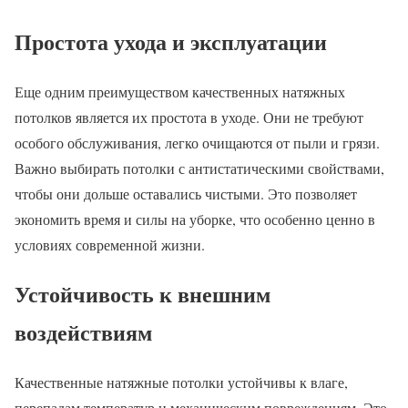
Простота ухода и эксплуатации
Еще одним преимуществом качественных натяжных
потолков является их простота в уходе. Они не требуют
особого обслуживания, легко очищаются от пыли и грязи.
Важно выбирать потолки с антистатическими свойствами,
чтобы они дольше оставались чистыми. Это позволяет
экономить время и силы на уборке, что особенно ценно в
условиях современной жизни.
Устойчивость к внешним
воздействиям
Качественные натяжные потолки устойчивы к влаге,
перепадам температур и механическим повреждениям. Это