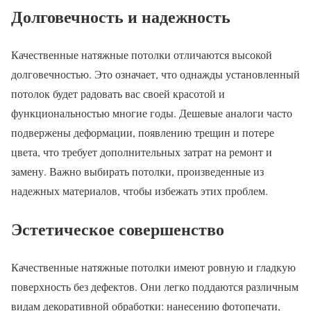
Долговечность и надежность
Качественные натяжные потолки отличаются высокой
долговечностью. Это означает, что однажды установленный
потолок будет радовать вас своей красотой и
функциональностью многие годы. Дешевые аналоги часто
подвержены деформации, появлению трещин и потере
цвета, что требует дополнительных затрат на ремонт и
замену. Важно выбирать потолки, произведенные из
надежных материалов, чтобы избежать этих проблем.
Эстетическое совершенство
Качественные натяжные потолки имеют ровную и гладкую
поверхность без дефектов. Они легко поддаются различным
видам декоративной обработки: нанесению фотопечати,