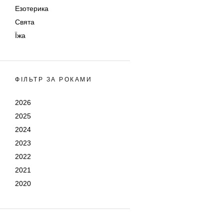
Езотерика
Свята
Їжа
ФІЛЬТР ЗА РОКАМИ
2026
2025
2024
2023
2022
2021
2020