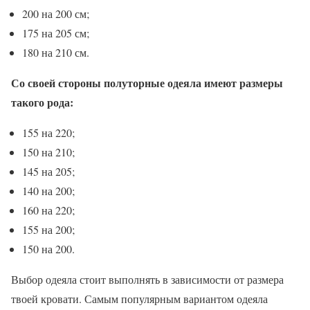
200 на 200 см;
175 на 205 см;
180 на 210 см.
Со своей стороны полуторные одеяла имеют размеры
такого рода:
155 на 220;
150 на 210;
145 на 205;
140 на 200;
160 на 220;
155 на 200;
150 на 200.
Выбор одеяла стоит выполнять в зависимости от размера
твоей кровати. Самым популярным вариантом одеяла