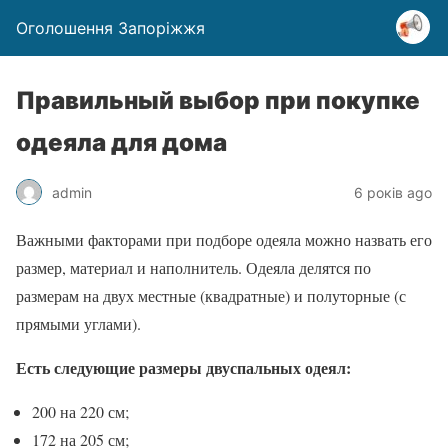
Оголошення Запоріжжя
Правильный выбор при покупке
одеяла для дома
admin
6 років ago
Важными факторами при подборе одеяла можно назвать его
размер, материал и наполнитель. Одеяла делятся по
размерам на двух местные (квадратные) и полуторные (с
прямыми углами).
Есть следующие размеры двуспальных одеял:
200 на 220 см;
172 на 205 см;