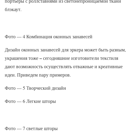
портьеры с роллставнями из светонепроницаемой ткани
блэкаут.
Фото — 4 Комбинация оконных занавесей
Дизайн оконных занавесей для эркера может быть разным,
–
украшения тоже
сегодняшние изготовители текстиля
дают возможность осуществлять отважные и креативные
идеи. Приведем пару примеров.
Фото — 5 Творческий дизайн
Фото — 6 Легкие шторы
Фото — 7 светлые шторы