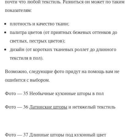
почти что любой текстиль. Разниться он может по таким
показателям:
плотность и качество ткани;
палитра цветов (от приятных бежевых оттенков до
светлых, пестрых цветов);
дизайн (от коротких тканевых роллет до длинного
текстиля в пол).
Возможно, следующие фото придут на помощь вам не
ошибится с выбором.
Фото — 35 Необычные кухонные шторы в пол
Фото — 36
Латинские шторы
и нетяжелый текстиль
Фото — 37 Длинные шторы под кухонный цвет