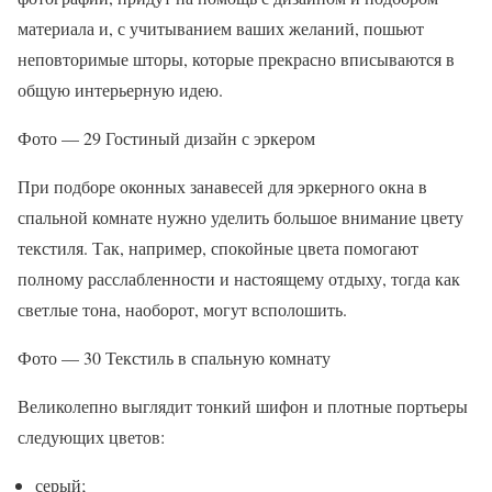
материала и, с учитыванием ваших желаний, пошьют
неповторимые шторы, которые прекрасно вписываются в
общую интерьерную идею.
Фото — 29 Гостиный дизайн с эркером
При подборе оконных занавесей для эркерного окна в
спальной комнате нужно уделить большое внимание цвету
текстиля. Так, например, спокойные цвета помогают
полному расслабленности и настоящему отдыху, тогда как
светлые тона, наоборот, могут всполошить.
Фото — 30 Текстиль в спальную комнату
Великолепно выглядит тонкий шифон и плотные портьеры
следующих цветов:
серый;