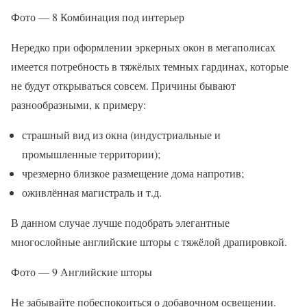
Фото — 8 Комбинация под интерьер
Нередко при оформлении эркерных окон в мегаполисах
имеется потребность в тяжёлых темных гардинах, которые
не будут открываться совсем. Причины бывают
разнообразными, к примеру:
страшный вид из окна (индустриальные и
промышленные территории);
чрезмерно близкое размещение дома напротив;
оживлённая магистраль и т.д.
В данном случае лучше подобрать элегантные
многослойные английские шторы с тяжёлой драпировкой.
Фото — 9 Английские шторы
Не забывайте побеспокоиться о добавочном освещении.