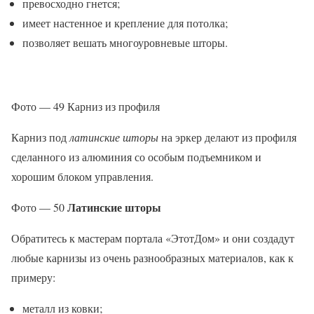
превосходно гнется;
имеет настенное и крепление для потолка;
позволяет вешать многоуровневые шторы.
Фото — 49 Карниз из профиля
Карниз под
латинские шторы
на эркер делают из профиля
сделанного из алюминия со особым подъемником и
хорошим блоком управления.
Латинские шторы
Фото — 50
Обратитесь к мастерам портала «ЭтотДом» и они создадут
любые карнизы из очень разнообразных материалов, как к
примеру:
металл из ковки;