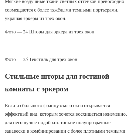
Мягкие воздушные ткани светлых оттенков превосходно
совмещаются с более тяжёлыми темными портьерами,
украшая эркеры из трех окон.
Фото — 24 Шторы для эркера из трех окон
Фото — 25 Текстиль для трех окон
Стильные шторы для гостиной
комнаты с эркером
Если из большого французского окна открывается
эффектный вид, которым хочется восхищаться неизменно,
для него лучше подобрать тонкие полупрозрачные
занавески в комбинировании с более плотными темными