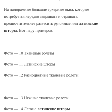
На панорамные большие эркерные окна, которые
потребуется нередко закрывать и отрывать,
латинские
предпочтительнее развесить рулонные или
шторы
. Вот пару примеров.
Фото — 10 Тканевые ролеты
Фото — 11
Латинские шторы
Фото — 12 Разноцветные тканевые ролеты
Фото — 13 Нежные тканевые ролеты
латинские шторы
Фото — 14 Легкие