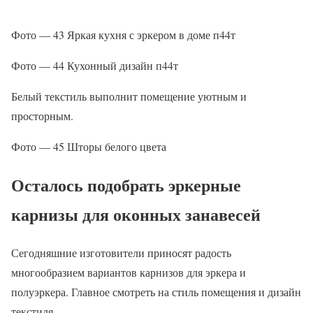
Фото — 43 Яркая кухня с эркером в доме п44т
Фото — 44 Кухонный дизайн п44т
Белый текстиль выполнит помещение уютным и
просторным.
Фото — 45 Шторы белого цвета
Осталось подобрать эркерные
карнизы для оконных занавесей
Сегодняшние изготовители приносят радость
многообразием вариантов карнизов для эркера и
полуэркера. Главное смотреть на стиль помещения и дизайн
текстиля.