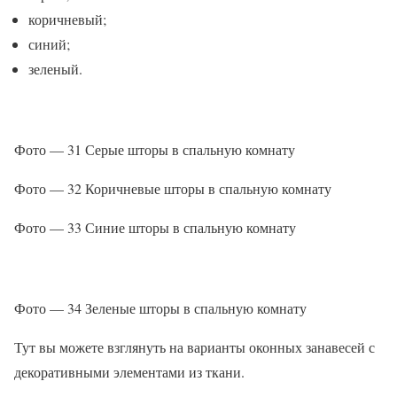
коричневый;
синий;
зеленый.
Фото — 31 Серые шторы в спальную комнату
Фото — 32 Коричневые шторы в спальную комнату
Фото — 33 Синие шторы в спальную комнату
Фото — 34 Зеленые шторы в спальную комнату
Тут вы можете взглянуть на варианты оконных занавесей с
декоративными элементами из ткани.