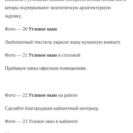
шторы подчеркивают экзотическую архитектурную
задумку.
Угловое окно
Фото — 20
Любопытный текстиль украсит вашу кухонную комнату.
Угловое окно
Фото — 21
в столовой
Прибавьте шика офисным помещениям.
Угловое окно
Фото — 22
на работе
Сделайте благородным кабинетный интерьер.
Фото — 23
Угловое окно
в кабинете