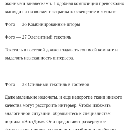
оконными занавесками. Подобная композиция превосходно
выглядит и позволяет настраивать освещение в комнате.
Фото — 26 Комбинированные шторы
Фото — 27 Элегантный текстиль
Текстиль в гостевой должен задавать тон всей комнате и
выделять изысканность интерьера.
Фото — 28 Стильный текстиль в гостевой
Даже маленькие недочеты, и еще недорогие ткани низкого
качества могут расстроить интерьер. Чтобы избежать
аналогичной ситуации, обращайтесь к специалистам
портала «ЭтотДом». Они предоставят развернутое
фотографии, придут на помощь с дизайном и подбором