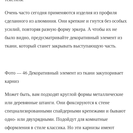
Очень часто сегодня применяются изделия из профиля
сделанного из алюминия. Они крепкие и гнутся без особых
усилий, повторяя разную форму эркера. А чтобы их не
было видно, предусматривайте декоративный элемент из
ткани, который станет закрывать выступающую часть.
Фото — 46 Декоративный элемент из ткани закупоривает
карниз
Может быть, вам подходят круглой формы металлические
или деревянные штанги. Они фиксируются к стене
специализированными спайдерными крепежами и бывают
одно- или двухрядными. Подойдут для комнатные
оформления в стиле классика. Но эти карнизы имеют