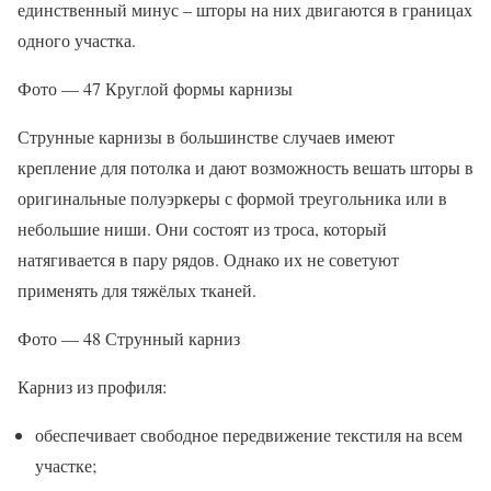
единственный минус – шторы на них двигаются в границах
одного участка.
Фото — 47 Круглой формы карнизы
Струнные карнизы в большинстве случаев имеют
крепление для потолка и дают возможность вешать шторы в
оригинальные полуэркеры с формой треугольника или в
небольшие ниши. Они состоят из троса, который
натягивается в пару рядов. Однако их не советуют
применять для тяжёлых тканей.
Фото — 48 Струнный карниз
Карниз из профиля:
обеспечивает свободное передвижение текстиля на всем
участке;