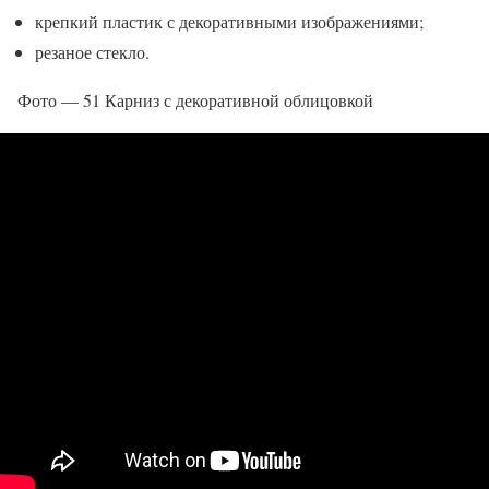
крепкий пластик с декоративными изображениями;
резаное стекло.
Фото — 51 Карниз с декоративной облицовкой