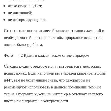
легко стирающейся;
не линяющей;
не деформирующейся.
Степень плотности занавесей зависит от ваших желаний и
необходимостей – основное, чтобы природное освещение
для вас было удобным.
Фото — 42 Кухня в классическом стиле с эркером
Сегодня кухни с эркером могут встречаться в некоторых
новых домах. Если например вы владелец квартиры в доме
п44т, вам не будет лишне знать, что декораторы не
рекомендуют использовать в данном помещении темные
ткани. Оформите кухонный интерьер в оттенках светлого
цвета или сыграйте на контрастности.