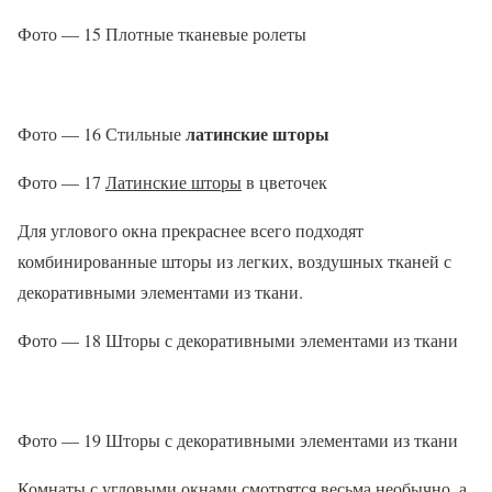
Фото — 15 Плотные тканевые ролеты
латинские шторы
Фото — 16 Стильные
Фото — 17
Латинские шторы
в цветочек
Для углового окна прекраснее всего подходят
комбинированные шторы из легких, воздушных тканей с
декоративными элементами из ткани.
Фото — 18 Шторы с декоративными элементами из ткани
Фото — 19 Шторы с декоративными элементами из ткани
Комнаты с угловыми окнами смотрятся весьма необычно, а