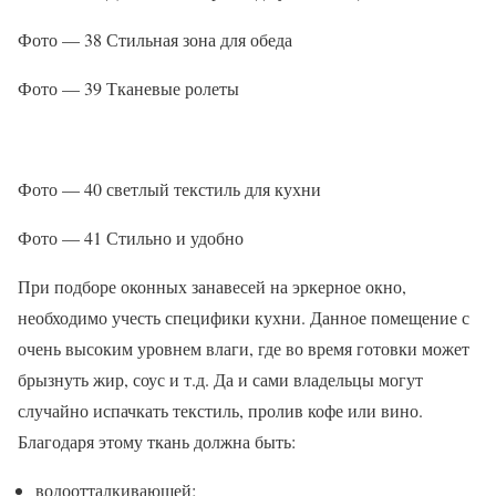
Фото — 38 Стильная зона для обеда
Фото — 39 Тканевые ролеты
Фото — 40 светлый текстиль для кухни
Фото — 41 Стильно и удобно
При подборе оконных занавесей на эркерное окно,
необходимо учесть специфики кухни. Данное помещение с
очень высоким уровнем влаги, где во время готовки может
брызнуть жир, соус и т.д. Да и сами владельцы могут
случайно испачкать текстиль, пролив кофе или вино.
Благодаря этому ткань должна быть:
водоотталкивающей;