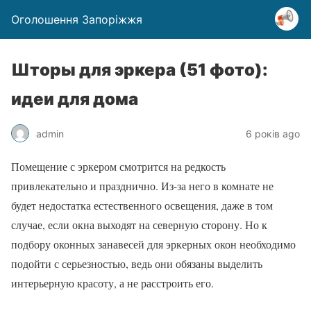
Оголошення Запоріжжя
Шторы для эркера (51 фото):
идеи для дома
admin
6 років ago
Помещение с эркером смотрится на редкость
привлекательно и празднично. Из-за него в комнате не
будет недостатка естественного освещения, даже в том
случае, если окна выходят на северную сторону. Но к
подбору оконных занавесей для эркерных окон необходимо
подойти с серьезностью, ведь они обязаны выделить
интерьерную красоту, а не расстроить его.