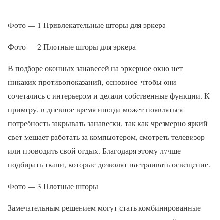
Фото — 1 Привлекательные шторы для эркера
Фото — 2 Плотные шторы для эркера
В подборе оконных занавесей на эркерное окно нет
никаких противопоказаний, основное, чтобы они
сочетались с интерьером и делали собственные функции. К
примеру, в дневное время иногда может появляться
потребность закрывать занавески, так как чрезмерно яркий
свет мешает работать за компьютером, смотреть телевизор
или проводить свой отдых. Благодаря этому лучше
подбирать ткани, которые дозволят настраивать освещение.
Фото — 3 Плотные шторы
Замечательным решением могут стать комбинированные