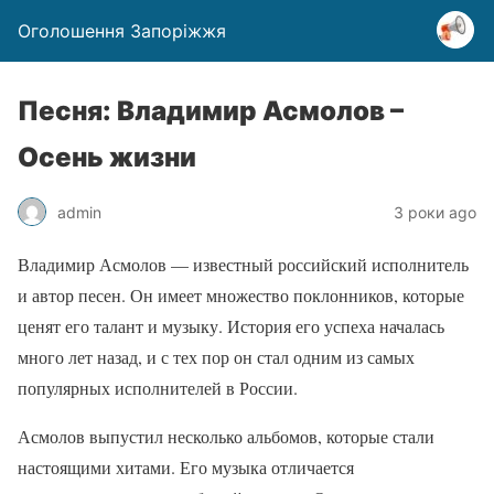
Оголошення Запоріжжя
Песня: Владимир Асмолов –
Осень жизни
admin
3 роки ago
Владимир Асмолов — известный российский исполнитель
и автор песен. Он имеет множество поклонников, которые
ценят его талант и музыку. История его успеха началась
много лет назад, и с тех пор он стал одним из самых
популярных исполнителей в России.
Асмолов выпустил несколько альбомов, которые стали
настоящими хитами. Его музыка отличается