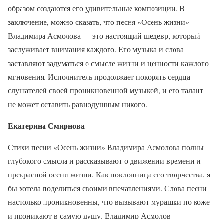
образом создаются его удивительные композиции. В
заключение, можно сказать, что песня «Осень жизни»
Владимира Асмолова — это настоящий шедевр, который
заслуживает внимания каждого. Его музыка и слова
заставляют задуматься о смысле жизни и ценности каждого
мгновения. Исполнитель продолжает покорять сердца
слушателей своей проникновенной музыкой, и его талант
не может оставить равнодушным никого.
Екатерина Смирнова
Стихи песни «Осень жизни» Владимира Асмолова полны
глубокого смысла и рассказывают о движении времени и
прекрасной осени жизни. Как поклонница его творчества, я
бы хотела поделиться своими впечатлениями. Слова песни
настолько проникновенны, что вызывают мурашки по коже
и проникают в самую душу. Владимир Асмолов —