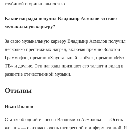
глубиной и оригинальностью.
Какие награды получил Владимир Асмолов за свою
музыкальную карьеру?
За свою музыкальную карьеру Владимир Асмолов получил
несколько престижных наград, включая премию Золотой
Граммофон, премию «Хрустальный глобус», премию «Муз-
ТВ» и другие. Эти награды признают его талант и вклад в
развитие отечественной музыки.
Отзывы
Иван Иванов
Статья об одной из песен Владимира Асмолова — «Осень
жизни» — оказалась очень интересной и информативной. Я