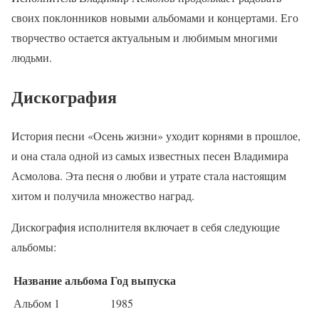
своих поклонников новыми альбомами и концертами. Его
творчество остается актуальным и любимым многими
людьми.
Дискография
История песни «Осень жизни» уходит корнями в прошлое,
и она стала одной из самых известных песен Владимира
Асмолова. Эта песня о любви и утрате стала настоящим
хитом и получила множество наград.
Дискография исполнителя включает в себя следующие
альбомы:
Название альбома
Год выпуска
Альбом 1
1985