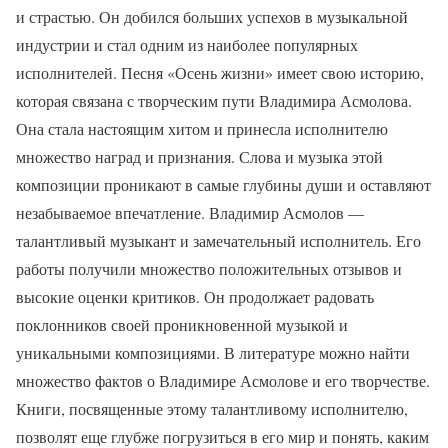
и страстью. Он добился больших успехов в музыкальной
индустрии и стал одним из наиболее популярных
исполнителей. Песня «Осень жизни» имеет свою историю,
которая связана с творческим пути Владимира Асмолова.
Она стала настоящим хитом и принесла исполнителю
множество наград и признания. Слова и музыка этой
композиции проникают в самые глубины души и оставляют
незабываемое впечатление. Владимир Асмолов —
талантливый музыкант и замечательный исполнитель. Его
работы получили множество положительных отзывов и
высокие оценки критиков. Он продолжает радовать
поклонников своей проникновенной музыкой и
уникальными композициями. В литературе можно найти
множество фактов о Владимире Асмолове и его творчестве.
Книги, посвященные этому талантливому исполнителю,
позволят еще глубже погрузиться в его мир и понять, каким