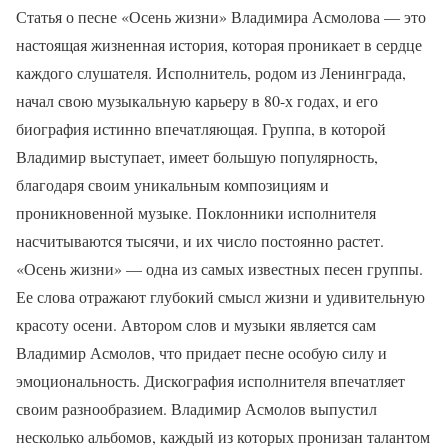
Статья о песне «Осень жизни» Владимира Асмолова — это
настоящая жизненная история, которая проникает в сердце
каждого слушателя. Исполнитель, родом из Ленинграда,
начал свою музыкальную карьеру в 80-х годах, и его
биография истинно впечатляющая. Группа, в которой
Владимир выступает, имеет большую популярность,
благодаря своим уникальным композициям и
проникновенной музыке. Поклонники исполнителя
насчитываются тысячи, и их число постоянно растет.
«Осень жизни» — одна из самых известных песен группы.
Ее слова отражают глубокий смысл жизни и удивительную
красоту осени. Автором слов и музыки является сам
Владимир Асмолов, что придает песне особую силу и
эмоциональность. Дискография исполнителя впечатляет
своим разнообразием. Владимир Асмолов выпустил
несколько альбомов, каждый из которых пронизан талантом