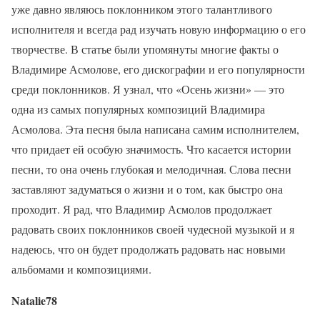
уже давно являюсь поклонником этого талантливого
исполнителя и всегда рад изучать новую информацию о его
творчестве. В статье были упомянуты многие факты о
Владимире Асмолове, его дискографии и его популярности
среди поклонников. Я узнал, что «Осень жизни» — это
одна из самых популярных композиций Владимира
Асмолова. Эта песня была написана самим исполнителем,
что придает ей особую значимость. Что касается истории
песни, то она очень глубокая и мелодичная. Слова песни
заставляют задуматься о жизни и о том, как быстро она
проходит. Я рад, что Владимир Асмолов продолжает
радовать своих поклонников своей чудесной музыкой и я
надеюсь, что он будет продолжать радовать нас новыми
альбомами и композициями.
Natalie78