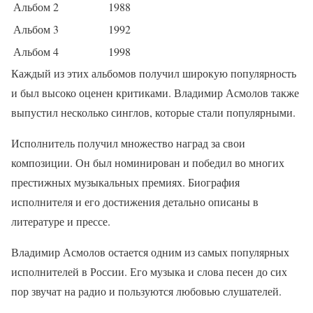
Альбом 2
1988
Альбом 3
1992
Альбом 4
1998
Каждый из этих альбомов получил широкую популярность
и был высоко оценен критиками. Владимир Асмолов также
выпустил несколько синглов, которые стали популярными.
Исполнитель получил множество наград за свои
композиции. Он был номинирован и победил во многих
престижных музыкальных премиях. Биография
исполнителя и его достижения детально описаны в
литературе и прессе.
Владимир Асмолов остается одним из самых популярных
исполнителей в России. Его музыка и слова песен до сих
пор звучат на радио и пользуются любовью слушателей.