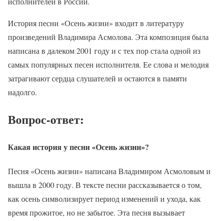
исполнителей в России.
История песни «Осень жизни» входит в литературу
произведений Владимира Асмолова. Эта композиция была
написана в далеком 2001 году и с тех пор стала одной из
самых популярных песен исполнителя. Ее слова и мелодия
затрагивают сердца слушателей и остаются в памяти
надолго.
Вопрос-ответ:
Какая история у песни «Осень жизни»?
Песня «Осень жизни» написана Владимиром Асмоловым и
вышла в 2000 году. В тексте песни рассказывается о том,
как осень символизирует период изменений и ухода, как
время прожитое, но не забытое. Эта песня вызывает