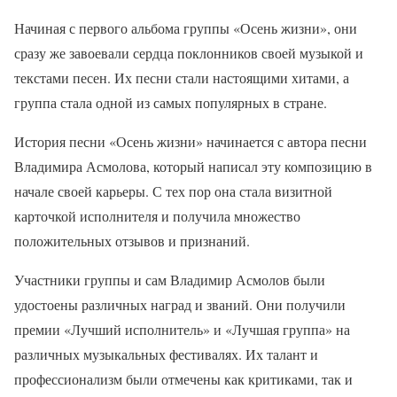
Начиная с первого альбома группы «Осень жизни», они
сразу же завоевали сердца поклонников своей музыкой и
текстами песен. Их песни стали настоящими хитами, а
группа стала одной из самых популярных в стране.
История песни «Осень жизни» начинается с автора песни
Владимира Асмолова, который написал эту композицию в
начале своей карьеры. С тех пор она стала визитной
карточкой исполнителя и получила множество
положительных отзывов и признаний.
Участники группы и сам Владимир Асмолов были
удостоены различных наград и званий. Они получили
премии «Лучший исполнитель» и «Лучшая группа» на
различных музыкальных фестивалях. Их талант и
профессионализм были отмечены как критиками, так и