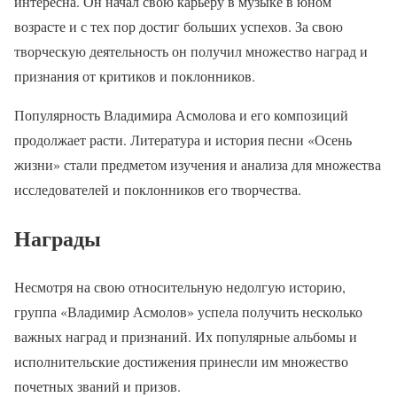
интересна. Он начал свою карьеру в музыке в юном
возрасте и с тех пор достиг больших успехов. За свою
творческую деятельность он получил множество наград и
признания от критиков и поклонников.
Популярность Владимира Асмолова и его композиций
продолжает расти. Литература и история песни «Осень
жизни» стали предметом изучения и анализа для множества
исследователей и поклонников его творчества.
Награды
Несмотря на свою относительную недолгую историю,
группа «Владимир Асмолов» успела получить несколько
важных наград и признаний. Их популярные альбомы и
исполнительские достижения принесли им множество
почетных званий и призов.