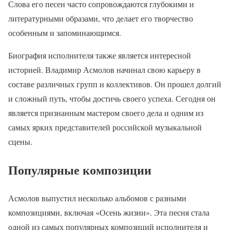
Слова его песен часто сопровождаются глубокими и
литературными образами, что делает его творчество
особенным и запоминающимся.
Биография исполнителя также является интересной
историей. Владимир Асмолов начинал свою карьеру в
составе различных групп и коллективов. Он прошел долгий
и сложный путь, чтобы достичь своего успеха. Сегодня он
является признанным мастером своего дела и одним из
самых ярких представителей российской музыкальной
сцены.
Популярные композиции
Асмолов выпустил несколько альбомов с разными
композициями, включая «Осень жизни». Эта песня стала
одной из самых популярных композиций исполнителя и