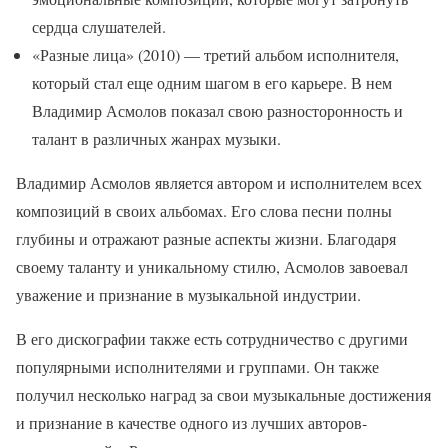
сердца слушателей.
«Разные лица» (2010) — третий альбом исполнителя,
который стал еще одним шагом в его карьере. В нем
Владимир Асмолов показал свою разносторонность и
талант в различных жанрах музыки.
Владимир Асмолов является автором и исполнителем всех
композиций в своих альбомах. Его слова песни полны
глубины и отражают разные аспекты жизни. Благодаря
своему таланту и уникальному стилю, Асмолов завоевал
уважение и признание в музыкальной индустрии.
В его дискографии также есть сотрудничество с другими
популярными исполнителями и группами. Он также
получил несколько наград за свои музыкальные достижения
и признание в качестве одного из лучших авторов-