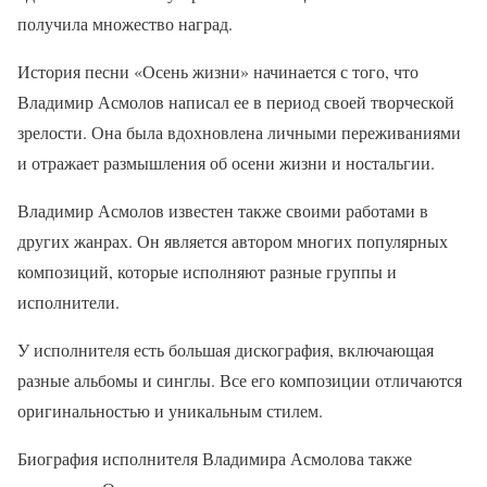
получила множество наград.
История песни «Осень жизни» начинается с того, что
Владимир Асмолов написал ее в период своей творческой
зрелости. Она была вдохновлена личными переживаниями
и отражает размышления об осени жизни и ностальгии.
Владимир Асмолов известен также своими работами в
других жанрах. Он является автором многих популярных
композиций, которые исполняют разные группы и
исполнители.
У исполнителя есть большая дискография, включающая
разные альбомы и синглы. Все его композиции отличаются
оригинальностью и уникальным стилем.
Биография исполнителя Владимира Асмолова также