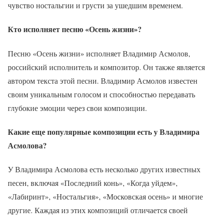
чувство ностальгии и грусти за ушедшим временем.
Кто исполняет песню «Осень жизни»?
Песню «Осень жизни» исполняет Владимир Асмолов,
российский исполнитель и композитор. Он также является
автором текста этой песни. Владимир Асмолов известен
своим уникальным голосом и способностью передавать
глубокие эмоции через свои композиции.
Какие еще популярные композиции есть у Владимира
Асмолова?
У Владимира Асмолова есть несколько других известных
песен, включая «Последний конь», «Когда уйдем»,
«Лабиринт», «Ностальгия», «Московская осень» и многие
другие. Каждая из этих композиций отличается своей