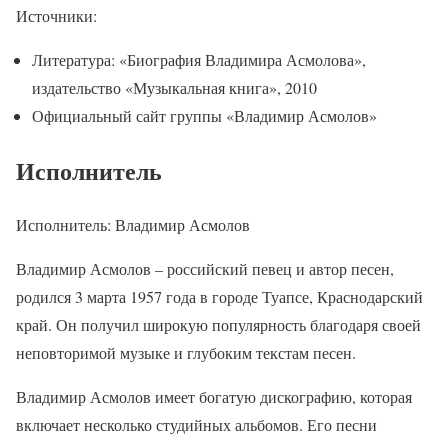
Источники:
Литература: «Биография Владимира Асмолова»,
издательство «Музыкальная книга», 2010
Официальный сайт группы «Владимир Асмолов»
Исполнитель
Исполнитель: Владимир Асмолов
Владимир Асмолов – российский певец и автор песен,
родился 3 марта 1957 года в городе Туапсе, Краснодарский
край. Он получил широкую популярность благодаря своей
неповторимой музыке и глубоким текстам песен.
Владимир Асмолов имеет богатую дискографию, которая
включает несколько студийных альбомов. Его песни