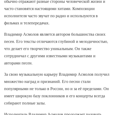
обычно отражают разные стороны человеческой жизни и
часто становятся настоящими хитами. Композиции
исполнителя часто звучат по радио и используются в
фильмах и телепередачах.
Владимир Асмолов является автором большинства своих
песен. Его тексты отличаются глубиной и мелодичностью,
что делает его творчество уникальным. Он также
сотрудничал с другими известными музыкантами и
авторами песен.
За свою музыкальную карьеру Владимир Асмолов получил
множество наград и признаний. Его песни стали
популярными не только в России, но и за её пределами. Он
имеет широкую базу поклонников и его концерты всегда
собирают полные залы.
Исполнитель Владимир Асмолов продолжает радовать