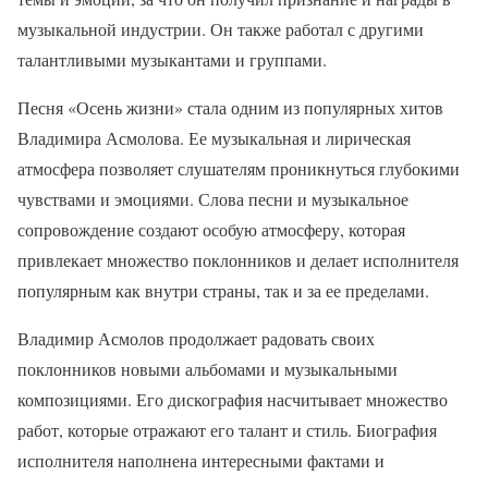
музыкальной индустрии. Он также работал с другими
талантливыми музыкантами и группами.
Песня «Осень жизни» стала одним из популярных хитов
Владимира Асмолова. Ее музыкальная и лирическая
атмосфера позволяет слушателям проникнуться глубокими
чувствами и эмоциями. Слова песни и музыкальное
сопровождение создают особую атмосферу, которая
привлекает множество поклонников и делает исполнителя
популярным как внутри страны, так и за ее пределами.
Владимир Асмолов продолжает радовать своих
поклонников новыми альбомами и музыкальными
композициями. Его дискография насчитывает множество
работ, которые отражают его талант и стиль. Биография
исполнителя наполнена интересными фактами и