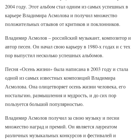
2004 году. Этот альбом стал одним из самых успешных в
карьере Владимира Асмолова и получил множество
положительных отзывов от критиков и поклонников.
Владимир Асмолов – российский музыкант, композитор и
автор песен. Он начал свою карьеру в 1980-х годах и с тех
пор выпустил несколько успешных альбомов.
Песня «Осень жизни» была написана в 2003 году и стала
одной из самых известных композиций Владимира
Асмолова. Она олицетворяет осень жизни человека, его
ностальгию, размышления и мудрость, и до сих пор
пользуется большой популярностью.
Владимир Асмолов получил за свою музыку и песни
множество наград и премий. Он является лауреатом
различных музыкальных конкурсов и фестивалей и