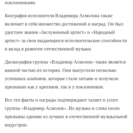
поклонниками.
Биография исполнителя Владимира Асмолова также
включает в себя множество достижений и наград. Он был
удостоен звания «Заслуженный артист» и «Народный
артист» за свои выдающиеся исполнительские способности
и вклад в развитие отечественной музыки.
Дискография группы «Владимир Асмолов» также является
важной частью их истории. Они выпустили несколько
успешных альбомов, которые стали хитами и получили
признание как у критиков, так и у поклонников.
Все эти факты и награды подтверждают талант и успех
группы «Владимир Асмолов». Их музыка и слова песен
признаны одними из лучших в отечественной музыкальной
индустрии.