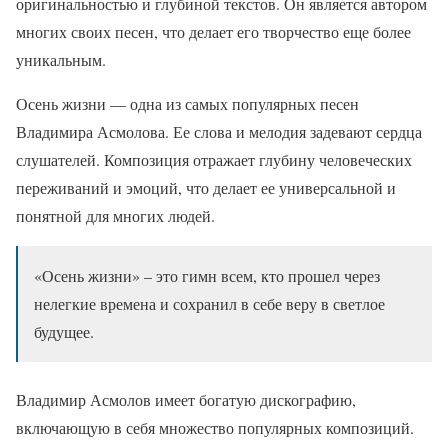
оригинальностью и глубиной текстов. Он является автором
многих своих песен, что делает его творчество еще более
уникальным.
Осень жизни — одна из самых популярных песен
Владимира Асмолова. Ее слова и мелодия задевают сердца
слушателей. Композиция отражает глубину человеческих
переживаний и эмоций, что делает ее универсальной и
понятной для многих людей.
«Осень жизни» – это гимн всем, кто прошел через
нелегкие времена и сохранил в себе веру в светлое
будущее.
Владимир Асмолов имеет богатую дискографию,
включающую в себя множество популярных композиций.