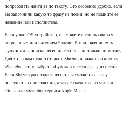
попробовать найти ее по тексту. Это особенно удобно, если
вы запомнили какую-то фразу из песни, но не помните ее
название или исполнителя.
Если у вас iOS-устройство, вы можете воспользоваться
встроенным приложением Shazam. В приложении есть
функция для поиска песен по тексту, а не только по мотиву.
Для этого вам нужно открыть Shazam и нажать на кнопку
«Search», затем выбрать «Lyrics» и ввести фразу из песни.
Если Shazam распознает песню, вы сможете ее сразу
послушать в приложении, а также скачать ее из магазина
iTunes или streaming-сервиса Apple Music.