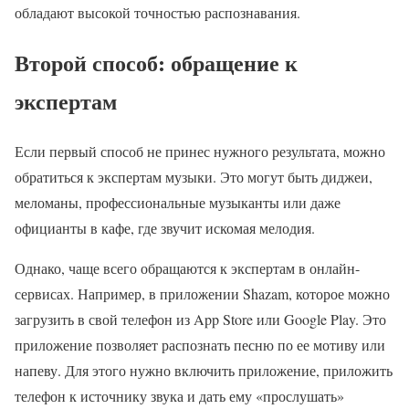
обладают высокой точностью распознавания.
Второй способ: обращение к
экспертам
Если первый способ не принес нужного результата, можно
обратиться к экспертам музыки. Это могут быть диджеи,
меломаны, профессиональные музыканты или даже
официанты в кафе, где звучит искомая мелодия.
Однако, чаще всего обращаются к экспертам в онлайн-
сервисах. Например, в приложении Shazam, которое можно
загрузить в свой телефон из App Store или Google Play. Это
приложение позволяет распознать песню по ее мотиву или
напеву. Для этого нужно включить приложение, приложить
телефон к источнику звука и дать ему «прослушать»