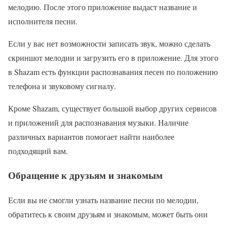
мелодию. После этого приложение выдаст название и
исполнителя песни.
Если у вас нет возможности записать звук, можно сделать
скриншот мелодии и загрузить его в приложение. Для этого
в Shazam есть функции распознавания песен по положению
телефона и звуковому сигналу.
Кроме Shazam, существует большой выбор других сервисов
и приложений для распознавания музыки. Наличие
различных вариантов помогает найти наиболее
подходящий вам.
Обращение к друзьям и знакомым
Если вы не смогли узнать название песни по мелодии,
обратитесь к своим друзьям и знакомым, может быть они