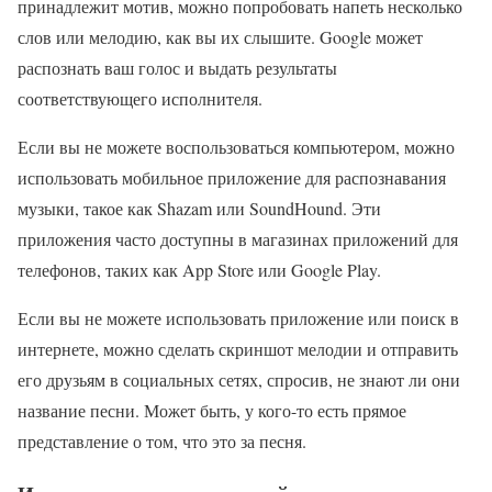
принадлежит мотив, можно попробовать напеть несколько
слов или мелодию, как вы их слышите. Google может
распознать ваш голос и выдать результаты
соответствующего исполнителя.
Если вы не можете воспользоваться компьютером, можно
использовать мобильное приложение для распознавания
музыки, такое как Shazam или SoundHound. Эти
приложения часто доступны в магазинах приложений для
телефонов, таких как App Store или Google Play.
Если вы не можете использовать приложение или поиск в
интернете, можно сделать скриншот мелодии и отправить
его друзьям в социальных сетях, спросив, не знают ли они
название песни. Может быть, у кого-то есть прямое
представление о том, что это за песня.