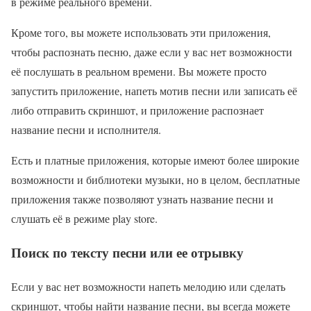
в режиме реального времени.
Кроме того, вы можете использовать эти приложения,
чтобы распознать песню, даже если у вас нет возможности
её послушать в реальном времени. Вы можете просто
запустить приложение, напеть мотив песни или записать её
либо отправить скриншот, и приложение распознает
название песни и исполнителя.
Есть и платные приложения, которые имеют более широкие
возможности и библиотеки музыки, но в целом, бесплатные
приложения также позволяют узнать название песни и
слушать её в режиме play store.
Поиск по тексту песни или ее отрывку
Если у вас нет возможности напеть мелодию или сделать
скриншот, чтобы найти название песни, вы всегда можете