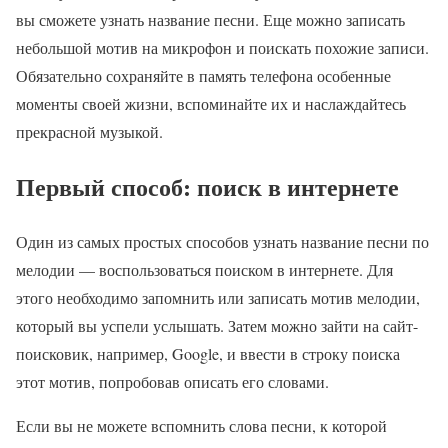
вы сможете узнать название песни. Еще можно записать
небольшой мотив на микрофон и поискать похожие записи.
Обязательно сохраняйте в память телефона особенные
моменты своей жизни, вспоминайте их и наслаждайтесь
прекрасной музыкой.
Первый способ: поиск в интернете
Один из самых простых способов узнать название песни по
мелодии — воспользоваться поиском в интернете. Для
этого необходимо запомнить или записать мотив мелодии,
который вы успели услышать. Затем можно зайти на сайт-
поисковик, например, Google, и ввести в строку поиска
этот мотив, попробовав описать его словами.
Если вы не можете вспомнить слова песни, к которой