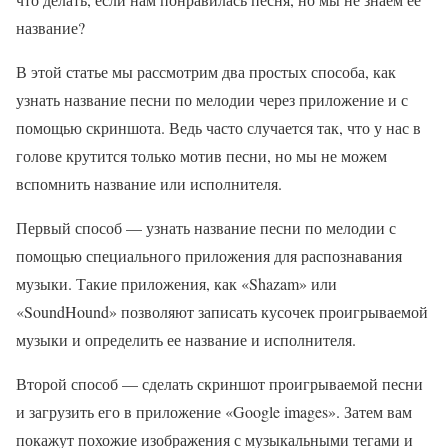
название?
В этой статье мы рассмотрим два простых способа, как
узнать название песни по мелодии через приложение и с
помощью скриншота. Ведь часто случается так, что у нас в
голове крутится только мотив песни, но мы не можем
вспомнить название или исполнителя.
Первый способ — узнать название песни по мелодии с
помощью специального приложения для распознавания
музыки. Такие приложения, как «Shazam» или
«SoundHound» позволяют записать кусочек проигрываемой
музыки и определить ее название и исполнителя.
Второй способ — сделать скриншот проигрываемой песни
и загрузить его в приложение «Google images». Затем вам
покажут похожие изображения с музыкальными тегами и