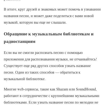
В итоге, круг друзей и знакомых может помочь в узнавании
названия песни, и может даже поделиться с вами новой
музыкой, которую вы еще не слышали.
Обращение к музыкальным библиотекам и
радиостанциям
Если вы не смогли распознать песню с помощью
приложения для распознавания музыки, не отчаивайтесь!
Существует еще ряд других способов узнать название
песни. Один из таких способов — обратиться к
музыкальной библиотеке.
Многие web-сервисы, такие как Shazam или SoundHound,
работают в сотрудничестве с крупнейшими музыкальными
библиотеками. Если узнать название песни по мелодии не