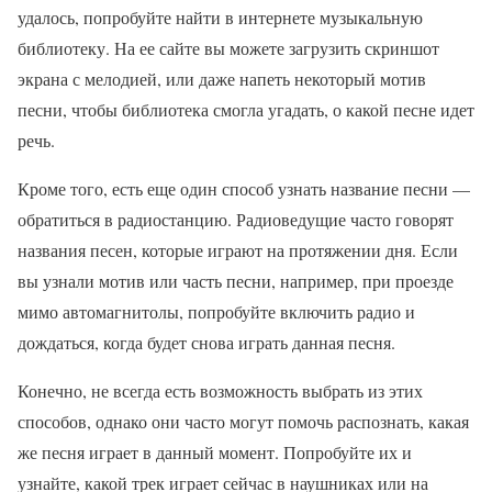
удалось, попробуйте найти в интернете музыкальную
библиотеку. На ее сайте вы можете загрузить скриншот
экрана с мелодией, или даже напеть некоторый мотив
песни, чтобы библиотека смогла угадать, о какой песне идет
речь.
Кроме того, есть еще один способ узнать название песни —
обратиться в радиостанцию. Радиоведущие часто говорят
названия песен, которые играют на протяжении дня. Если
вы узнали мотив или часть песни, например, при проезде
мимо автомагнитолы, попробуйте включить радио и
дождаться, когда будет снова играть данная песня.
Конечно, не всегда есть возможность выбрать из этих
способов, однако они часто могут помочь распознать, какая
же песня играет в данный момент. Попробуйте их и
узнайте, какой трек играет сейчас в наушниках или на