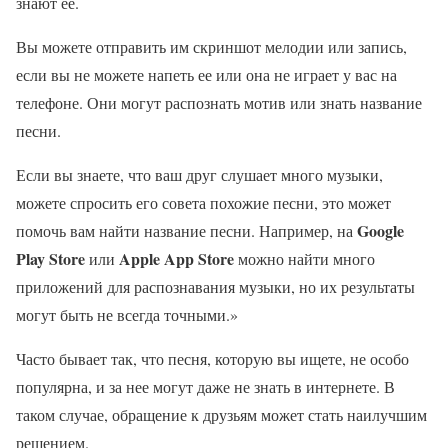
знают ее.
Вы можете отправить им скриншот мелодии или запись,
если вы не можете напеть ее или она не играет у вас на
телефоне. Они могут распознать мотив или знать название
песни.
Если вы знаете, что ваш друг слушает много музыки,
можете спросить его совета похожие песни, это может
Google
помочь вам найти название песни. Например, на
Play Store
Apple App Store
или
можно найти много
приложений для распознавания музыки, но их результаты
могут быть не всегда точными.»
Часто бывает так, что песня, которую вы ищете, не особо
популярна, и за нее могут даже не знать в интернете. В
таком случае, обращение к друзьям может стать наилучшим
решением.