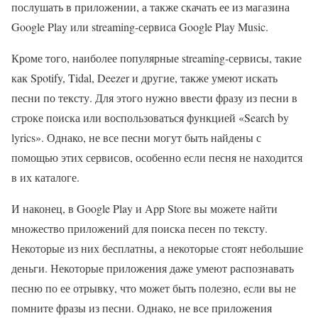
послушать в приложении, а также скачать ее из магазина
Google Play или streaming-сервиса Google Play Music.
Кроме того, наиболее популярные streaming-сервисы, такие
как Spotify, Tidal, Deezer и другие, также умеют искать
песни по тексту. Для этого нужно ввести фразу из песни в
строке поиска или воспользоваться функцией «Search by
lyrics». Однако, не все песни могут быть найдены с
помощью этих сервисов, особенно если песня не находится
в их каталоге.
И наконец, в Google Play и App Store вы можете найти
множество приложений для поиска песен по тексту.
Некоторые из них бесплатны, а некоторые стоят небольшие
деньги. Некоторые приложения даже умеют распознавать
песню по ее отрывку, что может быть полезно, если вы не
помните фразы из песни. Однако, не все приложения