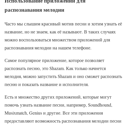
Использование приложений для
распознавания мелодии
Часто мы слышим красивый мотив песни и хотим узнать её
название, но не знаем, как её называют. В таких случаях
можно воспользоваться множеством приложений для
распознавания мелодии на нашем телефоне.
Самое популярное приложение, которое позволяет
распознать песню, это Shazam. Как только начнется
мелодия, можно запустить Shazam и оно сможет распознать
песню и показать название и исполнителя.
Есть и множество других приложений, которые могут
помочь узнать название песни, например, Soundhound,
Musixmatch, Genius и другие. Все эти приложения
предоставляют возможность распознавания мелодии песни