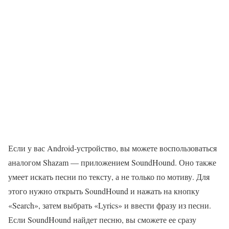
Если у вас Android-устройство, вы можете воспользоваться
аналогом Shazam — приложением SoundHound. Оно также
умеет искать песни по тексту, а не только по мотиву. Для
этого нужно открыть SoundHound и нажать на кнопку
«Search», затем выбрать «Lyrics» и ввести фразу из песни.
Если SoundHound найдет песню, вы сможете ее сразу