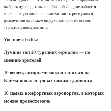
выбрать путеводитель, то в Сонной Лощине найдется
много интересного, включая магазины, рестораны и
развлечения на свежем воздухе, которые не оставят
туристов равнодушными.
You may also like
Лучшие топ 20 турецких сериалов — по
мнению зрителей
10 вещей, которыми можно заняться на
Каймановых островах помимо дайвинга
10 самых комфортных аэропортов, в которых
можно провести ночь