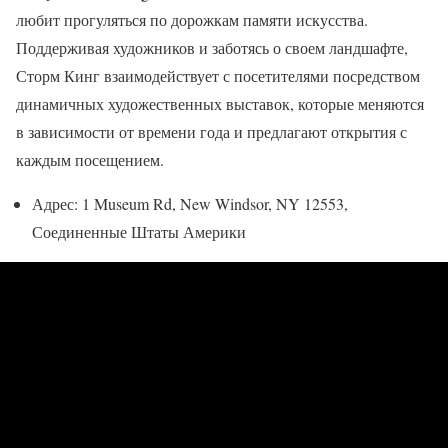
любит прогуляться по дорожкам памяти искусства.
Поддерживая художников и заботясь о своем ландшафте,
Сторм Кинг взаимодействует с посетителями посредством
динамичных художественных выставок, которые меняются
в зависимости от времени года и предлагают открытия с
каждым посещением.
Адрес: 1 Museum Rd, New Windsor, NY 12553,
Соединенные Штаты Америки