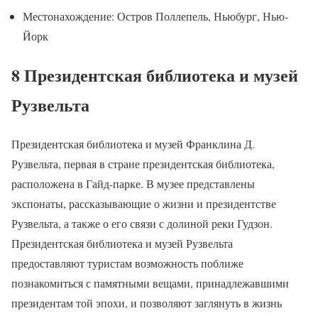
Местонахождение: Остров Поллепель, Ньюбург, Нью-
Йорк
8 Президентская библиотека и музей
Рузвельта
Президентская библиотека и музей Франклина Д.
Рузвельта, первая в стране президентская библиотека,
расположена в Гайд-парке. В музее представлены
экспонаты, рассказывающие о жизни и президентстве
Рузвельта, а также о его связи с долиной реки Гудзон.
Президентская библиотека и музей Рузвельта
предоставляют туристам возможность поближе
познакомиться с памятными вещами, принадлежавшими
президентам той эпохи, и позволяют заглянуть в жизнь