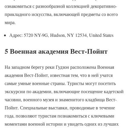
ознакомиться с разнообразной коллекцией декоративно-
прикладного искусства, включающей предметы со всего
мира.
Адрес: 5720 NY-9G, Hudson, NY 12534, United States
5 Военная академия Вест-Пойнт
На западном берегу реки Гудзон расположена Военная
академия Вест-Пойнт, известная тем, что в ней учатся
самые умные военные страны. Туристы могут посетить
экскурсии по академии, включающие посещение кадетской
часовни, военного музея и знаменитого кладбища Вест-
Пойнт. Специальные выставки, проводимые в течение
года, позволяют туристам познакомиться с ключевыми
моментами военной истории и увидеть одних из лучших