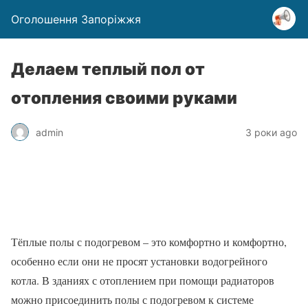
Оголошення Запоріжжя
Делаем теплый пол от
отопления своими руками
admin
3 роки ago
Тёплые полы с подогревом – это комфортно и комфортно,
особенно если они не просят установки водогрейного
котла. В зданиях с отоплением при помощи радиаторов
можно присоединить полы с подогревом к системе