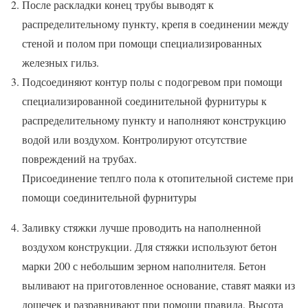
После раскладки конец трубы выводят к
распределительному пункту, крепя в соединении между
стеной и полом при помощи специализированных
железных гильз.
Подсоединяют контур полы с подогревом при помощи
специализированной соединительной фурнитуры к
распределительному пункту и наполняют конструкцию
водой или воздухом. Контролируют отсутствие
повреждений на трубах.
Присоединение теплго пола к отопительной системе при
помощи соединительной фурнитуры
Заливку стяжки лучше проводить на наполненной
воздухом конструкции. Для стяжки используют бетон
марки 200 с небольшим зерном наполнителя. Бетон
выливают на приготовленное основание, ставят маяки из
дощечек и разравнивают при помощи правила. Высота