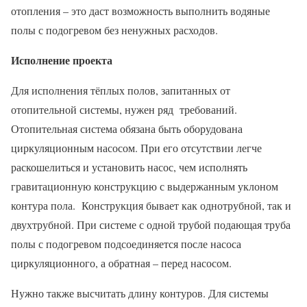
отопления – это даст возможность выполнить водяные
полы с подогревом без ненужных расходов.
Исполнение проекта
Для исполнения тёплых полов, запитанных от
отопительной системы, нужен ряд требований.
Отопительная система обязана быть оборудована
циркуляционным насосом. При его отсутствии легче
раскошелиться и установить насос, чем исполнять
гравитационную конструкцию с выдержанным уклоном
контура пола. Конструкция бывает как однотрубной, так и
двухтрубной. При системе с одной трубой подающая труба
полы с подогревом подсоединяется после насоса
циркуляционного, а обратная – перед насосом.
Нужно также высчитать длину контуров. Для системы