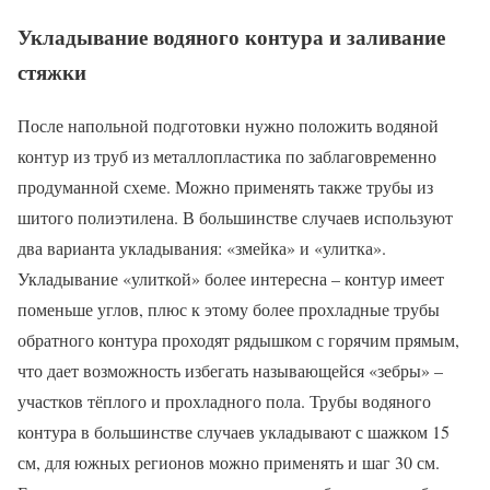
Укладывание водяного контура и заливание
стяжки
После напольной подготовки нужно положить водяной
контур из труб из металлопластика по заблаговременно
продуманной схеме. Можно применять также трубы из
шитого полиэтилена. В большинстве случаев используют
два варианта укладывания: «змейка» и «улитка».
Укладывание «улиткой» более интересна – контур имеет
поменьше углов, плюс к этому более прохладные трубы
обратного контура проходят рядышком с горячим прямым,
что дает возможность избегать называющейся «зебры» –
участков тёплого и прохладного пола. Трубы водяного
контура в большинстве случаев укладывают с шажком 15
см, для южных регионов можно применять и шаг 30 см.