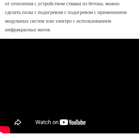
от отопления с устройством стяжки из бетона, можно
сделать полы с подогревом с подогревом с применением
модульных систем или электро с использованием
инфракрасных матов.