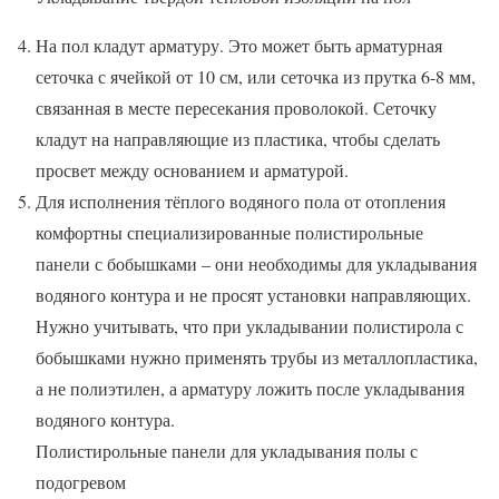
На пол кладут арматуру. Это может быть арматурная
сеточка с ячейкой от 10 см, или сеточка из прутка 6-8 мм,
связанная в месте пересекания проволокой. Сеточку
кладут на направляющие из пластика, чтобы сделать
просвет между основанием и арматурой.
Для исполнения тёплого водяного пола от отопления
комфортны специализированные полистирольные
панели с бобышками – они необходимы для укладывания
водяного контура и не просят установки направляющих.
Нужно учитывать, что при укладывании полистирола с
бобышками нужно применять трубы из металлопластика,
а не полиэтилен, а арматуру ложить после укладывания
водяного контура.
Полистирольные панели для укладывания полы с
подогревом