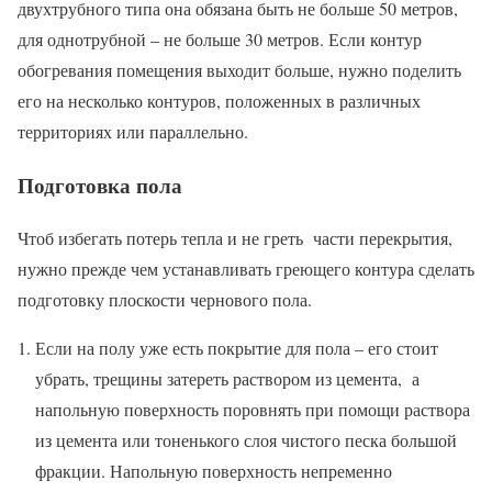
двухтрубного типа она обязана быть не больше 50 метров,
для однотрубной – не больше 30 метров. Если контур
обогревания помещения выходит больше, нужно поделить
его на несколько контуров, положенных в различных
территориях или параллельно.
Подготовка пола
Чтоб избегать потерь тепла и не греть части перекрытия,
нужно прежде чем устанавливать греющего контура сделать
подготовку плоскости чернового пола.
Если на полу уже есть покрытие для пола – его стоит
убрать, трещины затереть раствором из цемента, а
напольную поверхность поровнять при помощи раствора
из цемента или тоненького слоя чистого песка большой
фракции. Напольную поверхность непременно