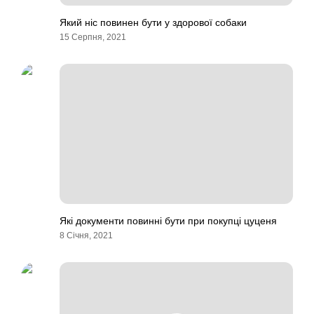
Який ніс повинен бути у здорової собаки
15 Серпня, 2021
Які документи повинні бути при покупці цуценя
8 Січня, 2021