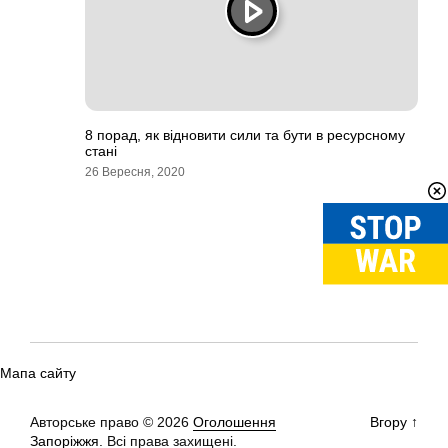
8 порад, як відновити сили та бути в ресурсному
стані
26 Вересня, 2020
Мапа сайту
Авторське право © 2026
Оголошення
Вгору
↑
Запоріжжя.
Всі права захищені.