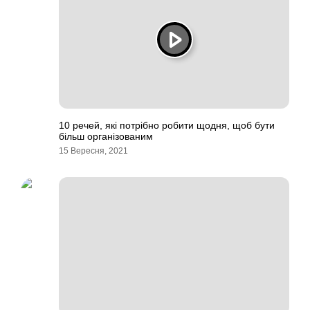
10 речей, які потрібно робити щодня, щоб бути
більш організованим
15 Вересня, 2021