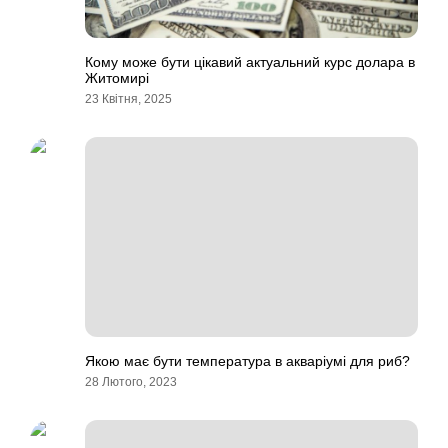
Кому може бути цікавий актуальний курс долара в
Житомирі
23 Квітня, 2025
Якою має бути температура в акваріумі для риб?
28 Лютого, 2023