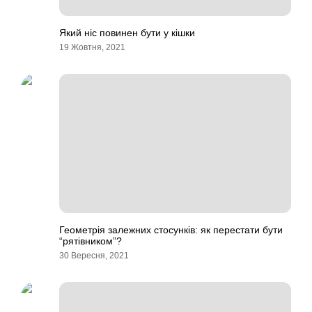
Який ніс повинен бути у кішки
19 Жовтня, 2021
Геометрія залежних стосунків: як перестати бути
“рятівником”?
30 Вересня, 2021