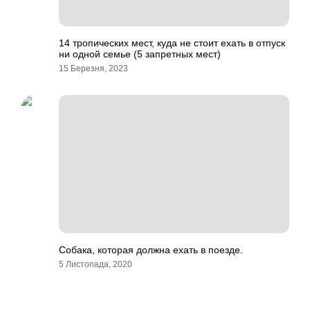
14 тропических мест, куда не стоит ехать в отпуск
ни одной семье (5 запретных мест)
15 Березня, 2023
Собака, которая должна ехать в поезде.
5 Листопада, 2020