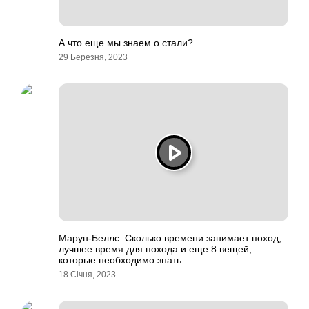
А что еще мы знаем о стали?
29 Березня, 2023
Марун-Беллс: Сколько времени занимает поход,
лучшее время для похода и еще 8 вещей,
которые необходимо знать
18 Січня, 2023