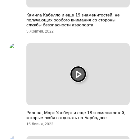
Камила Кабелло и еще 19 знаменитостей, не
получающих особого внимания со стороны
службы безопасности аэропорта
5 Жовтня, 2022
Рианна, Марк Уолберг и еще 18 знаменитостей,
которые любят отдыхать на Барбадосе
15 Липня, 2022