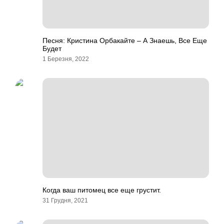
Песня: Кристина Орбакайте – А Знаешь, Все Еще
Будет
1 Березня, 2022
Когда ваш питомец все еще грустит.
31 Грудня, 2021