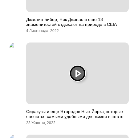
Джастин Бибер, Ник Джонас и еще 13
знаменитостей отдыхают на природе в США
4 Листопада, 2022
Сиракузы и еще 9 городов Нью-Йорка, которые
являются самыми удобными для жизни в штате
23 Жовтня, 2022