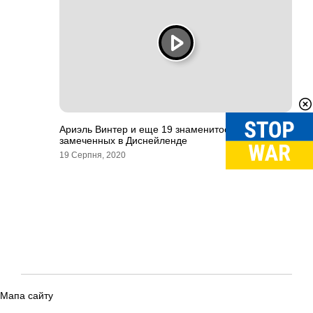
Ариэль Винтер и еще 19 знаменитостей,
замеченных в Диснейленде
19 Серпня, 2020
Мапа сайту