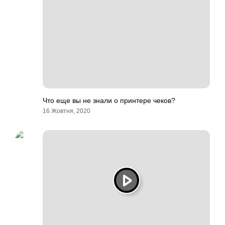
Что еще вы не знали о принтере чеков?
16 Жовтня, 2020