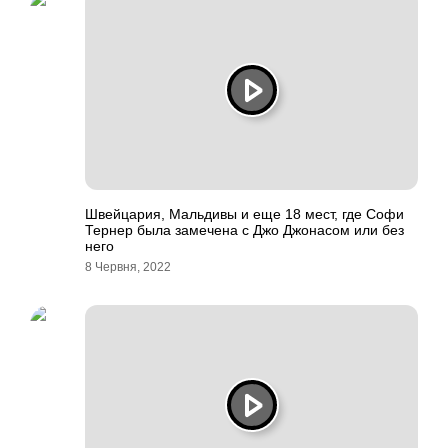
Швейцария, Мальдивы и еще 18 мест, где Софи
Тернер была замечена с Джо Джонасом или без
него
8 Червня, 2022