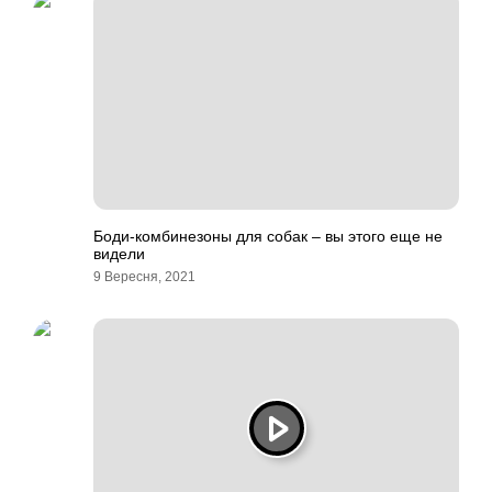
Боди-комбинезоны для собак – вы этого еще не
видели
9 Вересня, 2021