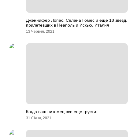
Дженнифер Лопес, Селена Гомес и еще 18 звезд,
прилетевших в Неаполь и Искью, Италия
13 Червня, 2021
Когда ваш питомец все еще грустит
31 Січня, 2021