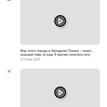
Мэр этого города в Западном Техасе – козел,
пьющий пиво (и еще 9 причин посетить его)
12 Січня, 2023