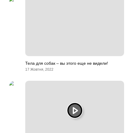
Тела для собак – вы этого еще не видели!
17 Жовтня, 2022