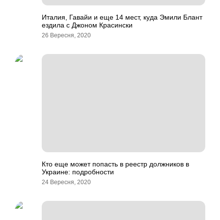
Италия, Гавайи и еще 14 мест, куда Эмили Блант
ездила с Джоном Красински
26 Вересня, 2020
Кто еще может попасть в реестр должников в
Украине: подробности
24 Вересня, 2020