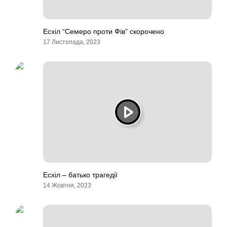
Есхіл “Семеро проти Фів” скорочено
17 Листопада, 2023
Есхіл – батько трагедії
14 Жовтня, 2023