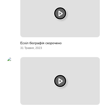
Есхіл біографія скорочено
31 Травня, 2023