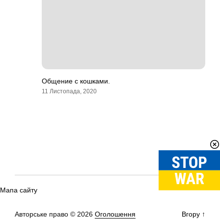
Общение с кошками.
11 Листопада, 2020
Мапа сайту
Авторське право © 2026
Оголошення
Вгору
↑