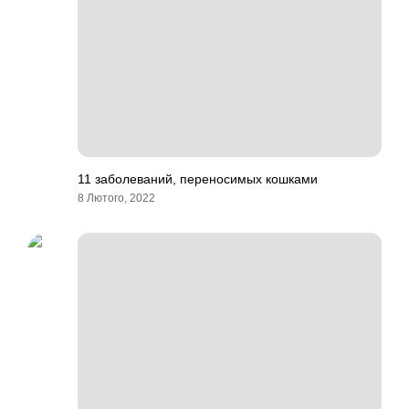
11 заболеваний, переносимых кошками
8 Лютого, 2022