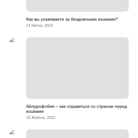
Как вы ухаживаете за бездомными кошками?
21 Квітня, 2023
Айлурофобия – как справиться со страхом перед
кошками
16 Жовтня, 2022