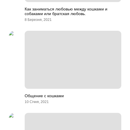
Как заниматься любовью между кошками и
собаками или братская любовь.
8 Березня, 2021
Общение с кошками
10 Січня, 2021