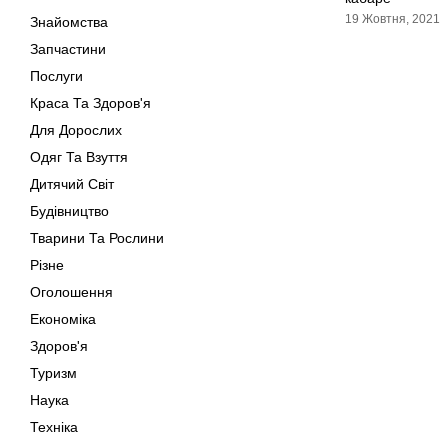
19 Жовтня, 2021
Знайомства
Запчастини
Послуги
Краса Та Здоров'я
Для Дорослих
Одяг Та Взуття
Дитячий Світ
Будівництво
Тварини Та Рослини
Різне
Оголошення
Економіка
Здоров'я
Туризм
Наука
Техніка