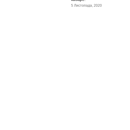
5 Листопада, 2020