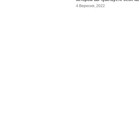
4 Вересня, 2022