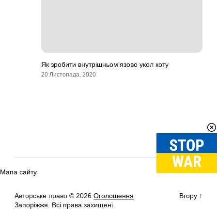
Як зробити внутрішньом’язово укол коту
20 Листопада, 2020
Мапа сайту
Авторське право © 2026
Оголошення
Вгору
↑
Запоріжжя.
Всі права захищені.