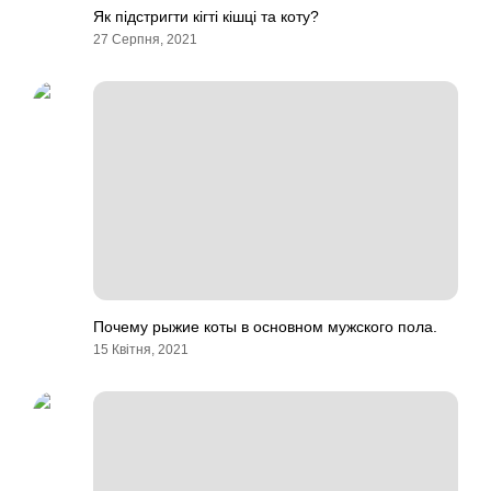
Як підстригти кігті кішці та коту?
27 Серпня, 2021
Почему рыжие коты в основном мужского пола.
15 Квітня, 2021