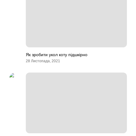
Як зробити укол коту підшкірно
28 Листопада, 2021