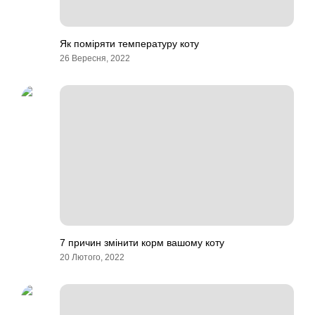
Як поміряти температуру коту
26 Вересня, 2022
7 причин змінити корм вашому коту
20 Лютого, 2022