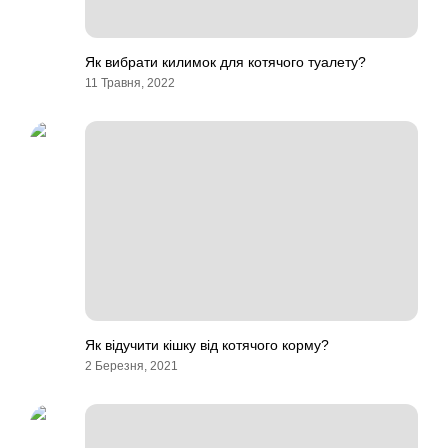
Як вибрати килимок для котячого туалету?
11 Травня, 2022
Як відучити кішку від котячого корму?
2 Березня, 2021