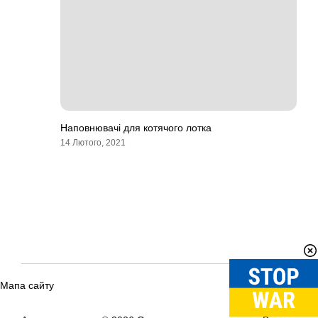
Наповнювачі для котячого лотка
14 Лютого, 2021
Мапа сайту